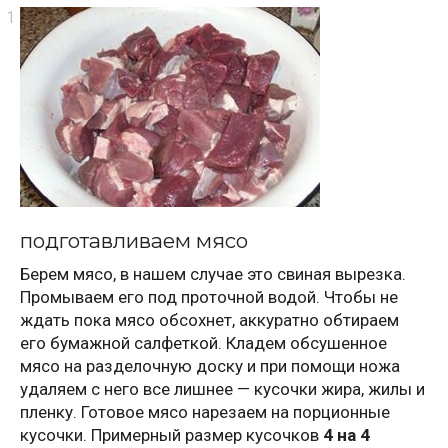
подготавливаем мясо
Берем мясо, в нашем случае это свиная вырезка.
Промываем его под проточной водой. Чтобы не
ждать пока мясо обсохнет, аккуратно обтираем
его бумажной салфеткой. Кладем обсушенное
мясо на разделочную доску и при помощи ножа
удаляем с него все лишнее — кусочки жира, жилы и
пленку. Готовое мясо нарезаем на порционные
кусочки. Примерный размер кусочков
4 на 4