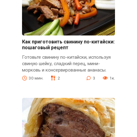
Как приготовить свинину по-китайски:
пошаговый рецепт
Готовьте свинину по-китайски, используя
свиную шейку, сладкий перец, мини-
морковь и консервированные ананасы.
30 мин.
2
3
1к.