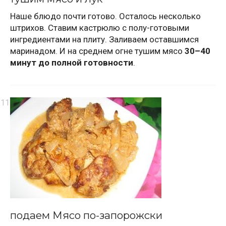
Наше блюдо почти готово. Осталось несколько
штрихов. Ставим кастрюлю с полу-готовыми
ингредиентами на плиту. Заливаем оставшимся
маринадом. И на среднем огне тушим мясо
30–40
минут до полной готовности
.
подаем Мясо по-запорожски