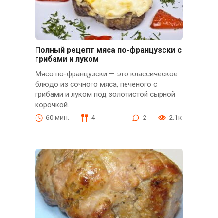
Полный рецепт мяса по-французски с
грибами и луком
Мясо по-французски — это классическое
блюдо из сочного мяса, печеного с
грибами и луком под золотистой сырной
корочкой.
60 мин.
4
2
2.1к.