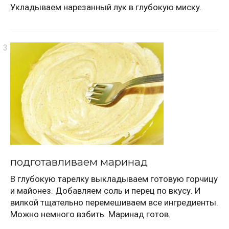
Укладываем нарезанный лук в глубокую миску.
подготавливаем маринад
В глубокую тарелку выкладываем готовую горчицу
и майонез. Добавляем соль и перец по вкусу. И
вилкой тщательно перемешиваем все ингредиенты.
Можно немного взбить. Маринад готов.