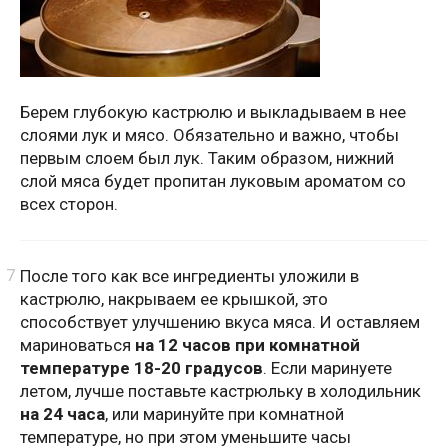
Берем глубокую кастрюлю и выкладываем в нее
слоями лук и мясо. Обязательно и важно, чтобы
первым слоем был лук. Таким образом, нижний
слой мяса будет пропитан луковым ароматом со
всех сторон.
После того как все ингредиенты уложили в
кастрюлю, накрываем ее крышкой, это
способствует улучшению вкуса мяса. И оставляем
мариноваться
на 12 часов
при комнатной
температуре 18-20 градусов
. Если маринуете
летом, лучше поставьте кастрюльку в холодильник
на 24 часа
, или маринуйте при комнатной
температуре, но при этом уменьшите часы