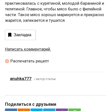
практиковалась с курятиной, молодой бараниной и
телятиной. Главное, чтобы мясо было с филейной
части. Такое мясо хорошо маринуется и прекрасно
жарится, запекается и тушится.
Закладка
Написать комментарий.
Распечатать рецепт
anuhka777
/ автор статьи
Поделиться с друзьями