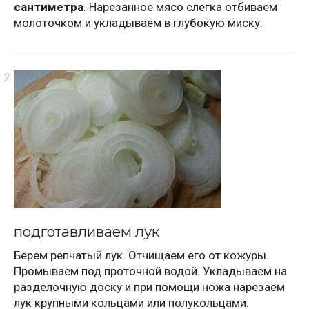
сантиметра
. Нарезанное мясо слегка отбиваем
молоточком и укладываем в глубокую миску.
подготавливаем лук
Берем репчатый лук. Отчищаем его от кожуры.
Промываем под проточной водой. Укладываем на
разделочную доску и при помощи ножа нарезаем
лук крупными кольцами или полукольцами.