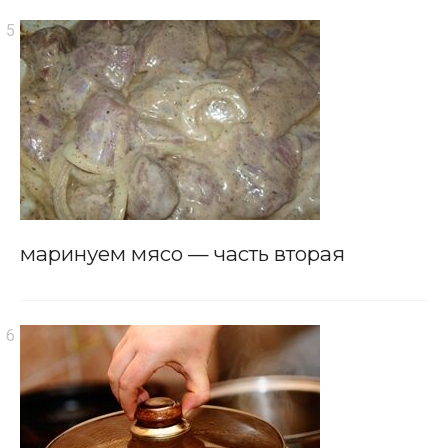
маринуем мясо — часть вторая