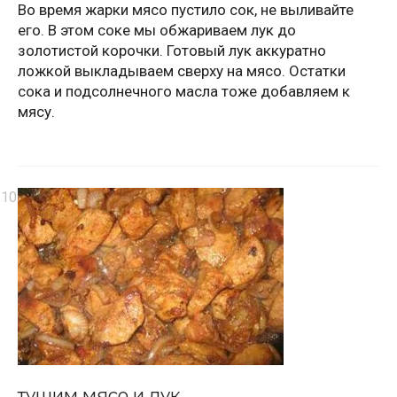
Во время жарки мясо пустило сок, не выливайте
его. В этом соке мы обжариваем лук до
золотистой корочки. Готовый лук аккуратно
ложкой выкладываем сверху на мясо. Остатки
сока и подсолнечного масла тоже добавляем к
мясу.
тушим мясо и лук