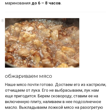
маринования
до 6 – 8 часов
.
обжариваем мясо
Наше мясо почти готово. Достаем его из кастрюли,
отчищаем от лука. Его не выбрасываем, лук нам
еще пригодится. Берем сковороду, ставим ее на
включенную плиту, наливаем в нее подсолнечное
масло. Выкладываем ложкой мясо на разогретую