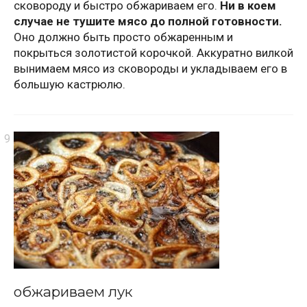
сковороду и быстро обжариваем его.
Ни в коем
случае не тушите мясо до полной готовности.
Оно должно быть просто обжаренным и
покрыться золотистой корочкой. Аккуратно вилкой
вынимаем мясо из сковороды и укладываем его в
большую кастрюлю.
обжариваем лук