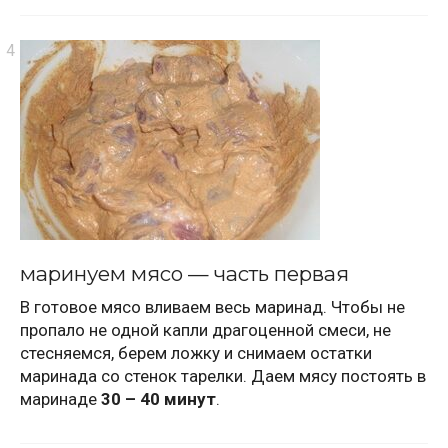
маринуем мясо — часть первая
В готовое мясо вливаем весь маринад. Чтобы не
пропало не одной капли драгоценной смеси, не
стесняемся, берем ложку и снимаем остатки
маринада со стенок тарелки. Даем мясу постоять в
маринаде
30 – 40 минут
.