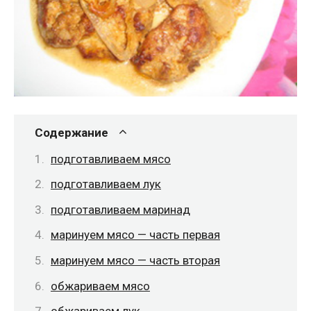
Содержание
подготавливаем мясо
подготавливаем лук
подготавливаем маринад
маринуем мясо — часть первая
маринуем мясо — часть вторая
обжариваем мясо