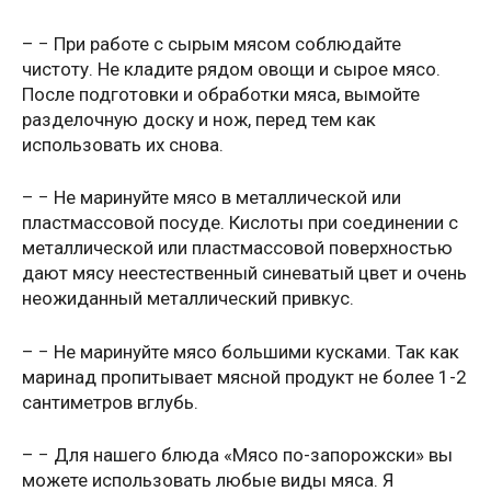
– − При работе с сырым мясом соблюдайте
чистоту. Не кладите рядом овощи и сырое мясо.
После подготовки и обработки мяса, вымойте
разделочную доску и нож, перед тем как
использовать их снова.
– − Не маринуйте мясо в металлической или
пластмассовой посуде. Кислоты при соединении с
металлической или пластмассовой поверхностью
дают мясу неестественный синеватый цвет и очень
неожиданный металлический привкус.
– − Не маринуйте мясо большими кусками. Так как
маринад пропитывает мясной продукт не более 1-2
сантиметров вглубь.
– − Для нашего блюда «Мясо по-запорожски» вы
можете использовать любые виды мяса. Я