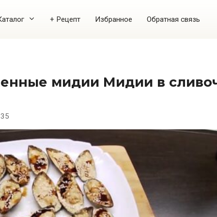
Каталог
+ Рецепт
Избранное
Обратная связь
535