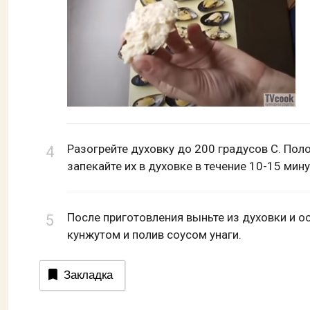
Разогрейте духовку до 200 градусов С. Пол
запекайте их в духовке в течение 10-15 мин
После приготовления выньте из духовки и ос
кунжутом и полив соусом унаги.
Закладка