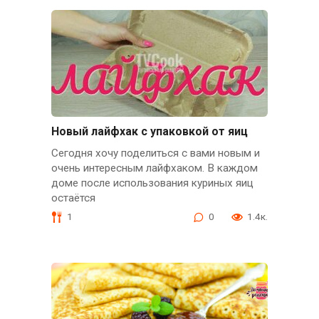
Новый лайфхак с упаковкой от яиц
Сегодня хочу поделиться с вами новым и
очень интересным лайфхаком. В каждом
доме после использования куриных яиц
остаётся
1
0
1.4к.