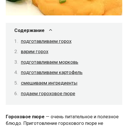
Содержание
подготавливаем горох
варим горох
подготавливаем морковь
подготавливаем картофель
смешиваем ингредиенты
подаем гороховое пюре
Гороховое пюре
— очень питательное и полезное
блюдо. Приготовление горохового пюре не