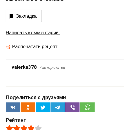
Закладка
Написать комментарий.
Распечатать рецепт
valerka378
/ автор статьи
Поделиться с друзьями
Рейтинг