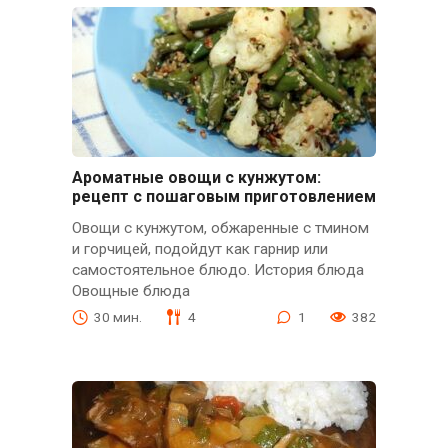
Ароматные овощи с кунжутом:
рецепт с пошаговым приготовлением
Овощи с кунжутом, обжаренные с тмином
и горчицей, подойдут как гарнир или
самостоятельное блюдо. История блюда
Овощные блюда
30 мин.
4
1
382