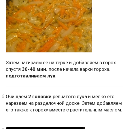
Затем натираем ее на терке и добавляем в горох
спустя
30-40 мин.
после начала варки гороха.
подготавливаем лук
Очищаем
2 головки
репчатого лука и мелко его
нарезаем на разделочной доске. Затем добавляем
его также к гороху вместе с растительным маслом.