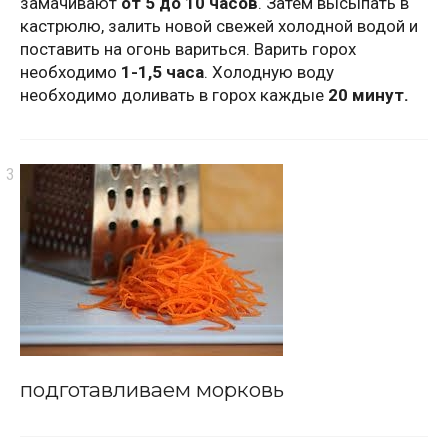
замачивают
от 5 до 10 часов
. Затем высыпать в
кастрюлю, залить новой свежей холодной водой и
поставить на огонь вариться. Варить горох
необходимо
1-1,5 часа
. Холодную воду
необходимо доливать в горох каждые
20 минут.
подготавливаем морковь