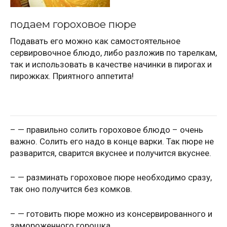
подаем гороховое пюре
Подавать его можно как самостоятельное
сервировочное блюдо, либо разложив по тарелкам,
так и использовать в качестве начинки в пирогах и
пирожках. Приятного аппетита!
– — правильно солить гороховое блюдо – очень
важно. Солить его надо в конце варки. Так пюре не
разварится, сварится вкуснее и получится вкуснее.
– — разминать гороховое пюре необходимо сразу,
так оно получится без комков.
– — готовить пюре можно из консервированного и
замороженного горошка.