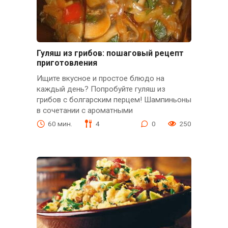
Гуляш из грибов: пошаговый рецепт
приготовления
Ищите вкусное и простое блюдо на
каждый день? Попробуйте гуляш из
грибов с болгарским перцем! Шампиньоны
в сочетании с ароматными
60 мин.
4
0
250