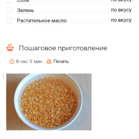
по вкусу.
Зелень
по вкусу.
Растительное масло
Пошаговое приготовление
8 час. 0 мин.
Печать