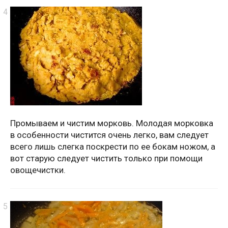
Промываем и чистим морковь. Молодая морковка
в особенности чистится очень легко, вам следует
всего лишь слегка поскрести по ее бокам ножом, а
вот старую следует чистить только при помощи
овощечистки.