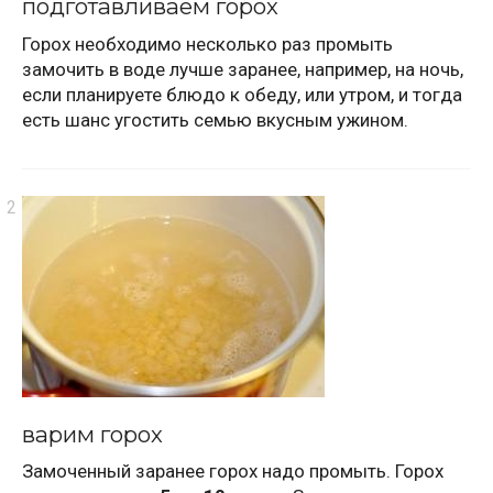
подготавливаем горох
Горох необходимо несколько раз промыть
замочить в воде лучше заранее, например, на ночь,
если планируете блюдо к обеду, или утром, и тогда
есть шанс угостить семью вкусным ужином.
варим горох
Замоченный заранее горох надо промыть. Горох