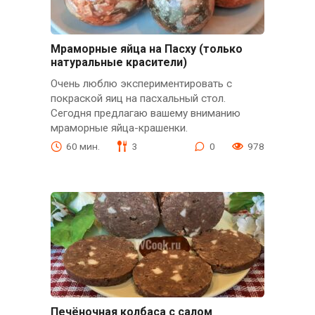
Мраморные яйца на Пасху (только
натуральные красители)
Очень люблю экспериментировать с
покраской яиц на пасхальный стол.
Сегодня предлагаю вашему вниманию
мраморные яйца-крашенки.
60 мин.
3
0
978
Печёночная колбаса с салом