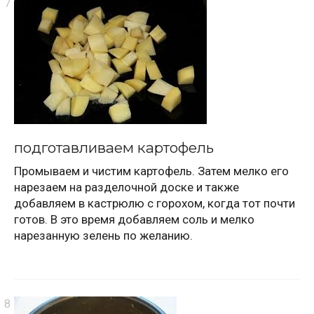
подготавливаем картофель
Промываем и чистим картофель. Затем мелко его
нарезаем на разделочной доске и также
добавляем в кастрюлю с горохом, когда тот почти
готов. В это время добавляем соль и мелко
нарезанную зелень по желанию.