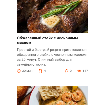
Обжаренный стейк с чесночным
маслом
Простой и быстрый рецепт приготовления
обжаренного стейка с чесночным маслом
за 20 минут. Отличный выбор для
семейного ужина.
20 мин.
4
0
147