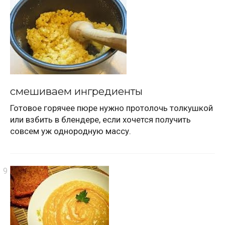
смешиваем ингредиенты
Готовое горячее пюре нужно протолочь толкушкой
или взбить в блендере, если хочется получить
совсем уж однородную массу.