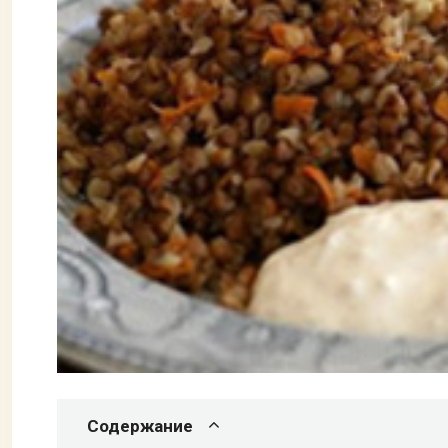
Содержание