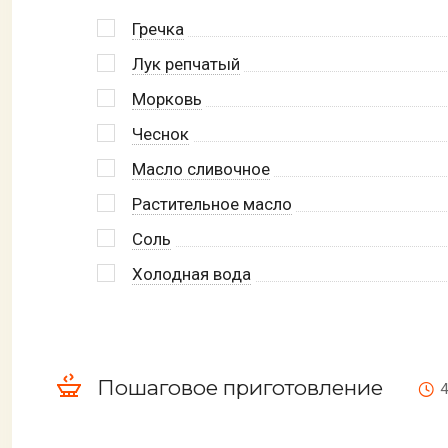
Гречка
Лук репчатый
Морковь
Чеснок
Масло сливочное
Растительное масло
Соль
Холодная вода
Пошаговое приготовление
4