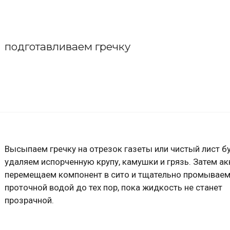
подготавливаем гречку
Высыпаем гречку на отрезок газеты или чистый лист б
удаляем испорченную крупу, камушки и грязь. Затем ак
перемещаем компонент в сито и тщательно промываем
проточной водой до тех пор, пока жидкость не станет
прозрачной.