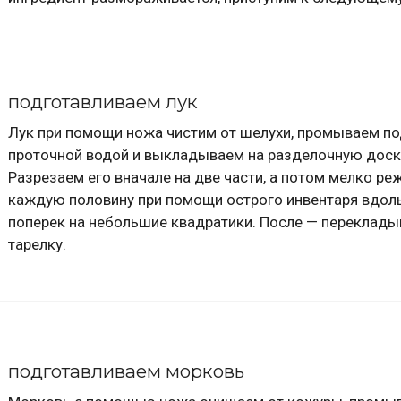
подготавливаем лук
Лук при помощи ножа чистим от шелухи, промываем п
проточной водой и выкладываем на разделочную доск
Разрезаем его вначале на две части, а потом мелко ре
каждую половину при помощи острого инвентаря вдоль
поперек на небольшие квадратики. После — переклады
тарелку.
подготавливаем морковь