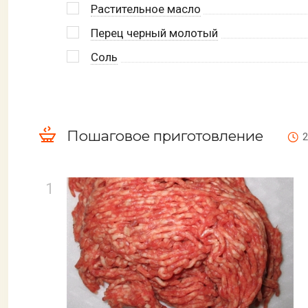
Растительное масло
Перец черный молотый
Соль
Пошаговое приготовление
2