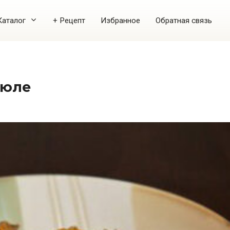
Каталог
+ Рецепт
Избранное
Обратная связь
рюле