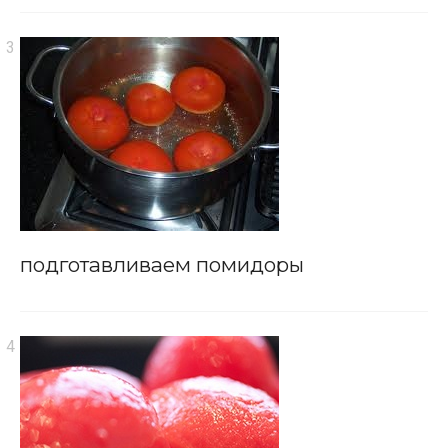
подготавливаем помидоры