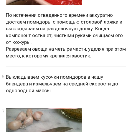
По истечении отведенного времени аккуратно
достаем помидоры с помощью столовой ложки и
выкладываем на разделочную доску. Когда
компонент остынет, чистыми руками очищаем его
от кожуры.
Разрезаем овощи на четыре части, удаляя при этом
место, к которому крепился хвостик.
Выкладываем кусочки помидоров в чашу
блендера и измельчаем на средней скорости до
однородной массы.