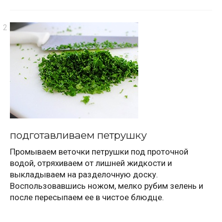
подготавливаем петрушку
Промываем веточки петрушки под проточной
водой, отряхиваем от лишней жидкости и
выкладываем на разделочную доску.
Воспользовавшись ножом, мелко рубим зелень и
после пересыпаем ее в чистое блюдце.