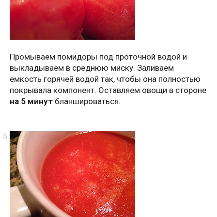
Промываем помидоры под проточной водой и
выкладываем в среднюю миску. Заливаем
емкость горячей водой так, чтобы она полностью
покрывала компонент. Оставляем овощи в стороне
на 5 минут
бланшироваться.