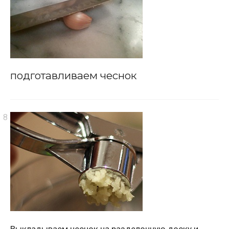
подготавливаем чеснок