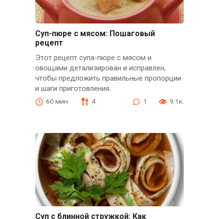
Суп-пюре с мясом: Пошаговый
рецепт
Этот рецепт супа-пюре с мясом и
овощами детализирован и исправлен,
чтобы предложить правильные пропорции
и шаги приготовления.
60 мин.
4
1
9.1к.
Суп с блинной стружкой: Как