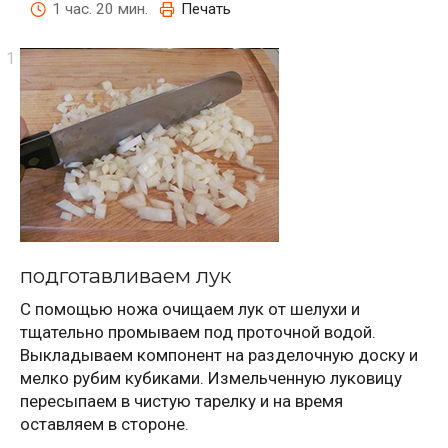
1 час. 20 мин.
Печать
подготавливаем лук
С помощью ножа очищаем лук от шелухи и
тщательно промываем под проточной водой.
Выкладываем компонент на разделочную доску и
мелко рубим кубиками. Измельченную луковицу
пересыпаем в чистую тарелку и на время
оставляем в стороне.