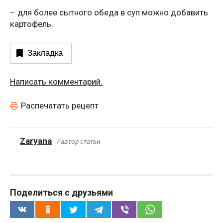
– для более сытного обеда в суп можно добавить
картофель.
Закладка
Написать комментарий.
Распечатать рецепт
Zaryana
/ автор статьи
Поделиться с друзьями