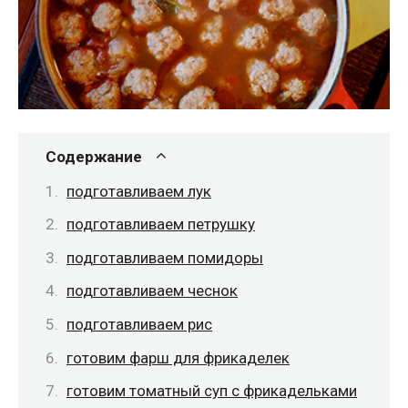
Содержание
подготавливаем лук
подготавливаем петрушку
подготавливаем помидоры
подготавливаем чеснок
подготавливаем рис
готовим фарш для фрикаделек
готовим томатный суп с фрикадельками