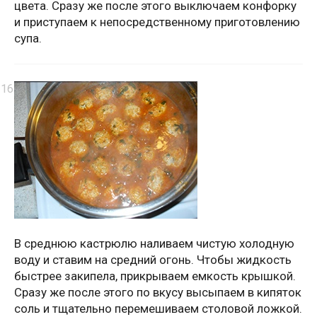
цвета. Сразу же после этого выключаем конфорку
и приступаем к непосредственному приготовлению
супа.
В среднюю кастрюлю наливаем чистую холодную
воду и ставим на средний огонь. Чтобы жидкость
быстрее закипела, прикрываем емкость крышкой.
Сразу же после этого по вкусу высыпаем в кипяток
соль и тщательно перемешиваем столовой ложкой.