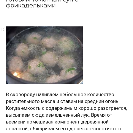
фрикадельками
В сковороду наливаем небольшое количество
растительного масла и ставим на средний огонь.
Когда емкость с содержимым хорошо разогреется,
высыпаем сюда измельченный лук. Время от
времени помешивая компонент деревянной
лопаткой, обжариваем его до нежно-золотистого