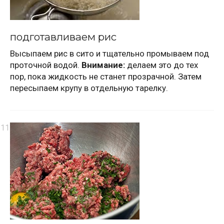
подготавливаем рис
Высыпаем рис в сито и тщательно промываем под
проточной водой.
Внимание:
делаем это до тех
пор, пока жидкость не станет прозрачной. Затем
пересыпаем крупу в отдельную тарелку.