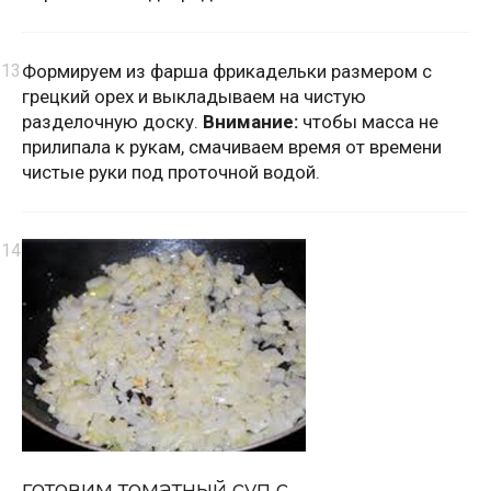
Формируем из фарша фрикадельки размером с
грецкий орех и выкладываем на чистую
разделочную доску.
Внимание:
чтобы масса не
прилипала к рукам, смачиваем время от времени
чистые руки под проточной водой.
готовим томатный суп с