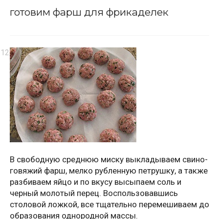
готовим фарш для фрикаделек
В свободную среднюю миску выкладываем свино-
говяжий фарш, мелко рубленную петрушку, а также
разбиваем яйцо и по вкусу высыпаем соль и
черный молотый перец. Воспользовавшись
столовой ложкой, все тщательно перемешиваем до
образования однородной массы.