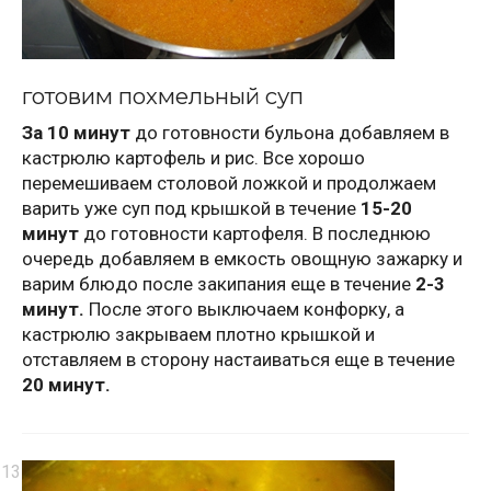
готовим похмельный суп
За 10 минут
до готовности бульона добавляем в
кастрюлю картофель и рис. Все хорошо
перемешиваем столовой ложкой и продолжаем
варить уже суп под крышкой в течение
15-20
минут
до готовности картофеля. В последнюю
очередь добавляем в емкость овощную зажарку и
варим блюдо после закипания еще в течение
2-3
минут.
После этого выключаем конфорку, а
кастрюлю закрываем плотно крышкой и
отставляем в сторону настаиваться еще в течение
20 минут.