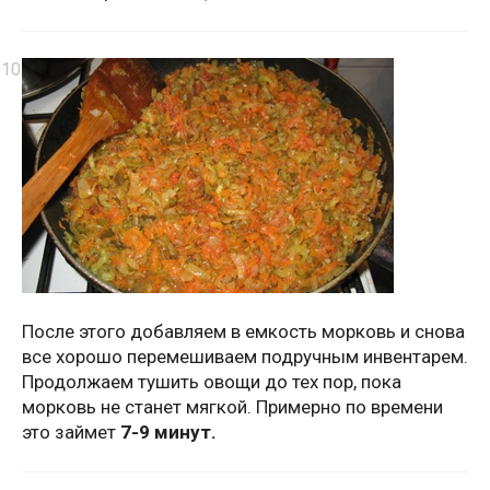
После этого добавляем в емкость морковь и снова
все хорошо перемешиваем подручным инвентарем.
Продолжаем тушить овощи до тех пор, пока
морковь не станет мягкой. Примерно по времени
это займет
7-9 минут.