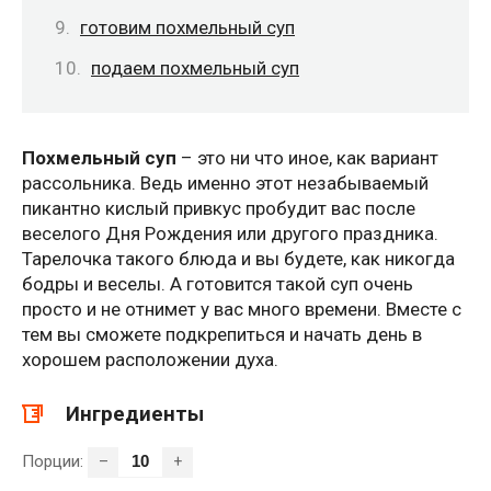
готовим похмельный суп
подаем похмельный суп
Похмельный суп
– это ни что иное, как вариант
рассольника. Ведь именно этот незабываемый
пикантно кислый привкус пробудит вас после
веселого Дня Рождения или другого праздника.
Тарелочка такого блюда и вы будете, как никогда
бодры и веселы. А готовится такой суп очень
просто и не отнимет у вас много времени. Вместе с
тем вы сможете подкрепиться и начать день в
хорошем расположении духа.
Ингредиенты
Порции:
–
+