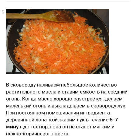
В сковороду наливаем небольшое количество
растительного масла и ставим емкость на средний
огонь. Когда масло хорошо разогреется, делаем
маленький огонь и выкладываем в сковороду лук.
При постоянном помешивании ингредиента
деревянной лопаткой, жарим лук в течение
5-7
минут
до тех пор, пока он не станет мягким и
нежно-коричневого цвета.