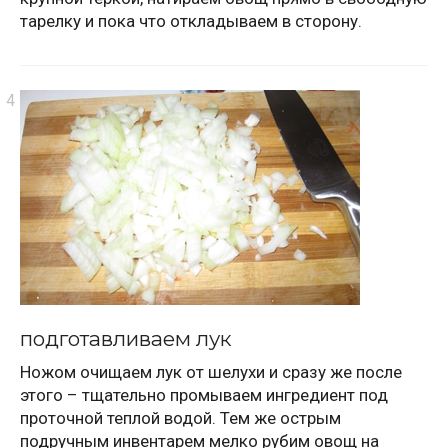
тарелку и пока что откладываем в сторону.
подготавливаем лук
Ножом очищаем лук от шелухи и сразу же после
этого – тщательно промываем ингредиент под
проточной теплой водой. Тем же острым
подручным инвентарем мелко рубим овощ на