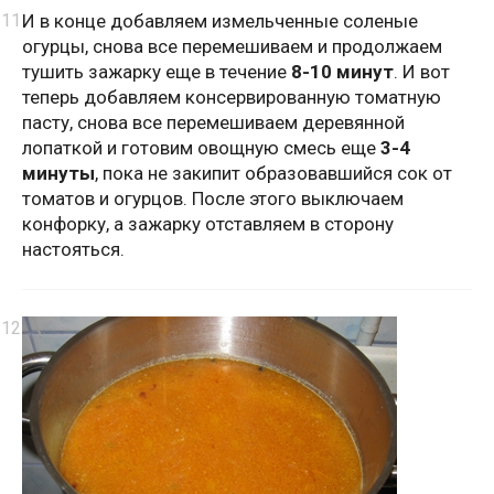
И в конце добавляем измельченные соленые
огурцы, снова все перемешиваем и продолжаем
тушить зажарку еще в течение
8-10 минут
. И вот
теперь добавляем консервированную томатную
пасту, снова все перемешиваем деревянной
лопаткой и готовим овощную смесь еще
3-4
минуты
, пока не закипит образовавшийся сок от
томатов и огурцов. После этого выключаем
конфорку, а зажарку отставляем в сторону
настояться.