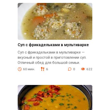
Суп с фрикадельками в мультиварке
Суп с фрикадельками в мультиварке —
вкусный и простой в приготовлении суп.
Отличный обед для большой семьи.
60 мин.
6
0
622