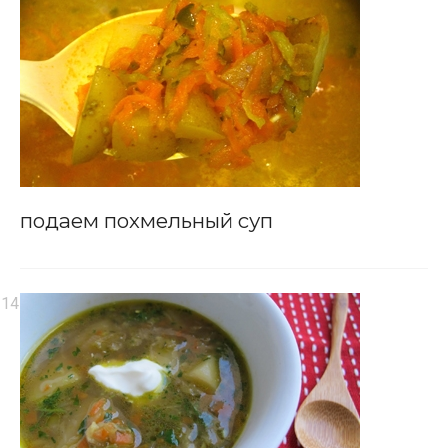
подаем похмельный суп