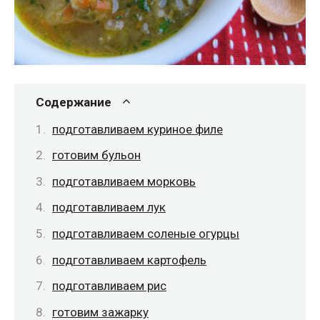
Содержание
подготавливаем куриное филе
готовим бульон
подготавливаем морковь
подготавливаем лук
подготавливаем соленые огурцы
подготавливаем картофель
подготавливаем рис
готовим зажарку