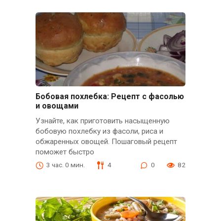
Бобовая похлебка: Рецепт с фасолью
и овощами
Узнайте, как приготовить насыщенную
бобовую похлебку из фасоли, риса и
обжаренных овощей. Пошаговый рецепт
поможет быстро
3 час. 0 мин.
4
0
82