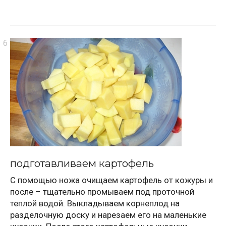
подготавливаем картофель
С помощью ножа очищаем картофель от кожуры и
после – тщательно промываем под проточной
теплой водой. Выкладываем корнеплод на
разделочную доску и нарезаем его на маленькие