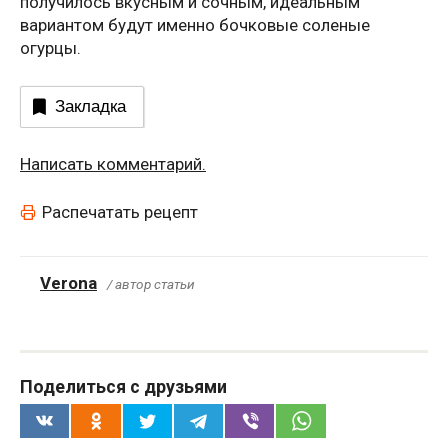
получилось вкусным и сочным, идеальным
вариантом будут именно бочковые соленые
огурцы.
Закладка
Написать комментарий.
Распечатать рецепт
Verona
/ автор статьи
Поделиться с друзьями