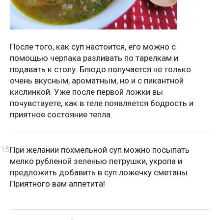
После того, как суп настоится, его можно с
помощью черпака разливать по тарелкам и
подавать к столу. Блюдо получается не только
очень вкусным, ароматным, но и с пикантной
кислинкой. Уже после первой ложки вы
почувствуете, как в теле появляется бодрость и
приятное состояние тепла.
При желании похмельной суп можно посыпать
мелко рубленой зеленью петрушки, укропа и
предложить добавить в суп ложечку сметаны.
Приятного вам аппетита!