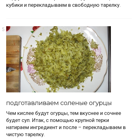
кубики и перекладываем в свободную тарелку.
подготавливаем соленые огурцы
Чем кислее будут огурцы, тем вкуснее и сочнее
будет суп. Итак, с помощью крупной терки
натираем ингредиент и после – перекладываем в
чистую тарелку.