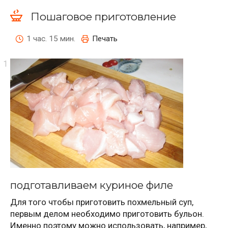
Пошаговое приготовление
1 час. 15 мин.
Печать
подготавливаем куриное филе
Для того чтобы приготовить похмельный суп,
первым делом необходимо приготовить бульон.
Именно поэтому можно использовать, например,