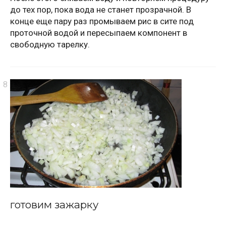
до тех пор, пока вода не станет прозрачной. В
конце еще пару раз промываем рис в сите под
проточной водой и пересыпаем компонент в
свободную тарелку.
готовим зажарку