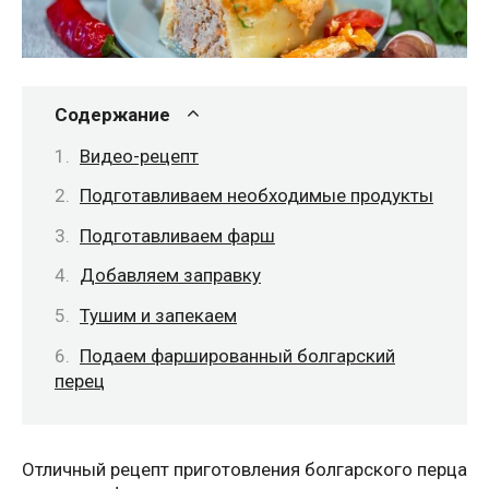
Содержание
Видео-рецепт
Подготавливаем необходимые продукты
Подготавливаем фарш
Добавляем заправку
Тушим и запекаем
Подаем фаршированный болгарский
перец
Отличный рецепт приготовления болгарского перца