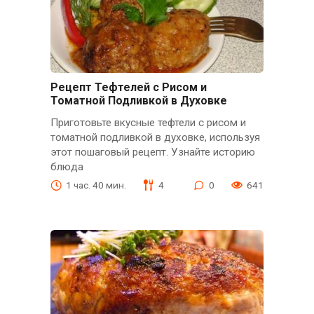
Рецепт Тефтелей с Рисом и
Томатной Подливкой в Духовке
Приготовьте вкусные тефтели с рисом и
томатной подливкой в духовке, используя
этот пошаговый рецепт. Узнайте историю
блюда
1 час. 40 мин.
4
0
641