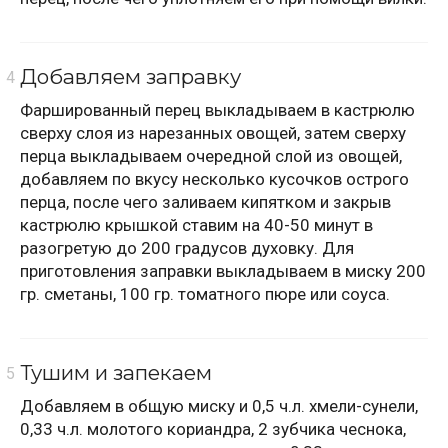
Добавляем заправку
Фаршированный перец выкладываем в кастрюлю
сверху слоя из нарезанных овощей, затем сверху
перца выкладываем очередной слой из овощей,
добавляем по вкусу несколько кусочков острого
перца, после чего заливаем кипятком и закрыв
кастрюлю крышкой ставим на 40-50 минут в
разогретую до 200 градусов духовку. Для
приготовления заправки выкладываем в миску 200
гр. сметаны, 100 гр. томатного пюре или соуса.
Тушим и запекаем
Добавляем в общую миску и 0,5 ч.л. хмели-сунели,
0,33 ч.л. молотого кориандра, 2 зубчика чеснока,