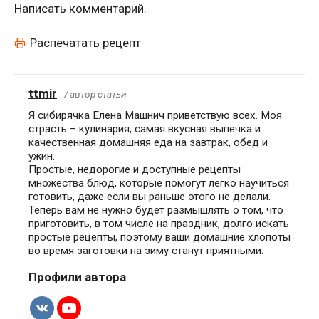
Написать комментарий.
Распечатать рецепт
ttmir
/ автор статьи
Я сибирячка Елена Машнич приветствую всех. Моя
страсть – кулинария, самая вкусная выпечка и
качественная домашняя еда на завтрак, обед и
ужин.
Простые, недорогие и доступные рецепты
множества блюд, которые помогут легко научиться
готовить, даже если вы раньше этого не делали.
Теперь вам не нужно будет размышлять о том, что
приготовить, в том числе на праздник, долго искать
простые рецепты, поэтому ваши домашние хлопоты
во время заготовки на зиму станут приятными.
Профили автора