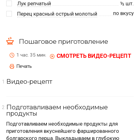
Лук репчатый
½
шт.
по вкусу
Перец красный острый молотый
Пошаговое приготовление
1 час. 35 мин.
СМОТРЕТЬ ВИДЕО-РЕЦЕПТ
Печать
Видео-рецепт
Подготавливаем необходимые
продукты
Подготавливаем необходимые продукты для
приготовления вкуснейшего фаршированного
болгарского перца. Выкладываем в глубокую