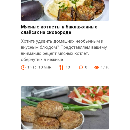
Мясные котлеты в баклажанных
слайсах на сковороде
Хотите удивить домашних необычным и
вкусным блюдом? Представляем вашему
вниманию рецепт мясных котлет,
обернутых в нежные
1 час. 10 мин.
13
0
1.1к.