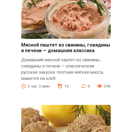
Мясной паштет из свинины, говядины
и печени — домашняя классика
Домашний мясной паштет из свинины,
говядины и печени — классическая
русская закуска: плотная мягкая масса,
мажется на хлеб
3 час. 0 мин.
10
0
396