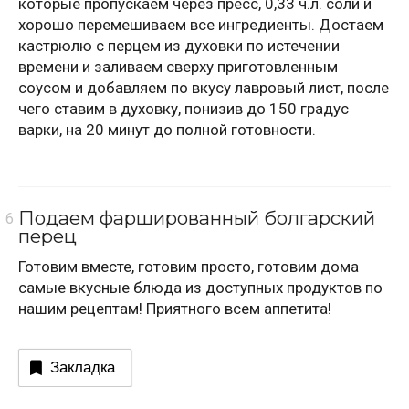
которые пропускаем через пресс, 0,33 ч.л. соли и
хорошо перемешиваем все ингредиенты. Достаем
кастрюлю с перцем из духовки по истечении
времени и заливаем сверху приготовленным
соусом и добавляем по вкусу лавровый лист, после
чего ставим в духовку, понизив до 150 градус
варки, на 20 минут до полной готовности.
Подаем фаршированный болгарский
перец
Готовим вместе, готовим просто, готовим дома
самые вкусные блюда из доступных продуктов по
нашим рецептам! Приятного всем аппетита!
Закладка