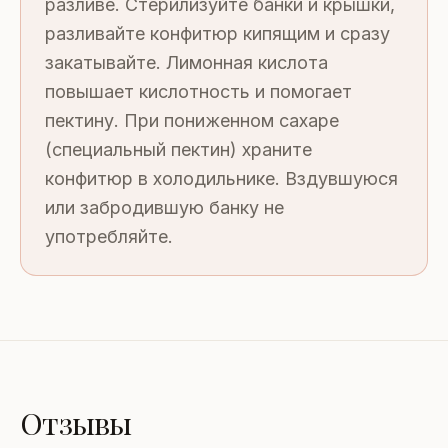
разливе. Стерилизуйте банки и крышки,
разливайте конфитюр кипящим и сразу
закатывайте. Лимонная кислота
повышает кислотность и помогает
пектину. При пониженном сахаре
(специальный пектин) храните
конфитюр в холодильнике. Вздувшуюся
или забродившую банку не
употребляйте.
Отзывы