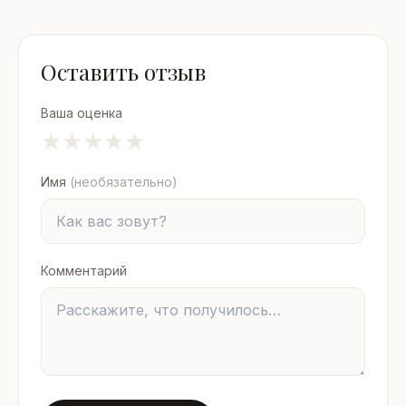
Оставить отзыв
Ваша оценка
★
★
★
★
★
Имя
(необязательно)
Комментарий