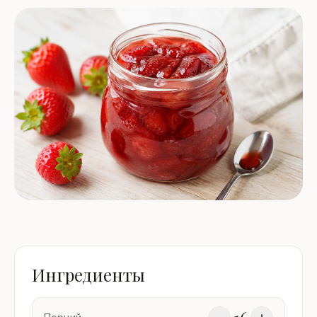
Ингредиенты