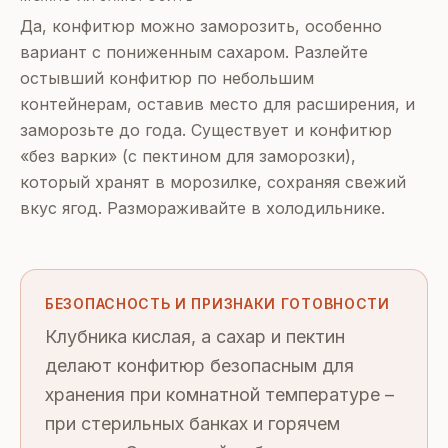
Да, конфитюр можно заморозить, особенно
вариант с пониженным сахаром. Разлейте
остывший конфитюр по небольшим
контейнерам, оставив место для расширения, и
заморозьте до года. Существует и конфитюр
«без варки» (с пектином для заморозки),
который хранят в морозилке, сохраняя свежий
вкус ягод. Размораживайте в холодильнике.
БЕЗОПАСНОСТЬ И ПРИЗНАКИ ГОТОВНОСТИ
Клубника кислая, а сахар и пектин
делают конфитюр безопасным для
хранения при комнатной температуре –
при стерильных банках и горячем