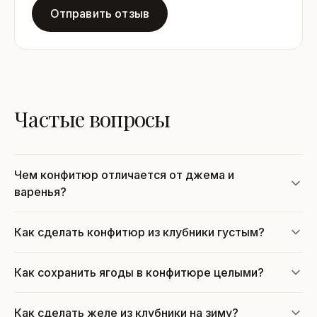
Отправить отзыв
Частые вопросы
Чем конфитюр отличается от джема и
варенья?
Как сделать конфитюр из клубники густым?
Как сохранить ягоды в конфитюре целыми?
Как сделать желе из клубники на зиму?