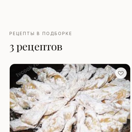
РЕЦЕПТЫ В ПОДБОРКЕ
3 рецептов