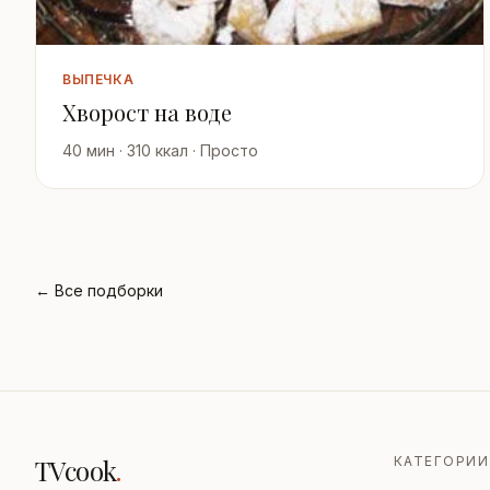
ВЫПЕЧКА
Хворост на воде
40 мин · 310 ккал · Просто
← Все подборки
TVcook
.
КАТЕГОРИИ