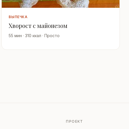
ВЫПЕЧКА
Хворост с майонезом
55 мин · 310 ккал · Просто
ПРОЕКТ