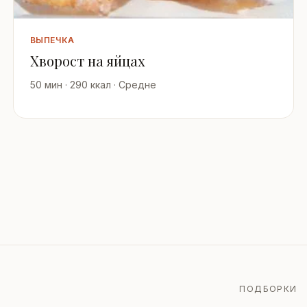
ВЫПЕЧКА
Хворост на яйцах
50 мин · 290 ккал · Средне
ПОДБОРКИ