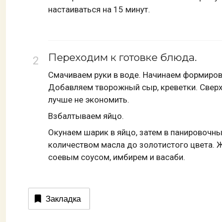
настаиваться на 15 минут.
Переходим к готовке блюда.
Смачиваем руки в воде. Начинаем формиров
Добавляем творожный сыр, креветки. Сверх
лучше не экономить.
Взбалтываем яйцо.
Окунаем шарик в яйцо, затем в панировочн
количеством масла до золотистого цвета. 
соевым соусом, имбирем и васаби.
Закладка