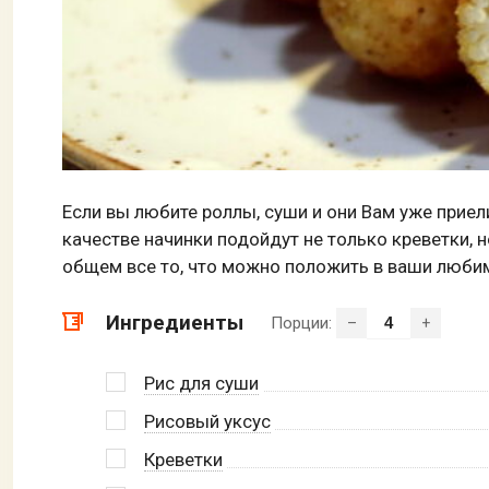
Если вы любите роллы, суши и они Вам уже приел
качестве начинки подойдут не только креветки, но
общем все то, что можно положить в ваши люби
Ингредиенты
Порции:
–
+
Рис для суши
Рисовый уксус
Креветки