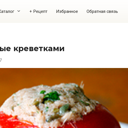
Каталог
+ Рецепт
Избранное
Обратная связь
ые креветками
7