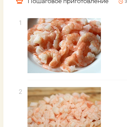
Пошаговое приготовление
3