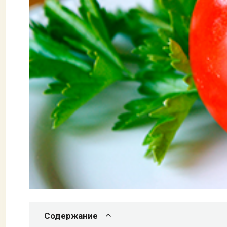
Содержание