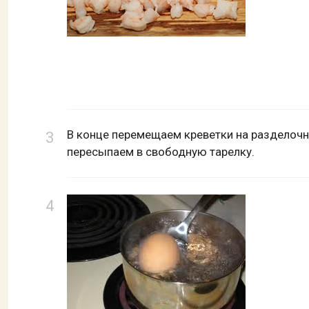
В конце перемещаем креветки на разделоч
пересыпаем в свободную тарелку.