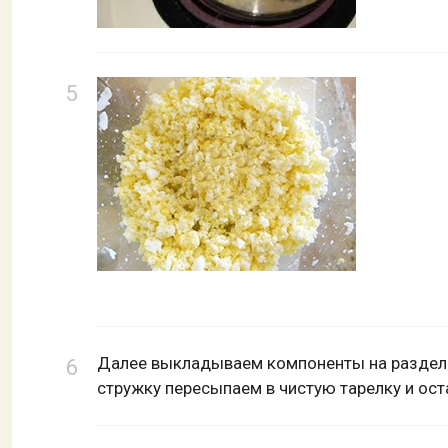
Далее выкладываем компоненты на разделоч
стружку пересыпаем в чистую тарелку и ост