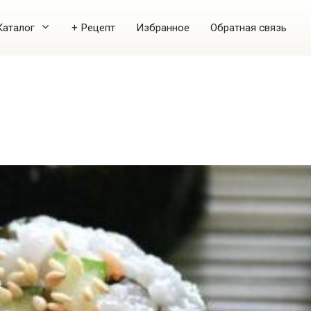
Каталог
+ Рецепт
Избранное
Обратная связь