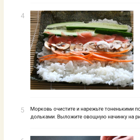
Морковь очистите и нарежьте тоненькими п
дольками. Выложите овощную начинку на рис