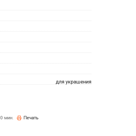
для украшения
0 мин.
Печать