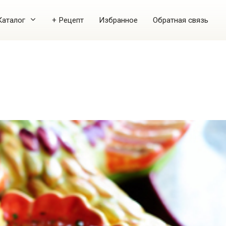
Каталог
+ Рецепт
Избранное
Обратная связь