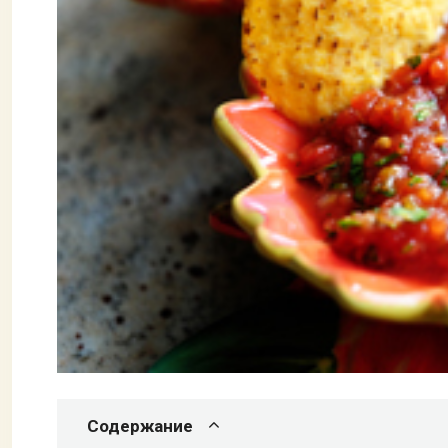
Содержание