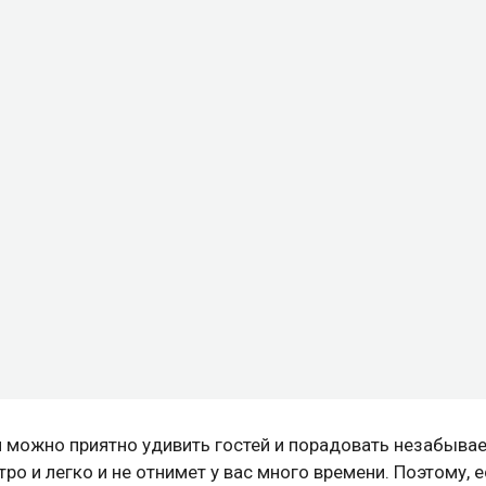
 можно приятно удивить гостей и порадовать незабыв
ро и легко и не отнимет у вас много времени. Поэтому, 