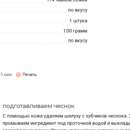
по вкусу
1
штука
100
грамм
по вкусу
5 мин.
Печать
подготавливаем чеснок
С помощью ножа удаляем шелуху с зубчиков чеснока. 
промываем ингредиент под проточной водой и выклад