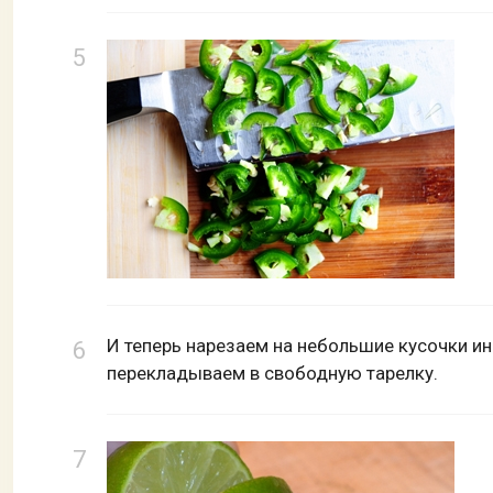
И теперь нарезаем на небольшие кусочки и
перекладываем в свободную тарелку.