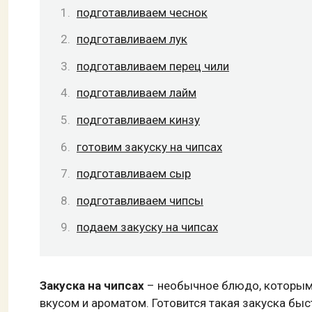
подготавливаем чеснок
подготавливаем лук
подготавливаем перец чили
подготавливаем лайм
подготавливаем кинзу
готовим закуску на чипсах
подготавливаем сыр
подготавливаем чипсы
подаем закуску на чипсах
Закуска на чипсах
– необычное блюдо, которым
вкусом и ароматом. Готовится такая закуска быст