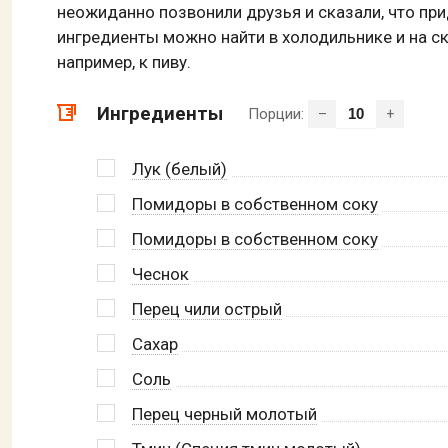
неожиданно позвонили друзья и сказали, что при
ингредиенты можно найти в холодильнике и на ск
например, к пиву.
Ингредиенты
Порции:
–
+
Лук (белый)
Помидоры в собственном соку
Помидоры в собственном соку
Чеснок
Перец чили острый
Сахар
Соль
Перец черный молотый