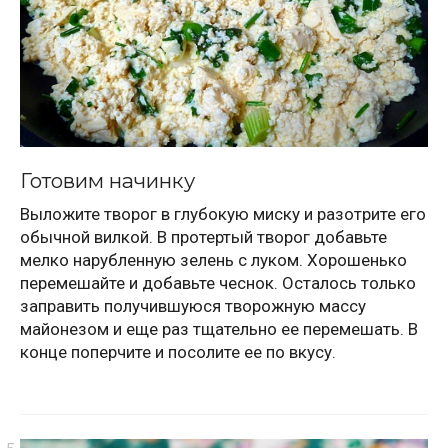
Готовим начинку
Выложите творог в глубокую миску и разотрите его
обычной вилкой. В протертый творог добавьте
мелко нарубленную зелень с луком. Хорошенько
перемешайте и добавьте чеснок. Осталось только
заправить получившуюся творожную массу
майонезом и еще раз тщательно ее перемешать. В
конце поперчите и посолите ее по вкусу.