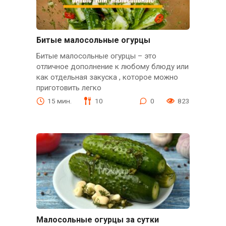
Битые малосольные огурцы
Битые малосольные огурцы – это
отличное дополнение к любому блюду или
как отдельная закуска , которое можно
приготовить легко
15 мин.
10
0
823
Малосольные огурцы за сутки