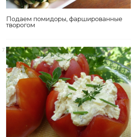
Подаем помидоры, фаршированные
творогом