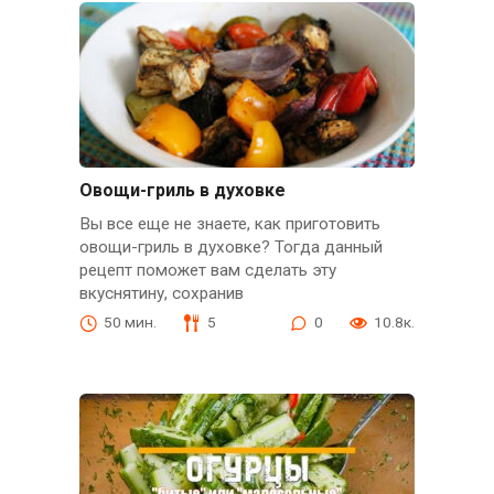
Овощи-гриль в духовке
Вы все еще не знаете, как приготовить
овощи-гриль в духовке? Тогда данный
рецепт поможет вам сделать эту
вкуснятину, сохранив
50 мин.
5
0
10.8к.