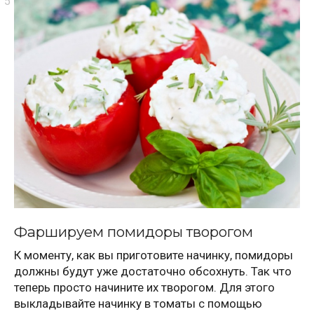
Фаршируем помидоры творогом
К моменту, как вы приготовите начинку, помидоры
должны будут уже достаточно обсохнуть. Так что
теперь просто начините их творогом. Для этого
выкладывайте начинку в томаты с помощью