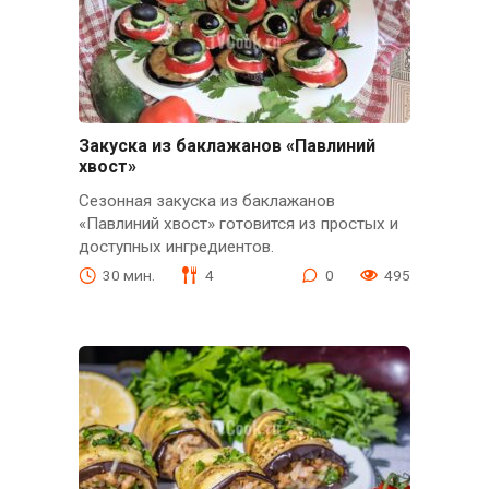
Закуска из баклажанов «Павлиний
хвост»
Сезонная закуска из баклажанов
«Павлиний хвост» готовится из простых и
доступных ингредиентов.
30 мин.
4
0
495