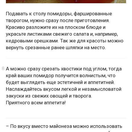
Подавать к столу помидоры, фаршированные
творогом, нужно сразу после приготовления.
Красиво разложите их на плоском блюде и
украсьте листиками свежего салата и, например,
кедровыми орешками. Так же для красоты можно
вернуть срезанные ранее шляпки на место.
А можно сразу срезать хвостики под углом, тогда
край ваших помидор получится волнистым, что
будет выглядеть еще эстетичней и аппетитней.
Наслаждайтесь вкусом легкой и незамысловатой
закуски из свежих овощей и творога.
Приятного всем аппетита!
– По вкусу вместо майонеза можно использовать