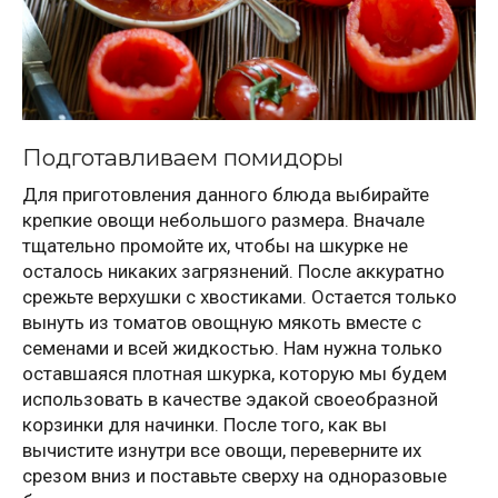
Подготавливаем помидоры
Для приготовления данного блюда выбирайте
крепкие овощи небольшого размера. Вначале
тщательно промойте их, чтобы на шкурке не
осталось никаких загрязнений. После аккуратно
срежьте верхушки с хвостиками. Остается только
вынуть из томатов овощную мякоть вместе с
семенами и всей жидкостью. Нам нужна только
оставшаяся плотная шкурка, которую мы будем
использовать в качестве эдакой своеобразной
корзинки для начинки. После того, как вы
вычистите изнутри все овощи, переверните их
срезом вниз и поставьте сверху на одноразовые