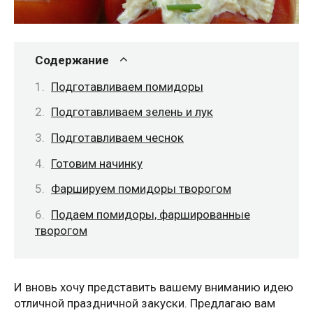
Содержание
Подготавливаем помидоры
Подготавливаем зелень и лук
Подготавливаем чеснок
Готовим начинку
Фаршируем помидоры творогом
Подаем помидоры, фаршированные
творогом
И вновь хочу представить вашему вниманию идею
отличной праздничной закуски. Предлагаю вам