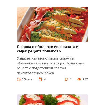
Спаржа в оболочке из шпината и
сыра: рецепт пошагово
Узнайте, как приготовить спаржу в
оболочке из шпината и сыра. Пошаговый
рецепт с подготовкой спаржи,
приготовлением соуса
35 мин.
4
2
247