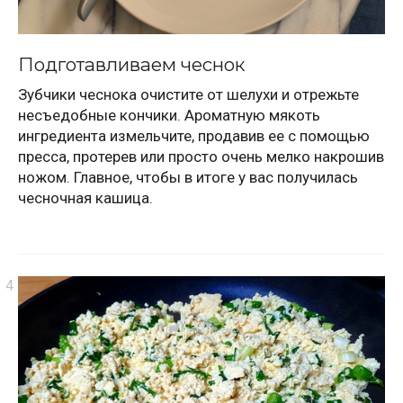
Подготавливаем чеснок
Зубчики чеснока очистите от шелухи и отрежьте
несъедобные кончики. Ароматную мякоть
ингредиента измельчите, продавив ее с помощью
пресса, протерев или просто очень мелко накрошив
ножом. Главное, чтобы в итоге у вас получилась
чесночная кашица.