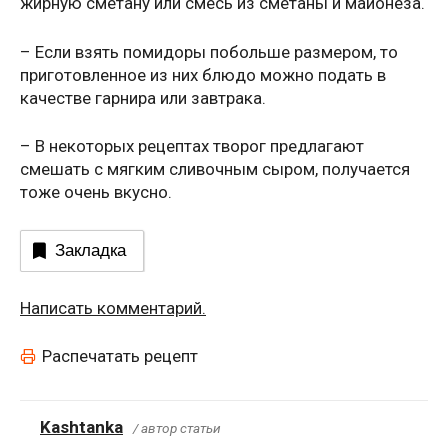
жирную сметану или смесь из сметаны и майонеза.
– Если взять помидоры побольше размером, то
приготовленное из них блюдо можно подать в
качестве гарнира или завтрака.
– В некоторых рецептах творог предлагают
смешать с мягким сливочным сыром, получается
тоже очень вкусно.
Закладка
Написать комментарий.
Распечатать рецепт
Kashtanka
/ автор статьи