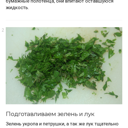
бумажные полотенца, они впитают оставшуюся
жидкость.
Подготавливаем зелень и лук
Зелень укропа и петрушки, а так же лук тщательно