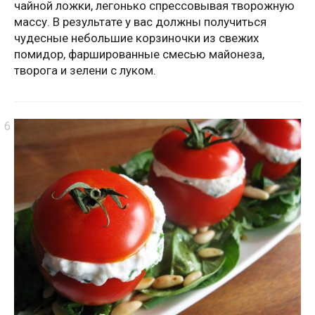
чайной ложки, легонько спрессовывая творожную
массу. В результате у вас должны получиться
чудесные небольшие корзиночки из свежих
помидор, фаршированные смесью майонеза,
творога и зелени с луком.