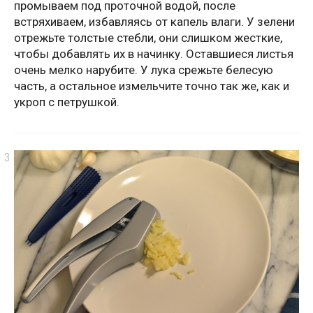
промываем под проточной водой, после
встряхиваем, избавляясь от капель влаги. У зелени
отрежьте толстые стебли, они слишком жесткие,
чтобы добавлять их в начинку. Оставшиеся листья
очень мелко нарубите. У лука срежьте белесую
часть, а остальное измельчите точно так же, как и
укроп с петрушкой.