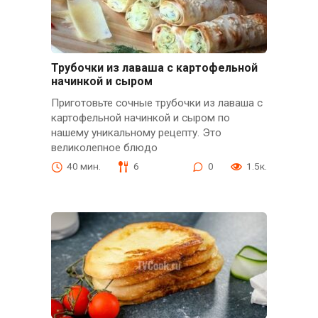
Трубочки из лаваша с картофельной
начинкой и сыром
Приготовьте сочные трубочки из лаваша с
картофельной начинкой и сыром по
нашему уникальному рецепту. Это
великолепное блюдо
40 мин.
6
0
1.5к.