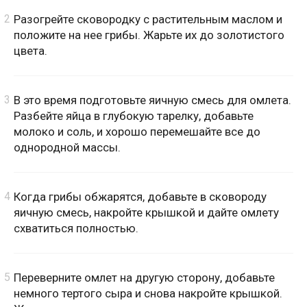
Разогрейте сковородку с растительным маслом и
положите на нее грибы. Жарьте их до золотистого
цвета.
В это время подготовьте яичную смесь для омлета.
Разбейте яйца в глубокую тарелку, добавьте
молоко и соль, и хорошо перемешайте все до
однородной массы.
Когда грибы обжарятся, добавьте в сковороду
яичную смесь, накройте крышкой и дайте омлету
схватиться полностью.
Переверните омлет на другую сторону, добавьте
немного тертого сыра и снова накройте крышкой.