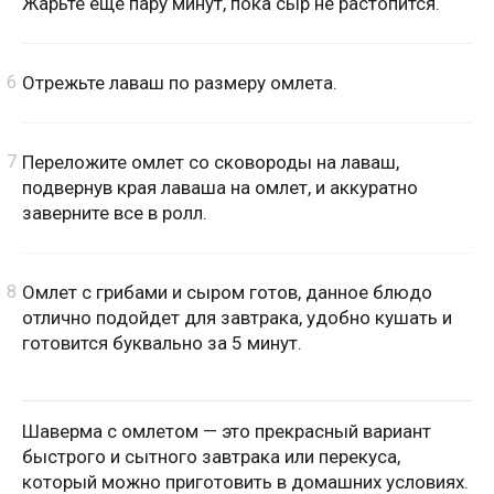
Жарьте еще пару минут, пока сыр не растопится.
Отрежьте лаваш по размеру омлета.
Переложите омлет со сковороды на лаваш,
подвернув края лаваша на омлет, и аккуратно
заверните все в ролл.
Омлет с грибами и сыром готов, данное блюдо
отлично подойдет для завтрака, удобно кушать и
готовится буквально за 5 минут.
Шаверма с омлетом — это прекрасный вариант
быстрого и сытного завтрака или перекуса,
который можно приготовить в домашних условиях.