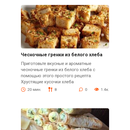
​​Чесночные гренки из белого хлеба
Приготовьте вкусные и ароматные
чесночные гренки из белого хлеба с
помощью этого простого рецепта.
Хрустящие кусочки хлеба
20 мин.
8
0
1.4к.