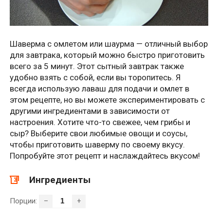
Шаверма с омлетом или шаурма — отличный выбор
для завтрака, который можно быстро приготовить
всего за 5 минут. Этот сытный завтрак также
удобно взять с собой, если вы торопитесь. Я
всегда использую лаваш для подачи и омлет в
этом рецепте, но вы можете экспериментировать с
другими ингредиентами в зависимости от
настроения. Хотите что-то свежее, чем грибы и
сыр? Выберите свои любимые овощи и соусы,
чтобы приготовить шаверму по своему вкусу.
Попробуйте этот рецепт и наслаждайтесь вкусом!
Ингредиенты
Порции:
–
+