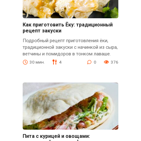
Как приготовить Ёку: традиционный
рецепт закуски
Подробный рецепт приготовления ёки,
традиционной закуски с начинкой из сыра,
ветчины и помидоров в тонком лаваше.
30 мин.
4
0
376
Пита с курицей и овощами: