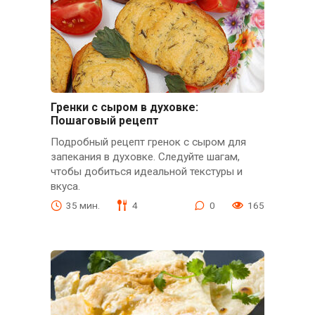
Гренки с сыром в духовке:
Пошаговый рецепт
Подробный рецепт гренок с сыром для
запекания в духовке. Следуйте шагам,
чтобы добиться идеальной текстуры и
вкуса.
35 мин.
4
0
165