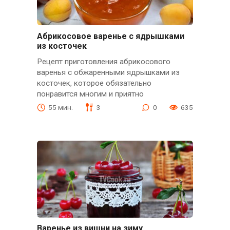
Абрикосовое варенье с ядрышками
из косточек
Рецепт приготовления абрикосового
варенья с обжаренными ядрышками из
косточек, которое обязательно
понравится многим и приятно
55 мин.
3
0
635
Варенье из вишни на зиму