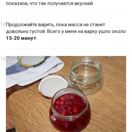
показала, что так получается вкусней.
Продолжайте варить, пока масса не станет
довольно густой. Всего у меня на варку ушло около
15-20 минут
.