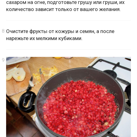
сахаром на огне, подготовьте грушу или груши, их
количество зависит только от вашего желания.
Очистите фрукты от кожуры и семян, а после
нарежьте их мелкими кубиками.