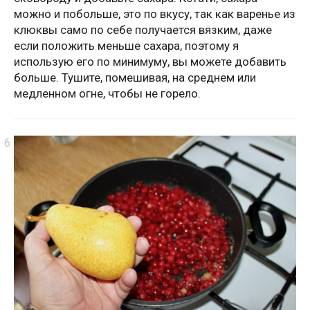
можно и побольше, это по вкусу, так как варенье из
клюквы само по себе получается вязким, даже
если положить меньше сахара, поэтому я
использую его по минимуму, вы можете добавить
больше. Тушите, помешивая, на среднем или
медленном огне, чтобы не горело.