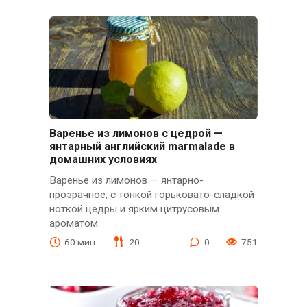
Варенье из лимонов с цедрой —
янтарный английский marmalade в
домашних условиях
Варенье из лимонов — янтарно-
прозрачное, с тонкой горьковато-сладкой
ноткой цедры и ярким цитрусовым
ароматом.
60 мин.
20
0
751