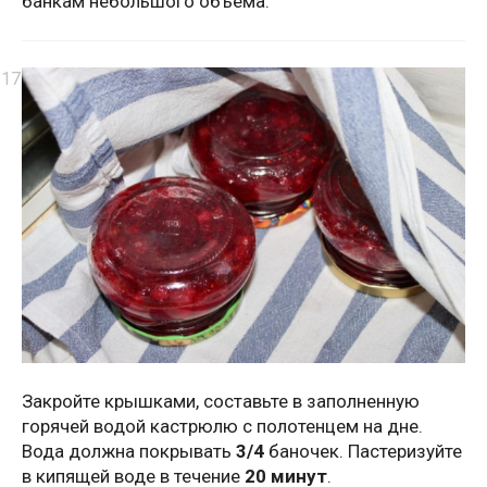
банкам небольшого объема.
Закройте крышками, составьте в заполненную
горячей водой кастрюлю с полотенцем на дне.
Вода должна покрывать
3/4
баночек. Пастеризуйте
в кипящей воде в течение
20 минут
.