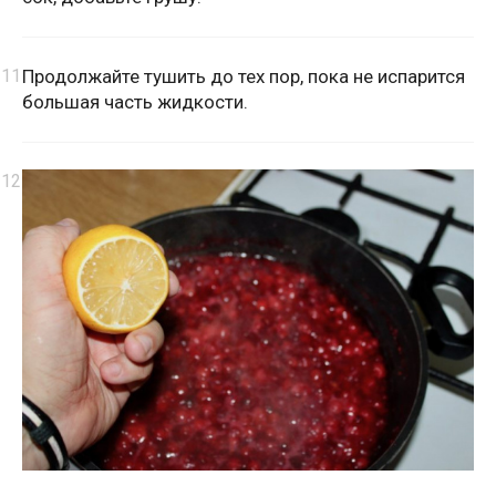
Продолжайте тушить до тех пор, пока не испарится
большая часть жидкости.