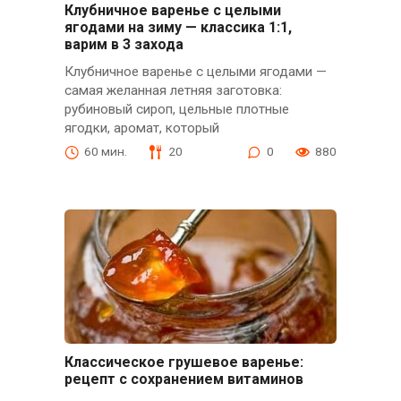
Клубничное варенье с целыми
ягодами на зиму — классика 1:1,
варим в 3 захода
Клубничное варенье с целыми ягодами —
самая желанная летняя заготовка:
рубиновый сироп, цельные плотные
ягодки, аромат, который
60 мин.
20
0
880
Классическое грушевое варенье:
рецепт с сохранением витаминов