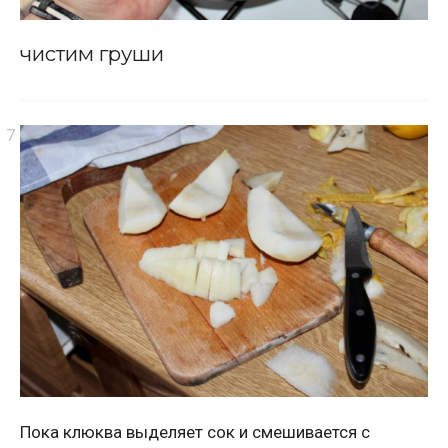
чистим груши
Пока клюква выделяет сок и смешивается с