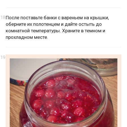
После поставьте банки с вареньем на крышки,
оберните их полотенцем и дайте остыть до
комнатной температуры. Храните в темном и
прохладном месте.