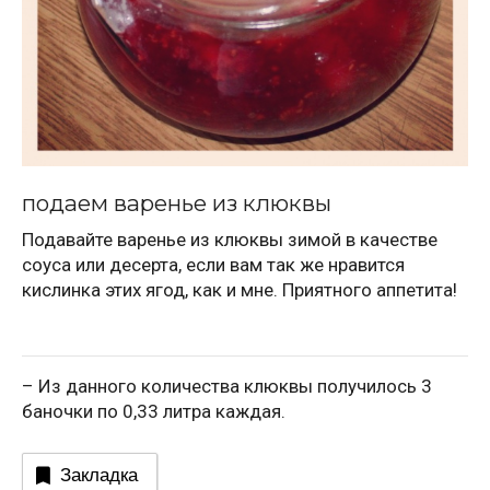
подаем варенье из клюквы
Подавайте варенье из клюквы зимой в качестве
соуса или десерта, если вам так же нравится
кислинка этих ягод, как и мне. Приятного аппетита!
– Из данного количества клюквы получилось 3
баночки по 0,33 литра каждая.
Закладка