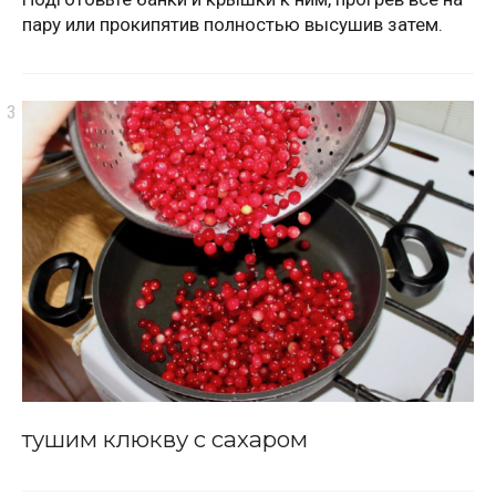
пару или прокипятив полностью высушив затем.
тушим клюкву с сахаром