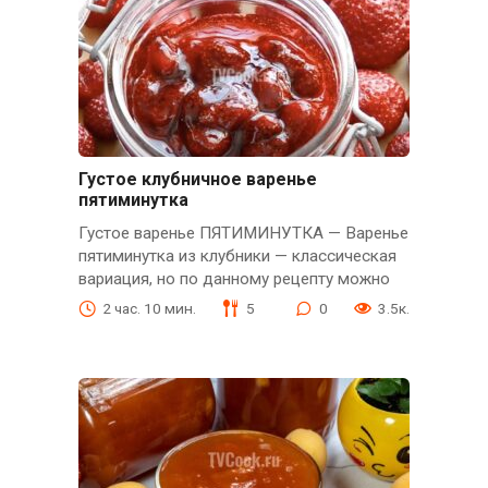
Густое клубничное варенье
пятиминутка
Густое варенье ПЯТИМИНУТКА — Варенье
пятиминутка из клубники — классическая
вариация, но по данному рецепту можно
2 час. 10 мин.
5
0
3.5к.