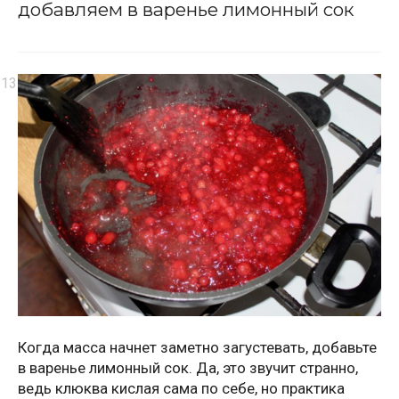
добавляем в варенье лимонный сок
Когда масса начнет заметно загустевать, добавьте
в варенье лимонный сок. Да, это звучит странно,
ведь клюква кислая сама по себе, но практика