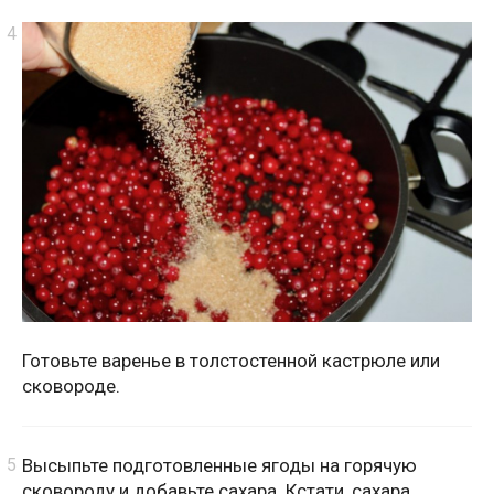
Готовьте варенье в толстостенной кастрюле или
сковороде.
Высыпьте подготовленные ягоды на горячую
сковороду и добавьте сахара. Кстати, сахара