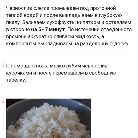
Чернослив слегка промываем под проточной
теплой водой и после выкладываем в глубокую
пиалу. Заливаем сухофрукты кипятком и оставляем
в стороне
на 5–7 минут
. По истечении отведенного
времени аккуратно сливаем жидкость, а
компоненты выкладываем на разделочную доску.
С помощью ножа мелко рубим чернослив
кусочками и после перемещаем в свободную
тарелку.