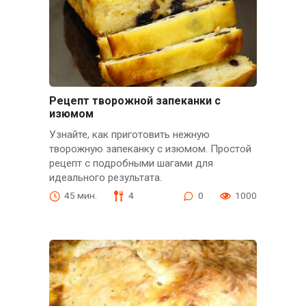
Рецепт творожной запеканки с
изюмом
Узнайте, как приготовить нежную
творожную запеканку с изюмом. Простой
рецепт с подробными шагами для
идеального результата.
45 мин.
4
0
1000