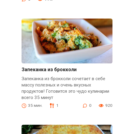
Запеканка из брокколи
Запеканка из брокколи сочетает в себе
массу полезных и очень вкусных
продуктов! Готовится это чудо кулинарии
всего 35 минут
35 мин.
1
0
920