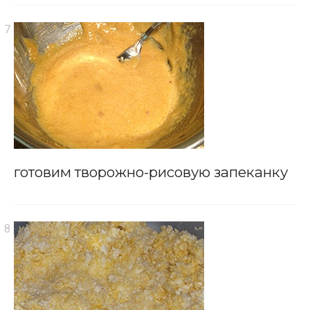
готовим творожно-рисовую запеканку