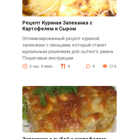
Рецепт Куриная Запеканка с
Картофелем и Сыром
Оптимизированный рецепт куриной
запеканки с овощами, который станет
идеальным решением для сытного ужина.
Пошаговые инструкции
2 час. 0 мин.
4
0
213