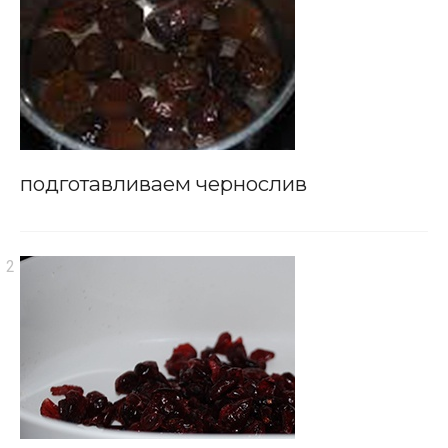
подготавливаем чернослив