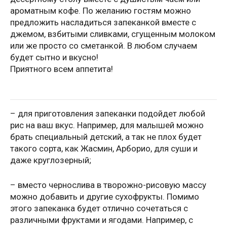
ароматным кофе. По желанию гостям можно
предложить насладиться запеканкой вместе с
джемом, взбитыми сливками, сгущенным молоком
или же просто со сметанкой. В любом случаем
будет сытно и вкусно!
Приятного всем аппетита!
– для приготовления запеканки подойдет любой
рис на ваш вкус. Например, для малышей можно
брать специальный детский, а так не плох будет
такого сорта, как Жасмин, Арборио, для суши и
даже круглозерный;
– вместо чернослива в творожно-рисовую массу
можно добавить и другие сухофрукты. Помимо
этого запеканка будет отлично сочетаться с
различными фруктами и ягодами. Например, с