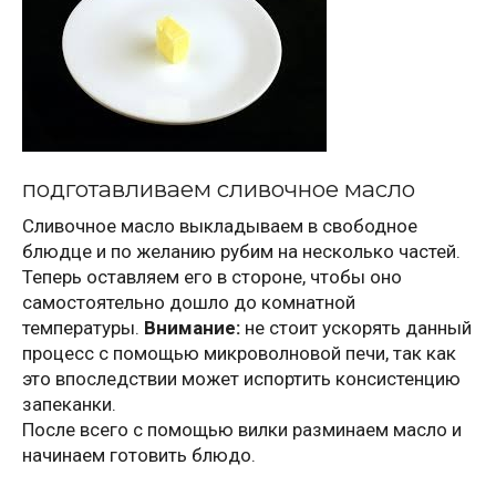
подготавливаем сливочное масло
Сливочное масло выкладываем в свободное
блюдце и по желанию рубим на несколько частей.
Теперь оставляем его в стороне, чтобы оно
самостоятельно дошло до комнатной
температуры.
Внимание:
не стоит ускорять данный
процесс с помощью микроволновой печи, так как
это впоследствии может испортить консистенцию
запеканки.
После всего с помощью вилки разминаем масло и
начинаем готовить блюдо.