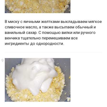
В миску с яичными желтками выкладываем мягкое
сливочное масло, а также высыпаем обычный и
ванильный сахар. С помощью вилки или ручного
венчика тщательно перемешиваем все
ингредиенты до однородности.