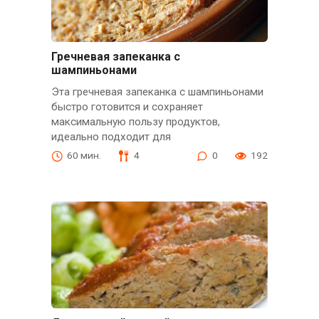
Гречневая запеканка с
шампиньонами
Эта гречневая запеканка с шампиньонами
быстро готовится и сохраняет
максимальную пользу продуктов,
идеально подходит для
60 мин.
4
0
192