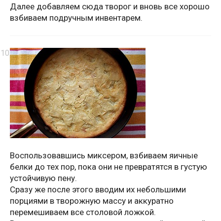
Далее добавляем сюда творог и вновь все хорошо
взбиваем подручным инвентарем.
Воспользовавшись миксером, взбиваем яичные
белки до тех пор, пока они не превратятся в густую
устойчивую пену.
Сразу же после этого вводим их небольшими
порциями в творожную массу и аккуратно
перемешиваем все столовой ложкой.