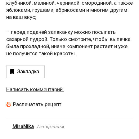
клубникой, малиной, черникой, смородиной, а также
яблоками, грушами, абрикосами и многим другим
на ваш вкус;
– перед подачей запеканку можно посыпать
сахарной пудрой. Только смотрите, чтобы выпечка
была прохладной, иначе компонент растает и уже
не получится такой красоты.
Закладка
Написать комментарий.
Распечатать рецепт
MiraNika
/ автор статьи