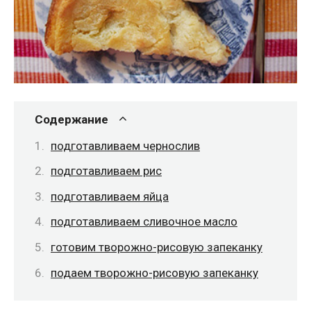
Содержание
подготавливаем чернослив
подготавливаем рис
подготавливаем яйца
подготавливаем сливочное масло
готовим творожно-рисовую запеканку
подаем творожно-рисовую запеканку