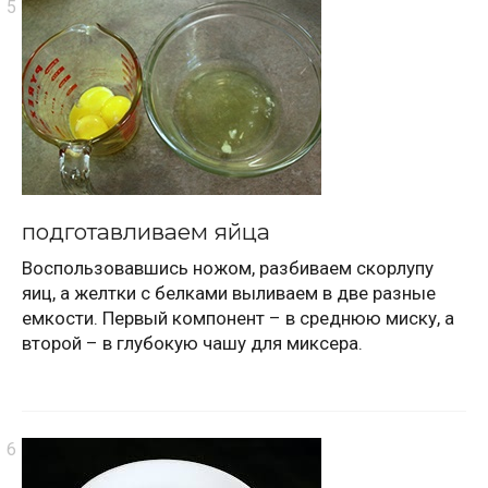
подготавливаем яйца
Воспользовавшись ножом, разбиваем скорлупу
яиц, а желтки с белками выливаем в две разные
емкости. Первый компонент – в среднюю миску, а
второй – в глубокую чашу для миксера.