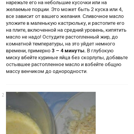
нарежьте его на небольшие кусочки или на
желаемые порции. Это может быть 2 куска или 4,
все зависит от вашего желания. Сливочное масло
уложите в маленькую кастрюльку, и растопите его
на плите, включенной на средний уровень, кипятить
масло не надо! Остудите растопленный жир, до
комнатной температуры, на это уйдет немного
времени, примерно
3 – 4 минуты.
В глубокую
миску вбейте куриные яйца без скорлупы, добавьте
остывшее растопленное масло и взбейте общую
массу венчиком до однородности.