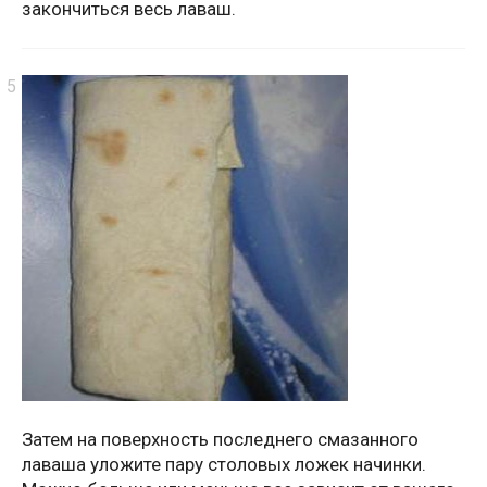
закончиться весь лаваш.
Затем на поверхность последнего смазанного
лаваша уложите пару столовых ложек начинки.