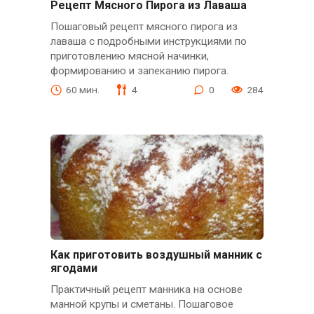
Рецепт Мясного Пирога из Лаваша
Пошаговый рецепт мясного пирога из
лаваша с подробными инструкциями по
приготовлению мясной начинки,
формированию и запеканию пирога.
60 мин.
4
0
284
Как приготовить воздушный манник с
ягодами
Практичный рецепт манника на основе
манной крупы и сметаны. Пошаговое