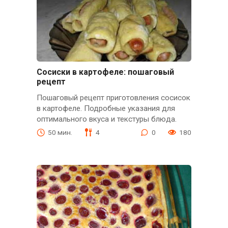
Сосиски в картофеле: пошаговый
рецепт
Пошаговый рецепт приготовления сосисок
в картофеле. Подробные указания для
оптимального вкуса и текстуры блюда.
50 мин.
4
0
180