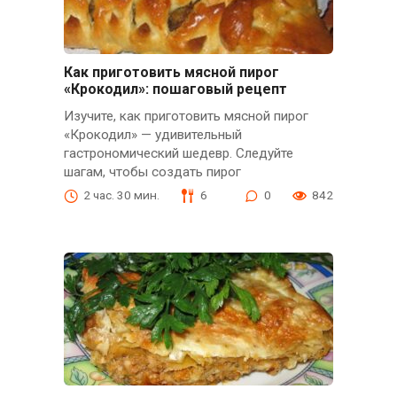
Как приготовить мясной пирог
«Крокодил»: пошаговый рецепт
Изучите, как приготовить мясной пирог
«Крокодил» — удивительный
гастрономический шедевр. Следуйте
шагам, чтобы создать пирог
2 час. 30 мин.
6
0
842