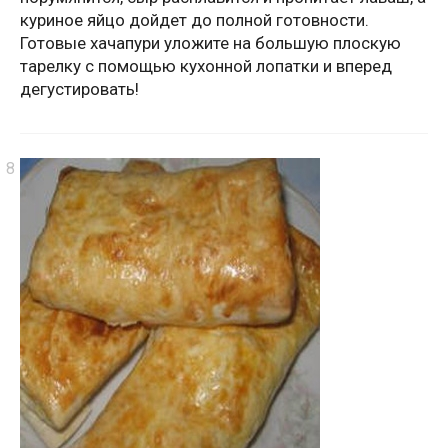
куриное яйцо дойдет до полной готовности.
Готовые хачапури уложите на большую плоскую
тарелку с помощью кухонной лопатки и вперед
дегустировать!