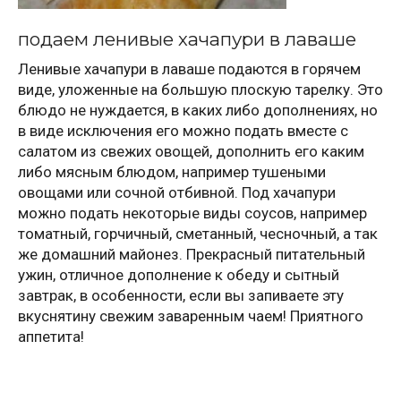
подаем ленивые хачапури в лаваше
Ленивые хачапури в лаваше подаются в горячем
виде, уложенные на большую плоскую тарелку. Это
блюдо не нуждается, в каких либо дополнениях, но
в виде исключения его можно подать вместе с
салатом из свежих овощей, дополнить его каким
либо мясным блюдом, например тушеными
овощами или сочной отбивной. Под хачапури
можно подать некоторые виды соусов, например
томатный, горчичный, сметанный, чесночный, а так
же домашний майонез. Прекрасный питательный
ужин, отличное дополнение к обеду и сытный
завтрак, в особенности, если вы запиваете эту
вкуснятину свежим заваренным чаем! Приятного
аппетита!