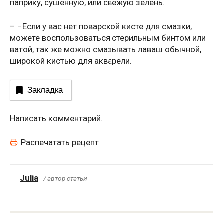
паприку, сушенную, или свежую зелень.
– −Если у вас нет поварской кисте для смазки,
можете воспользоваться стерильным бинтом или
ватой, так же можно смазывать лаваш обычной,
широкой кистью для акварели.
Закладка
Написать комментарий.
Распечатать рецепт
Julia
/ автор статьи