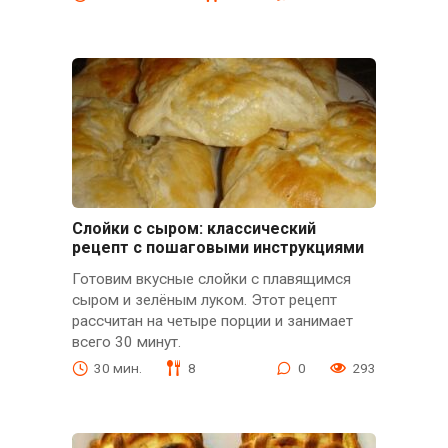
Слойки с сыром: классический
рецепт с пошаговыми инструкциями
Готовим вкусные слойки с плавящимся
сыром и зелёным луком. Этот рецепт
рассчитан на четыре порции и занимает
всего 30 минут.
30 мин.
8
0
293