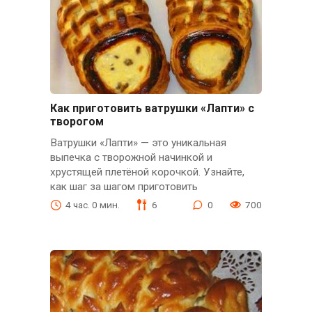
Как приготовить ватрушки «Лапти» с
творогом
Ватрушки «Лапти» — это уникальная
выпечка с творожной начинкой и
хрустящей плетёной корочкой. Узнайте,
как шаг за шагом приготовить
4 час. 0 мин.
6
0
700