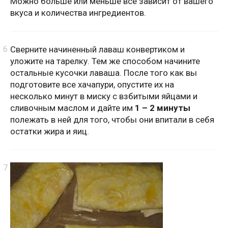
Можно больше или меньше все зависит от вашего
вкуса и количества ингредиентов.
Сверните начиненный лаваш конвертиком и
уложите на тарелку. Тем же способом начините
остальные кусочки лаваша. После того как вы
подготовите все хачапури, опустите их на
несколько минут в миску с взбитыми яйцами и
сливочным маслом и дайте им
1 – 2 минуты
полежать в ней для того, чтобы они впитали в себя
остатки жира и яиц.