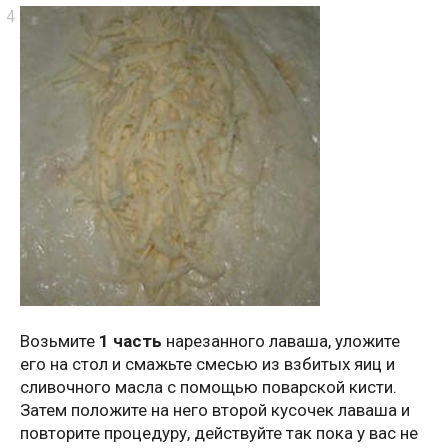
Возьмите
1 часть
нарезанного лаваша, уложите
его на стол и смажьте смесью из взбитых яиц и
сливочного масла с помощью поварской кисти.
Затем положите на него второй кусочек лаваша и
повторите процедуру, действуйте так пока у вас не