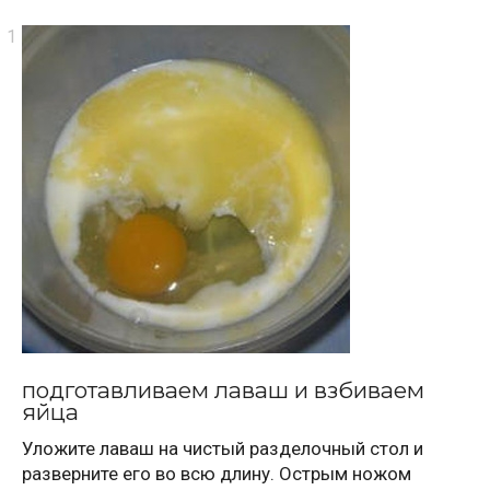
подготавливаем лаваш и взбиваем
яйца
Уложите лаваш на чистый разделочный стол и
разверните его во всю длину. Острым ножом