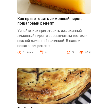
Как приготовить лимонный пирог:
пошаговый рецепт
Узнайте, как приготовить изысканный
лимонный пирог с рассыпчатым тестом и
нежной лимонной начинкой. В нашем
пошаговом рецепте
60 мин.
6
0
419