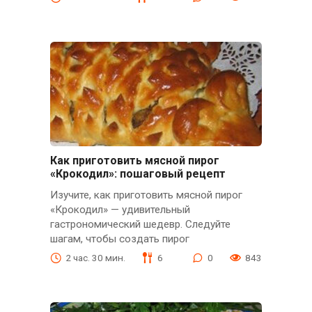
Как приготовить мясной пирог
«Крокодил»: пошаговый рецепт
Изучите, как приготовить мясной пирог
«Крокодил» — удивительный
гастрономический шедевр. Следуйте
шагам, чтобы создать пирог
2 час. 30 мин.
6
0
843