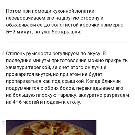
Потом при помощи кухонной лопатки
переворачиваем его на другую сторону и
обжариваем ее до золотистой корочки примерно
5–7 минут
, но уже без крышки.
Степень румяности регулируем по вкусу. В
последние минуты приготовления можно прикрыть
хачапури тарелкой, за счет этого он лучше
прожарится внутри, но при этом не будет
пропариваться как под крышкой. Когда блинчик
подрумянится с обоих боков, перекладываем его
на большую плоскую тарелку, аккуратно разрезаем
на 4–6 частей и подаем к столу.