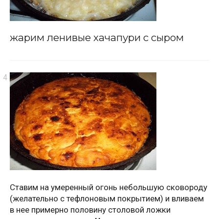
жарим ленивые хачапури с сыром
Ставим на умеренный огонь небольшую сковороду
(желательно с тефлоновым покрытием) и вливаем
в нее примерно половину столовой ложки