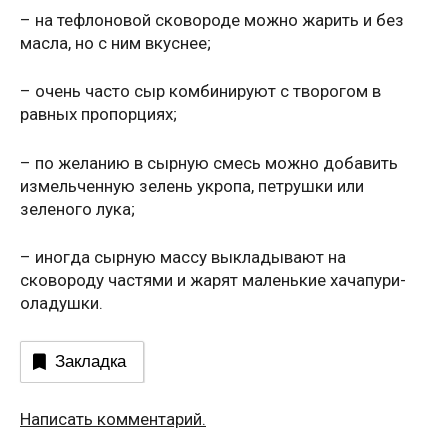
– на тефлоновой сковороде можно жарить и без
масла, но с ним вкуснее;
– очень часто сыр комбинируют с творогом в
равных пропорциях;
– по желанию в сырную смесь можно добавить
измельченную зелень укропа, петрушки или
зеленого лука;
– иногда сырную массу выкладывают на
сковороду частями и жарят маленькие хачапури-
оладушки.
Закладка
Написать комментарий.