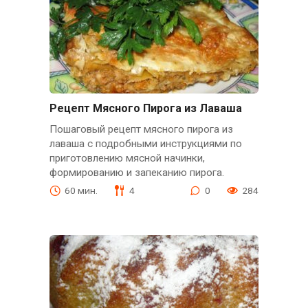
Рецепт Мясного Пирога из Лаваша
Пошаговый рецепт мясного пирога из
лаваша с подробными инструкциями по
приготовлению мясной начинки,
формированию и запеканию пирога.
60 мин.
4
0
284