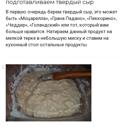
подготавливаем твердый сыр
В первую очередь берем твердый сыр, это может
быть «Моцарелла», «Грана Падано», «Пеккорино»,
«Чеддер», «Голандский» или тот, который вам
больше нравится. Натираем данный продукт на
мелкой терке в небольшую миску и ставим на
кухонный стол остальные продукты.