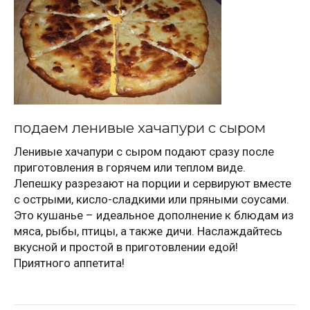
подаем ленивые хачапури с сыром
Ленивые хачапури с сыром подают сразу после
приготовления в горячем или теплом виде.
Лепешку разрезают на порции и сервируют вместе
с острыми, кисло-сладкими или пряными соусами.
Это кушанье – идеальное дополнение к блюдам из
мяса, рыбы, птицы, а также дичи. Наслаждайтесь
вкусной и простой в приготовлении едой!
Приятного аппетита!