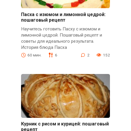
Пасха с изюмом и лимонной цедрой:
пошаговый рецепт
Научитесь готовить Пасху с изюмом и
лимонной цедрой. Пошаговый рецепт и
советы для идеального результата.
История блюда Пасха
60 мин.
6
2
152
Курник с рисом и курицей: пошаговый
рецепт