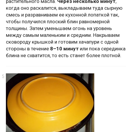
растительного масла.
Через несколько минут
,
когда оно раскалится, выкладываем туда сырную
смесь и разравниваем ее кухонной лопаткой так,
чтобы получился плоский блин равномерной
толщины. Затем уменьшаем огонь на уровень
между самым маленьким и средним. Накрываем
сковороду крышкой и готовим хачапури с одной
стороны в течение
8–10 минут
или пока серединка
блина не схватится, то есть станет более плотной.