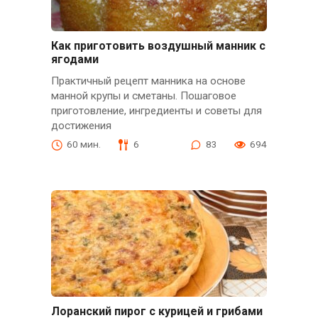
Как приготовить воздушный манник с
ягодами
Практичный рецепт манника на основе
манной крупы и сметаны. Пошаговое
приготовление, ингредиенты и советы для
достижения
60 мин.
6
83
694
Лоранский пирог с курицей и грибами