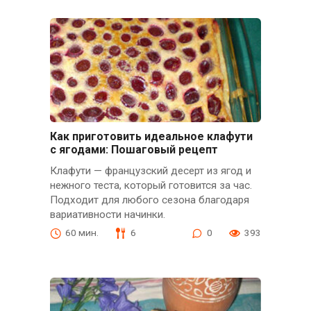
Как приготовить идеальное клафути
с ягодами: Пошаговый рецепт
Клафути — французский десерт из ягод и
нежного теста, который готовится за час.
Подходит для любого сезона благодаря
вариативности начинки.
60 мин.
6
0
393