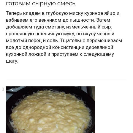
готовим сырную смесь
Теперь кладем в глубокую миску куриное яйцо и
взбиваем его венчиком до пышности. Затем
добавляем туда сметану, измельченный сыр,
просеянную пшеничную муку, по вкусу черный
молотый перец и соль. Тщательно перемешиваем
все до однородной консистенции деревянной
кухонной ложкой и приступаем к следующему
шагу.