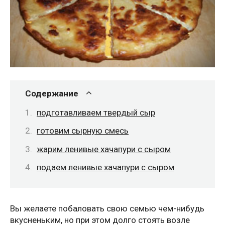
Содержание
подготавливаем твердый сыр
готовим сырную смесь
жарим ленивые хачапури с сыром
подаем ленивые хачапури с сыром
Вы желаете побаловать свою семью чем-нибудь
вкусненьким, но при этом долго стоять возле