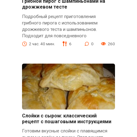
Грибной пирог с шампиньонами на
дрожжевом тесте
Подробный рецепт приготовления
грибного пирога с использованием
дрожжевого теста и шампиньонов.
Подходит для повседневного
2 час. 40 мин.
6
0
260
Слойки с сыром: классический
рецепт с пошаговыми инструкциями
Готовим вкусные слойки с плавящимся