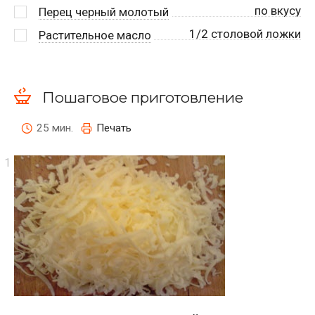
по вкусу
Перец черный молотый
1/2 столовой ложки
Растительное масло
Пошаговое приготовление
25 мин.
Печать