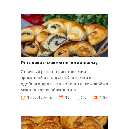
Рогалики с маком по-домашнему
Отличный рецепт приготовления
ароматной и воздушной выпечки из
сдобного дрожжевого теста с начинкой из
мака, которая обязательно
1 час. 45 мин.
16
0
1.3к.