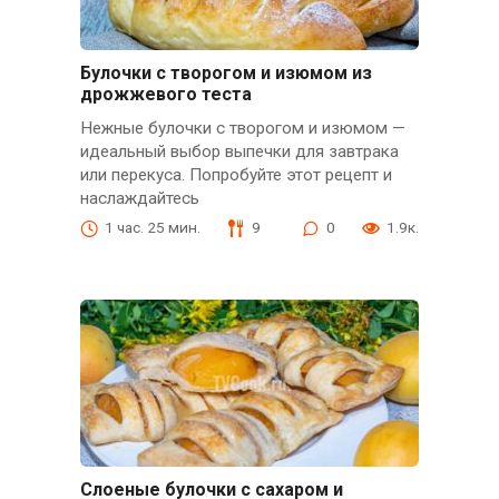
Булочки с творогом и изюмом из
дрожжевого теста
Нежные булочки с творогом и изюмом —
идеальный выбор выпечки для завтрака
или перекуса. Попробуйте этот рецепт и
наслаждайтесь
1 час. 25 мин.
9
0
1.9к.
Слоеные булочки с сахаром и