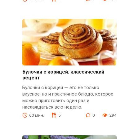
Булочки с корицей: классический
рецепт
Булочки с корицей — это не только
вкусное, но и практичное блюдо, которое
можно приготовить один раз и
наслаждаться всю неделю.
60 мин.
5
0
294