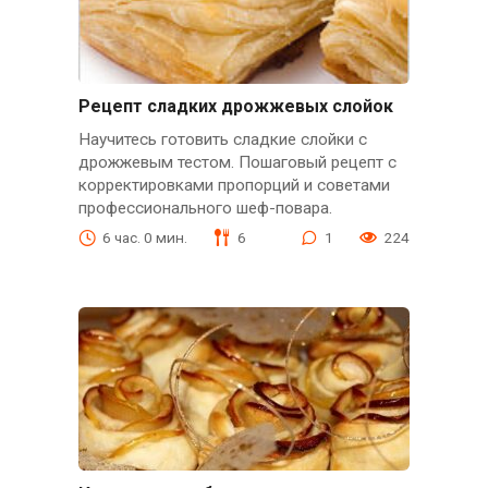
Рецепт сладких дрожжевых слойок
Научитесь готовить сладкие слойки с
дрожжевым тестом. Пошаговый рецепт с
корректировками пропорций и советами
профессионального шеф-повара.
6 час. 0 мин.
6
1
224