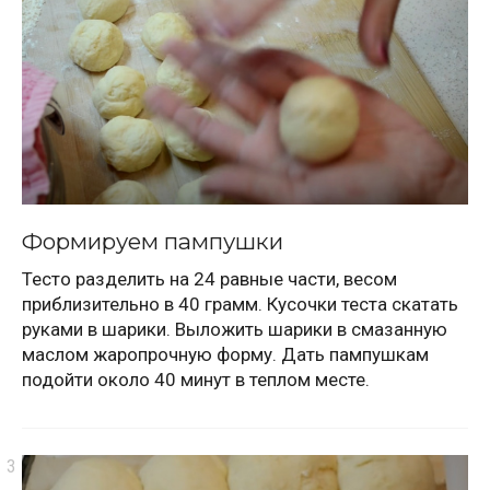
Формируем пампушки
Тесто разделить на 24 равные части, весом
приблизительно в 40 грамм. Кусочки теста скатать
руками в шарики. Выложить шарики в смазанную
маслом жаропрочную форму. Дать пампушкам
подойти около 40 минут в теплом месте.