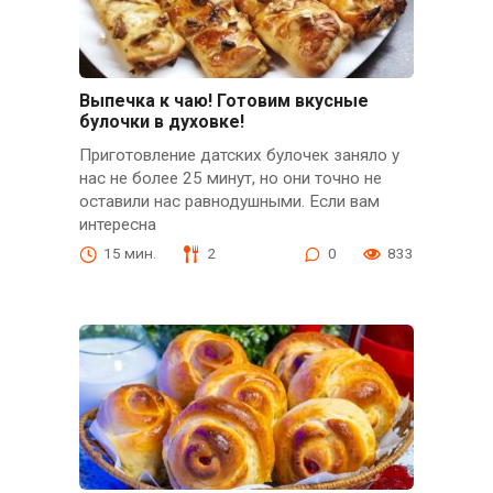
Выпечка к чаю! Готовим вкусные
булочки в духовке!
Приготовление датских булочек заняло у
нас не более 25 минут, но они точно не
оставили нас равнодушными. Если вам
интересна
15 мин.
2
0
833