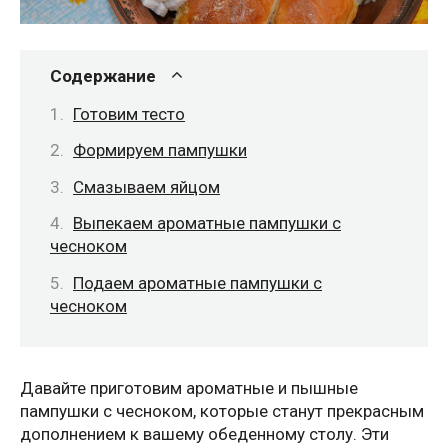
Содержание
Готовим тесто
Формируем пампушки
Смазываем яйцом
Выпекаем ароматные пампушки с
чесноком
Подаем ароматные пампушки с
чесноком
Давайте приготовим ароматные и пышные
пампушки с чесноком, которые станут прекрасным
дополнением к вашему обеденному столу. Эти