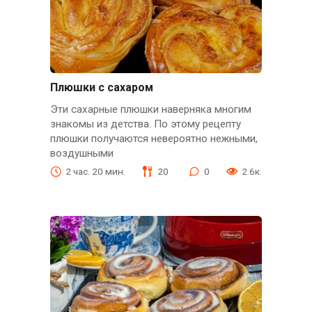
Плюшки с сахаром
Эти сахарные плюшки наверняка многим
знакомы из детства. По этому рецепту
плюшки получаются невероятно нежными,
воздушными
2 час. 20 мин.
20
0
2.6к.