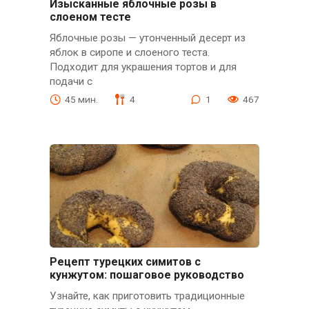
Изысканные яблочные розы в
слоеном тесте
Яблочные розы — утонченный десерт из
яблок в сиропе и слоеного теста.
Подходит для украшения тортов и для
подачи с
45 мин.
4
1
467
Рецепт турецких симитов с
кунжутом: пошаговое руководство
Узнайте, как приготовить традиционные