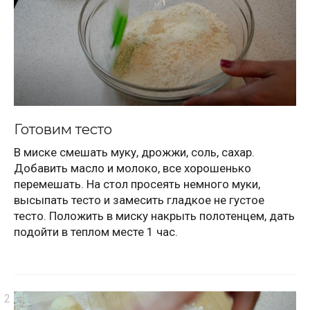
Готовим тесто
В миске смешать муку, дрожжи, соль, сахар.
Добавить масло и молоко, все хорошенько
перемешать. На стол просеять немного муки,
высыпать тесто и замесить гладкое не густое
тесто. Положить в миску накрыть полотенцем, дать
подойти в теплом месте 1 час.