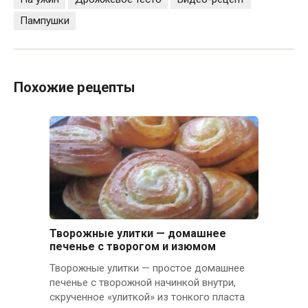
Пампушки
Похожие рецепты
Творожные улитки — домашнее
печенье с творогом и изюмом
Творожные улитки — простое домашнее
печенье с творожной начинкой внутри,
скрученное «улиткой» из тонкого пласта