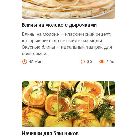
Блины на молоке с дырочками
Блины на молоке — классический рецепт,
который никогда не выйдет из моды.
Вкусные блины — идеальный завтрак для
всей семьи.
45 мин.
30
2.6к.
Начинки для блинчиков