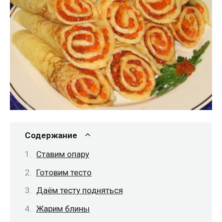
Содержание
Ставим опару
Готовим тесто
Даём тесту подняться
Жарим блины