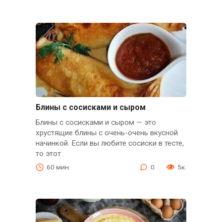
Блины с сосисками и сыром
Блины с сосисками и сыром — это
хрустящие блины с очень-очень вкусной
начинкой. Если вы любите сосиски в тесте,
то этот
60 мин.
0
5к.