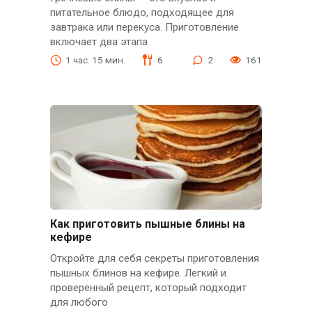
питательное блюдо, подходящее для
завтрака или перекуса. Приготовление
включает два этапа
1 час. 15 мин.
6
2
161
Как приготовить пышные блины на
кефире
Откройте для себя секреты приготовления
пышных блинов на кефире. Легкий и
проверенный рецепт, который подходит
для любого