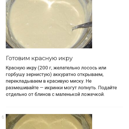
Готовим красную икру
Красную икру (200 г, желательно лосось или
горбушу зернистую) аккуратно открываем,
перекладываем в красивую миску. Не
размешивайте — икринки могут лопнуть. Подайте
отдельно от блинов с маленькой ложечкой.