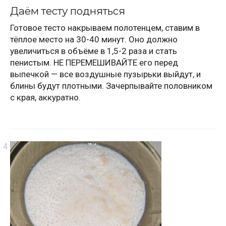
Даём тесту подняться
Готовое тесто накрываем полотенцем, ставим в
тёплое место на 30-40 минут. Оно должно
увеличиться в объёме в 1,5-2 раза и стать
пенистым. НЕ ПЕРЕМЕШИВАЙТЕ его перед
выпечкой — все воздушные пузырьки выйдут, и
блины будут плотными. Зачерпывайте половником
с края, аккуратно.