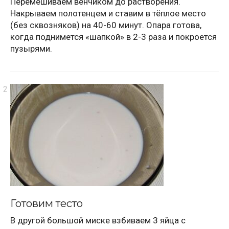
Перемешиваем венчиком до растворения.
Накрываем полотенцем и ставим в тёплое место
(без сквозняков) на 40-60 минут. Опара готова,
когда поднимется «шапкой» в 2-3 раза и покроется
пузырями.
Готовим тесто
В другой большой миске взбиваем 3 яйца с