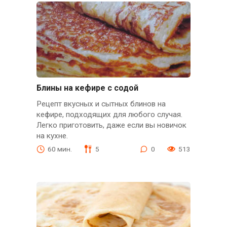
Блины на кефире с содой
Рецепт вкусных и сытных блинов на
кефире, подходящих для любого случая.
Легко приготовить, даже если вы новичок
на кухне.
60 мин.
5
0
513