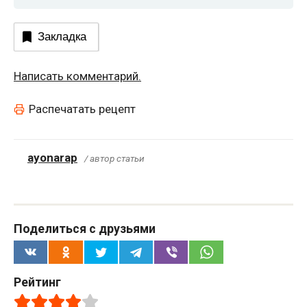
Закладка
Написать комментарий.
Распечатать рецепт
ayonarap
/ автор статьи
Поделиться с друзьями
Рейтинг