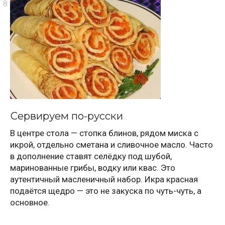
Сервируем по-русски
В центре стола — стопка блинов, рядом миска с
икрой, отдельно сметана и сливочное масло. Часто
в дополнение ставят селёдку под шубой,
маринованные грибы, водку или квас. Это
аутентичный масленичный набор. Икра красная
подаётся щедро — это не закуска по чуть-чуть, а
основное.