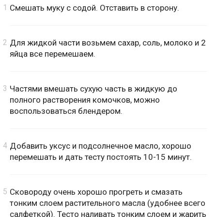
Смешать муку с содой. Отставить в сторону.
Для жидкой части возьмем сахар, соль, молоко и 2
яйца все перемешаем.
Частями вмешать сухую часть в жидкую до
полного растворения комочков, можно
воспользоваться блендером.
Добавить уксус и подсолнечное масло, хорошо
перемешать и дать тесту постоять 10-15 минут.
Сковороду очень хорошо прогреть и смазать
тонким слоем растительного масла (удобнее всего
салфеткой). Тесто наливать тонким слоем и жарить