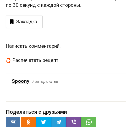
по 30 секунд с каждой стороны.
Закладка
Написать комментарий.
Распечатать рецепт
Spoony
/ автор статьи
Поделиться с друзьями