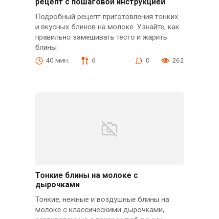
рецепт с пошаговой инструкцией
Подробный рецепт приготовления тонких
и вкусных блинов на молоке. Узнайте, как
правильно замешивать тесто и жарить
блины
40 мин.
6
0
262
Тонкие блины на молоке с
дырочками
Тонкие, нежные и воздушные блины на
молоке с классическими дырочками,