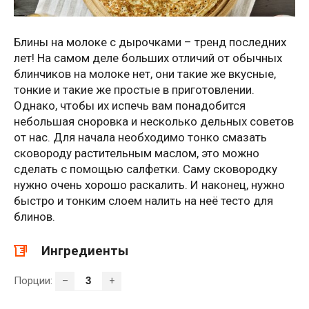
Блины на молоке с дырочками – тренд последних
лет! На самом деле больших отличий от обычных
блинчиков на молоке нет, они такие же вкусные,
тонкие и такие же простые в приготовлении.
Однако, чтобы их испечь вам понадобится
небольшая сноровка и несколько дельных советов
от нас. Для начала необходимо тонко смазать
сковороду растительным маслом, это можно
сделать с помощью салфетки. Саму сковородку
нужно очень хорошо раскалить. И наконец, нужно
быстро и тонким слоем налить на неё тесто для
блинов.
Ингредиенты
Порции:
–
+