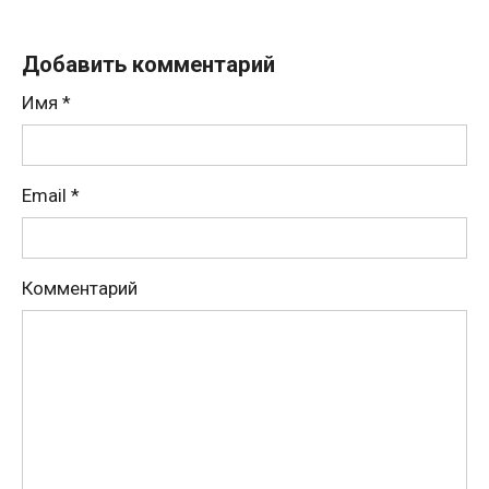
Добавить комментарий
Имя
*
Email
*
Комментарий