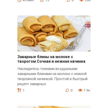
Заварные блины на молоке с
творогом Сочная и нежная начинка
Насладитесь тонкими воздушными
заварными блинами на молоке с нежной
творожной начинкой. Простой и быстрый
рецепт заварных
1
0
1.9к.