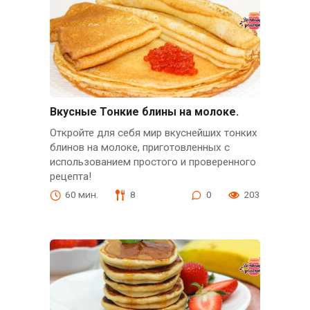
Вкусные Тонкие блины на молоке.
Откройте для себя мир вкуснейших тонких
блинов на молоке, приготовленных с
использованием простого и проверенного
рецепта!
60 мин.
8
0
203