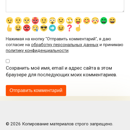
Нажимая на кнопку "Отправить комментарий", я даю
согласие на
обработку персональных данных
и принимаю
политику конфиденциальности
.
Сохранить моё имя, email и адрес сайта в этом
браузере для последующих моих комментариев.
© 2026 Копирование материалов строго запрещено.