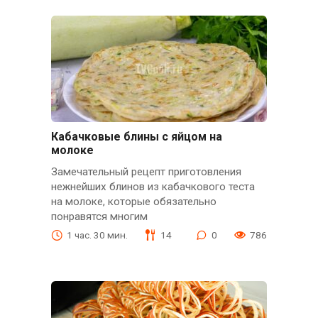
Кабачковые блины с яйцом на
молоке
Замечательный рецепт приготовления
нежнейших блинов из кабачкового теста
на молоке, которые обязательно
понравятся многим
1 час. 30 мин.
14
0
786