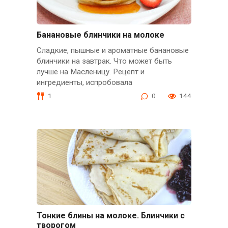
Банановые блинчики на молоке
Сладкие, пышные и ароматные банановые
блинчики на завтрак. Что может быть
лучше на Масленицу. Рецепт и
ингредиенты, испробовала
1
0
144
Тонкие блины на молоке. Блинчики с
творогом