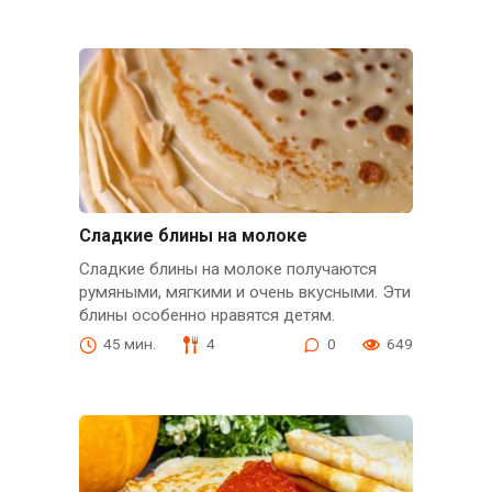
Сладкие блины на молоке
Сладкие блины на молоке получаются
румяными, мягкими и очень вкусными. Эти
блины особенно нравятся детям.
45 мин.
4
0
649