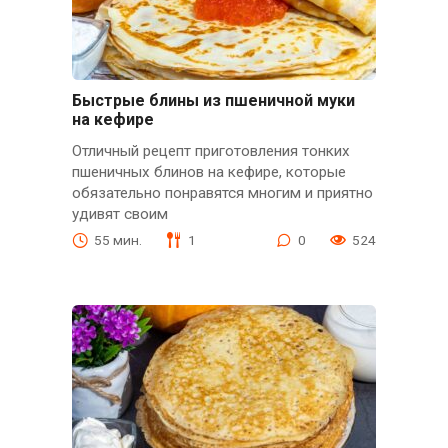
Быстрые блины из пшеничной муки
на кефире
Отличный рецепт приготовления тонких
пшеничных блинов на кефире, которые
обязательно понравятся многим и приятно
удивят своим
55 мин.
1
0
524