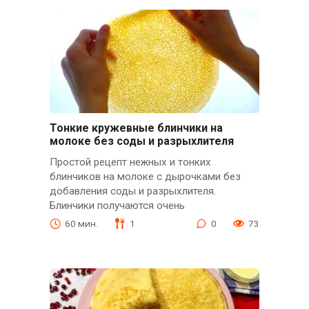
Тонкие кружевные блинчики на
молоке без соды и разрыхлителя
Простой рецепт нежных и тонких
блинчиков на молоке с дырочками без
добавления соды и разрыхлителя.
Блинчики получаются очень
60 мин.
1
0
73