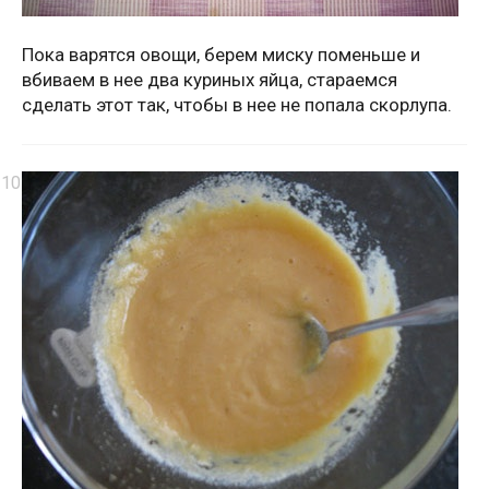
Пока варятся овощи, берем миску поменьше и
вбиваем в нее два куриных яйца, стараемся
сделать этот так, чтобы в нее не попала скорлупа.