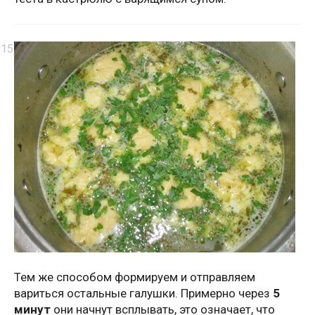
Тем же способом формируем и отправляем
вариться остальные галушки. Примерно через
5
минут
они начнут всплывать, это означает, что