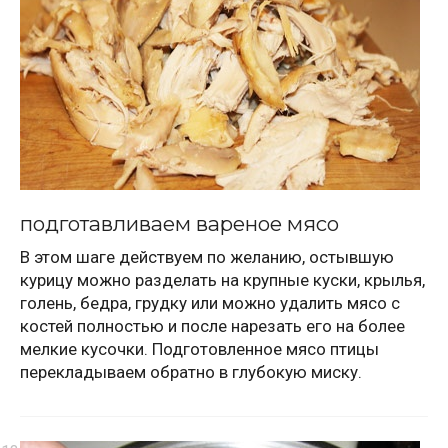
подготавливаем вареное мясо
В этом шаге действуем по желанию, остывшую
курицу можно разделать на крупные куски, крылья,
голень, бедра, грудку или можно удалить мясо с
костей полностью и после нарезать его на более
мелкие кусочки. Подготовленное мясо птицы
перекладываем обратно в глубокую миску.