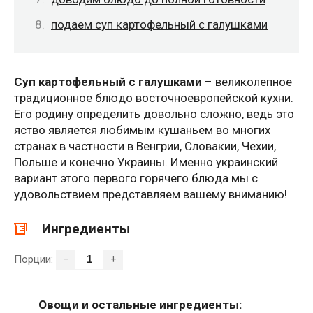
подаем суп картофельный с галушками
Суп картофельный с галушками
– великолепное
традиционное блюдо восточноевропейской кухни.
Его родину определить довольно сложно, ведь это
яство является любимым кушаньем во многих
странах в частности в Венгрии, Словакии, Чехии,
Польше и конечно Украины. Именно украинский
вариант этого первого горячего блюда мы с
удовольствием представляем вашему вниманию!
Ингредиенты
Порции:
–
+
Овощи и остальные ингредиенты: