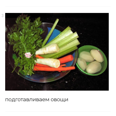
подготавливаем овощи