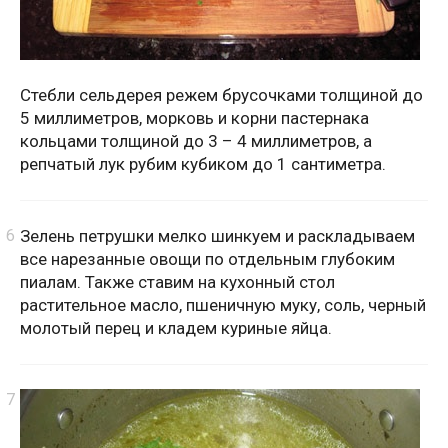
Стебли сельдерея режем брусочками толщиной до
5 миллиметров, морковь и корни пастернака
кольцами толщиной до 3 – 4 миллиметров, а
репчатый лук рубим кубиком до 1 сантиметра.
Зелень петрушки мелко шинкуем и раскладываем
все нарезанные овощи по отдельным глубоким
пиалам. Также ставим на кухонный стол
растительное масло, пшеничную муку, соль, черный
молотый перец и кладем куриные яйца.