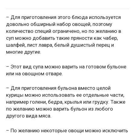
– Для приготовления этого блюда используется
довольно обширный набор овощей, поэтому
количество специй ограничено, но по желанию в
суп можно добавить такие пряности как чабер,
шалфей, лист лавра, белый душистый перец и
многие другие.
– Этот вид супа можно варить на готовом бульоне
или на овощном отваре.
– Для приготовления бульона вместо целой
курицы можно использовать ее отдельные части,
например голени, бедра, крылья или грудку. Также
по желанию можно варить бульон из любого
другого вида мяса.
– По желанию некоторые овощи можно исключить