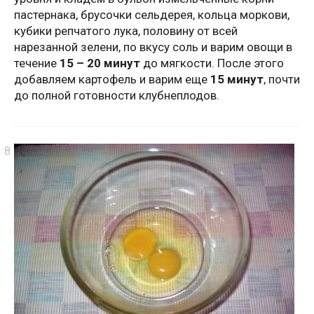
пастернака, брусочки сельдерея, кольца моркови,
кубики репчатого лука, половину от всей
нарезанной зелени, по вкусу соль и варим овощи в
течение
15 – 20 минут
до мягкости. После этого
добавляем картофель и варим еще
15 минут
, почти
до полной готовности клубнеплодов.