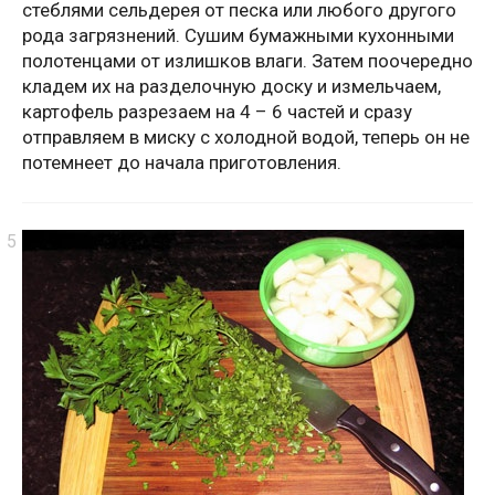
стеблями сельдерея от песка или любого другого
рода загрязнений. Сушим бумажными кухонными
полотенцами от излишков влаги. Затем поочередно
кладем их на разделочную доску и измельчаем,
картофель разрезаем на 4 – 6 частей и сразу
отправляем в миску с холодной водой, теперь он не
потемнеет до начала приготовления.