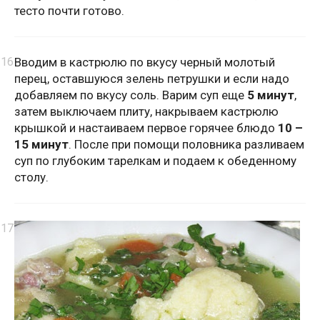
тесто почти готово.
Вводим в кастрюлю по вкусу черный молотый
перец, оставшуюся зелень петрушки и если надо
добавляем по вкусу соль. Варим суп еще
5 минут
,
затем выключаем плиту, накрываем кастрюлю
крышкой и настаиваем первое горячее блюдо
10 –
15 минут
. После при помощи половника разливаем
суп по глубоким тарелкам и подаем к обеденному
столу.