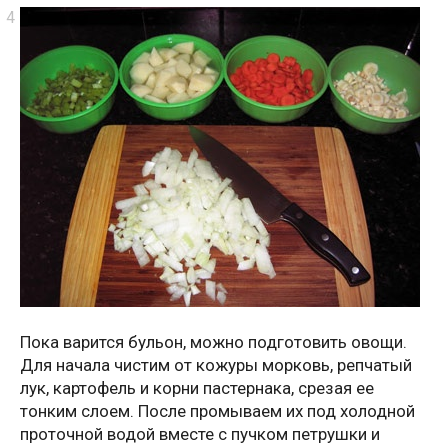
Пока варится бульон, можно подготовить овощи.
Для начала чистим от кожуры морковь, репчатый
лук, картофель и корни пастернака, срезая ее
тонким слоем. После промываем их под холодной
проточной водой вместе с пучком петрушки и