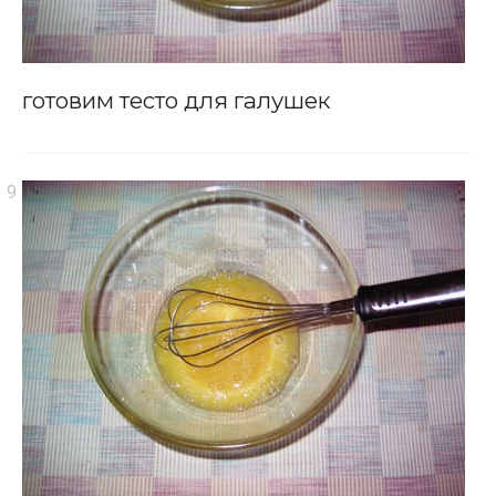
готовим тесто для галушек