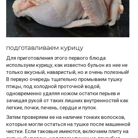
подготавливаем курицу
Для приготовления этого первого блюда
используем курицу, как известно бульон из нее не
только вкусный, наваристый, но и очень полезный!
В первую очередь тщательно промываем тушку
птицы, под холодной проточной водой,
одновременно удаляя ножом остатки перьев и
зачищая рукой от таких лишних внутренностей как
легкие, почки, печень, сердце и пупок.
Затем проверяем ее на наличие тонких волосков,
которые могли остаться на тушке после машинной
чистки. Если таковые имеются, включаем плиту на