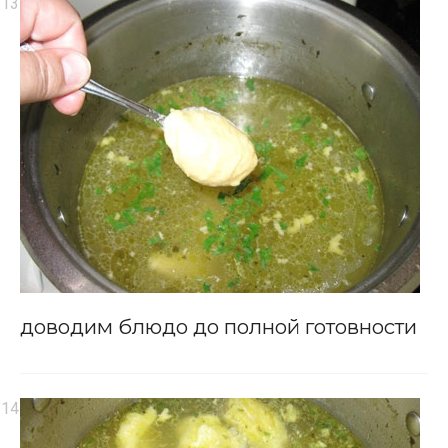
доводим блюдо до полной готовности