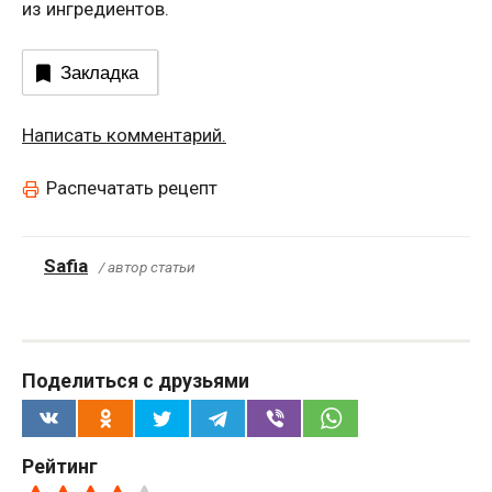
из ингредиентов.
Закладка
Написать комментарий.
Распечатать рецепт
Safia
/ автор статьи
Поделиться с друзьями
Рейтинг