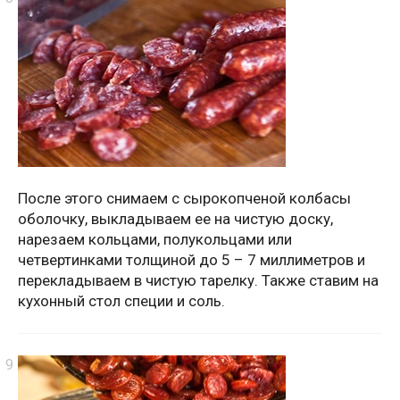
После этого снимаем с сырокопченой колбасы
оболочку, выкладываем ее на чистую доску,
нарезаем кольцами, полукольцами или
четвертинками толщиной до 5 – 7 миллиметров и
перекладываем в чистую тарелку. Также ставим на
кухонный стол специи и соль.