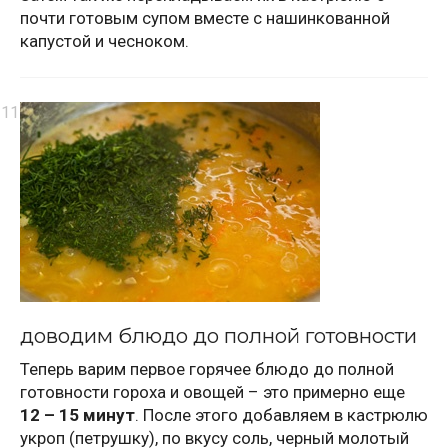
почти готовым супом вместе с нашинкованной
капустой и чесноком.
доводим блюдо до полной готовности
Теперь варим первое горячее блюдо до полной
готовности гороха и овощей – это примерно еще
12 – 15 минут
. После этого добавляем в кастрюлю
укроп (петрушку), по вкусу соль, черный молотый