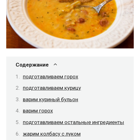
Содержание
подготавливаем горох
подготавливаем курицу
варим куриный бульон
варим горох
подготавливаем остальные ингредиенты
жарим колбасу с луком