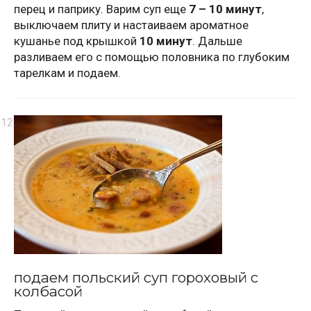
перец и паприку. Варим суп еще
7 – 10 минут
,
выключаем плиту и настаиваем ароматное
кушанье под крышкой
10 минут
. Дальше
разливаем его с помощью половника по глубоким
тарелкам и подаем.
подаем польский суп гороховый с
колбасой