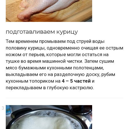
подготавливаем курицу
Тем временем промываем под струей воды
половину курицы, одновременно очищая ее острым
ножом от перьев, которые могли остаться на
тушке во время машинной чистки. Затем сушим
мясо бумажными кухонными полотенцами,
выкладываем его на разделочную доску, рубим
кухонным топориком на
4 – 5 частей
и
перекладываем в глубокую кастрюлю.