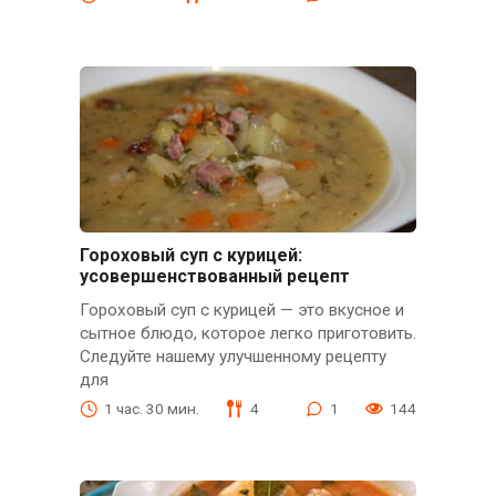
Гороховый суп с курицей:
усовершенствованный рецепт
Гороховый суп с курицей — это вкусное и
сытное блюдо, которое легко приготовить.
Следуйте нашему улучшенному рецепту
для
1 час. 30 мин.
4
1
144