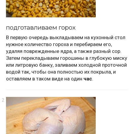
подготавливаем горох
В первую очередь выкладываем на кухонный стол
нужное количество гороха и перебираем его,
удаляя поврежденные ядра, а также разный сор.
Затем перекладываем горошины в глубокую миску
или литровую банку, заливаем холодной проточной
водой так, чтобы она полностью их покрыла, и
оставляем в таком виде на один
час
.