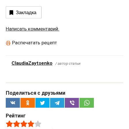
Закладка
Написать комментарий.
Распечатать рецепт
ClaudiaZaytsenko
/ автор статьи
Поделиться с друзьями
Рейтинг