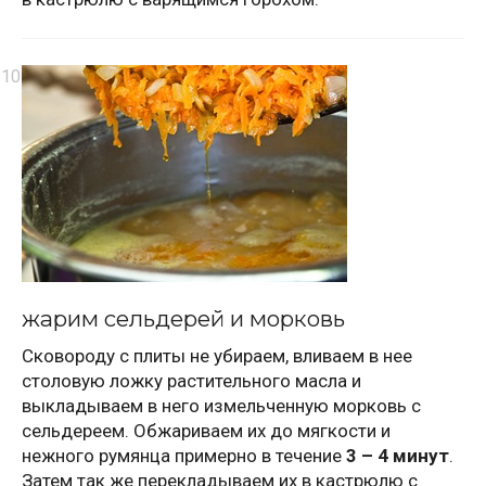
жарим сельдерей и морковь
Сковороду с плиты не убираем, вливаем в нее
столовую ложку растительного масла и
выкладываем в него измельченную морковь с
сельдереем. Обжариваем их до мягкости и
нежного румянца примерно в течение
3 – 4 минут
.
Затем так же перекладываем их в кастрюлю с