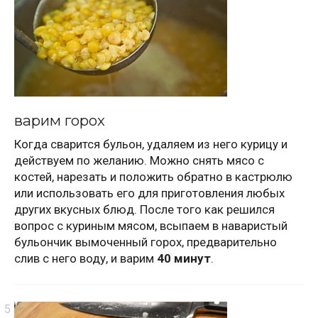
варим горох
Когда сварится бульон, удаляем из него курицу и
действуем по желанию. Можно снять мясо с
костей, нарезать и положить обратно в кастрюлю
или использовать его для приготовления любых
других вкусных блюд. После того как решился
вопрос с куриным мясом, всыпаем в наваристый
бульончик вымоченный горох, предварительно
слив с него воду, и варим
40 минут
.