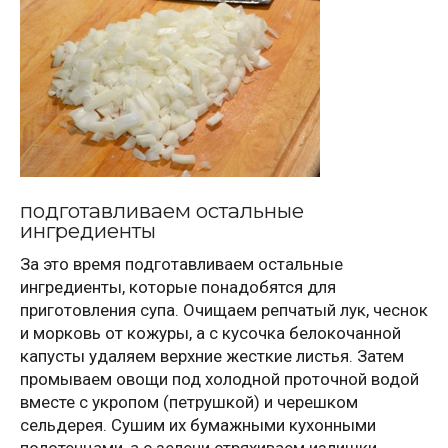
подготавливаем остальные
ингредиенты
За это время подготавливаем остальные
ингредиенты, которые понадобятся для
приготовления супа. Очищаем репчатый лук, чеснок
и морковь от кожуры, а с кусочка белокочанной
капусты удаляем верхние жесткие листья. Затем
промываем овощи под холодной проточной водой
вместе с укропом (петрушкой) и черешком
сельдерея. Сушим их бумажными кухонными