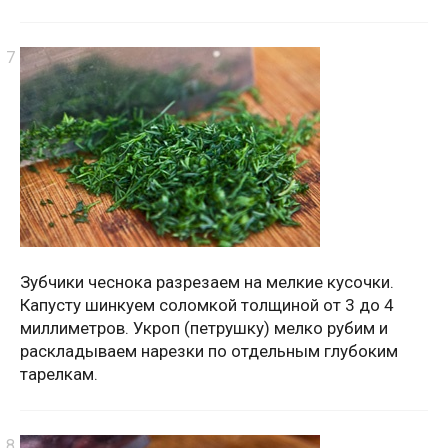
Зубчики чеснока разрезаем на мелкие кусочки.
Капусту шинкуем соломкой толщиной от 3 до 4
миллиметров. Укроп (петрушку) мелко рубим и
раскладываем нарезки по отдельным глубоким
тарелкам.