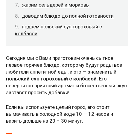
жарим сельдерей и морковь
доводим блюдо до полной готовности
подаем польский суп гороховый с
колбасой
Сегодня мы с Вами приготовим очень сытное
первое горячее блюдо, которому будут рады все
любители аппетитной еды, и это — знаменитый
польский суп гороховый с колбасой
. Его
невероятно приятный аромат и божественный вкус
заставят просить добавки!
Если вы используете целый горох, его стоит
вымачивать в холодной воде 10 — 12 часов и
варить дольше на 20 – 30 минут.