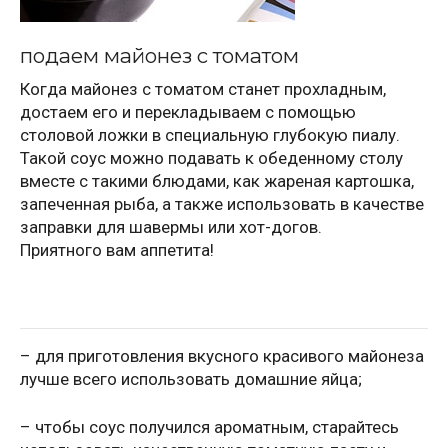
подаем майонез с томатом
Когда майонез с томатом станет прохладным,
достаем его и перекладываем с помощью
столовой ложки в специальную глубокую пиалу.
Такой соус можно подавать к обеденному столу
вместе с такими блюдами, как жареная картошка,
запеченная рыба, а также использовать в качестве
заправки для шавермы или хот-догов.
Приятного вам аппетита!
– для приготовления вкусного красивого майонеза
лучше всего использовать домашние яйца;
– чтобы соус получился ароматным, старайтесь