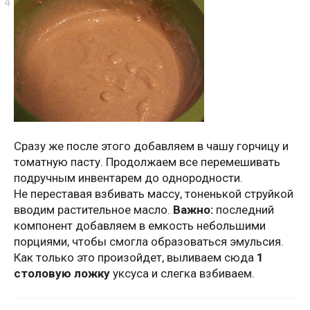
Сразу же после этого добавляем в чашу горчицу и
томатную пасту. Продолжаем все перемешивать
подручным инвентарем до однородности.
Не переставая взбивать массу, тоненькой струйкой
вводим растительное масло.
Важно:
последний
компонент добавляем в емкость небольшими
порциями, чтобы смогла образоваться эмульсия.
Как только это произойдет, выливаем сюда
1
столовую ложку
уксуса и слегка взбиваем.