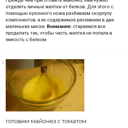
отделить яичные желтки от белков. Для этого с
помощью кухонного ножа разбиваем скорлупу
компонентов, а их содержимое разливаем в две
маленькие миски.
Внимание:
стараемся все
проделать так, чтобы часть желтка не попала в
емкость с белком.
готовим майонез с томатом