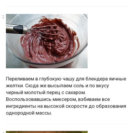
Переливаем в глубокую чашу для блендера яичные
желтки. Сюда же высыпаем соль и по вкусу
черный молотый перец с сахаром.
Воспользовавшись миксером, взбиваем все
ингредиенты на высокой скорости до образования
однородной массы.