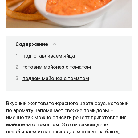
Содержание
подготавливаем яйца
готовим майонез с томатом
подаем майонез с томатом
Вкусный желтовато-красного цвета соус, который
по аромату напоминает свежие помидоры –
именно так можно описать рецепт приготовления
майонеза с томатом
. Это на самом деле
незабываемая заправка для множества блюд,