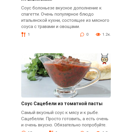
Соус болоньезе вкусное дополнение к
спагетти. Очень популярное блюдо
итальянской кухни, состоящее из мясного
соуса с травами и овощами.
1
0
1.2к.
Соус Сацебели из томатной пасты
Самый вкусный соус к мясу и к рыбе.
Сацебелли. Просто готовить, а есть очень
и очень вкусно. Обязательно попробуйте.