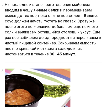
На последнем этапе приготовления майонеза
вводим в чашу яичные белки и перемешиваем
смесь до тех пор, пока она не посветлеет.
Важно:
соус должен начать густеть на глазах. Сразу же
после этого по желанию добавляем еще немного
соли и выливаем оставшийся столовый уксус. Еще
раз все взбиваем до однородности и переливаем в
чистый пищевой контейнер. Закрываем емкость
плотно крышкой и ставим в холодильник
настаиваться в течение
30–45 минут
.