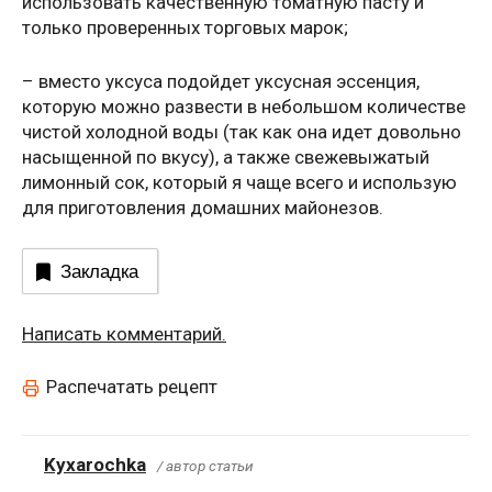
использовать качественную томатную пасту и
только проверенных торговых марок;
– вместо уксуса подойдет уксусная эссенция,
которую можно развести в небольшом количестве
чистой холодной воды (так как она идет довольно
насыщенной по вкусу), а также свежевыжатый
лимонный сок, который я чаще всего и использую
для приготовления домашних майонезов.
Закладка
Написать комментарий.
Распечатать рецепт
Kyxarochka
/ автор статьи