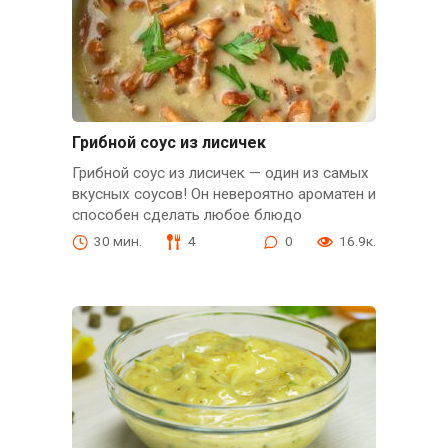
Грибной соус из лисичек
Грибной соус из лисичек — один из самых
вкусных соусов! Он невероятно ароматен и
способен сделать любое блюдо
30 мин.
4
0
16.9к.