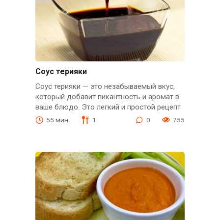
Соус терияки
Соус терияки — это незабываемый вкус,
который добавит пикантность и аромат в
ваше блюдо. Это легкий и простой рецепт
55 мин.
1
0
755