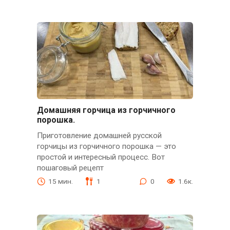
Домашняя горчица из горчичного
порошка.
Приготовление домашней русской
горчицы из горчичного порошка — это
простой и интересный процесс. Вот
пошаговый рецепт
15 мин.
1
0
1.6к.