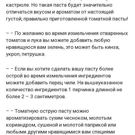
кастрюле. Но такая паста будет значительно
отличаться вкусом и ароматом от настоящей
густой, правильно приготовленной томатной пасты!
– − По желанию во время измельчения отваренных
томатов и лука вы можете добавить любую
нравящуюся вам зелень, это может быть кинза,
укроп, петрушка.
– − Если вы хотите сделать вашу пасту более
острой во время измельчения ингредиентов
можете добавить перец чили. На вышеуказанное
количество ингредиентов 1 перчинка длинной не
более 2 – 3 сантиметров.
– − Томатную острую пасту можно
ароматизировать сухим чесноком, молотым
кориандром, сушеной и молотой паприкой или
любыми другими нравящимися вам специями