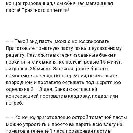
концентрированная, чем обычная магазинная
паста! Приятного аппетита!
– − Такой вид пасты можно консервировать.
Приготовьте томатную пасту по вышеуказанному
рецепту. Разложите в стерилизованные банки и
прокипятите их в кипятке полулитровые 15 минут,
литровые 25 минут. Затем закройте банки с
помощью ключа для консервации, переверните
вверх дном и поставьте остывать под шерстяное
одеяло на 2 – 3 дня. Банки с остывшей
консервацией поставьте в кладовку, подвал или
погреб.
– − Конечно, приготовление острой томатной пасты
можно упростить и просто выпарить всю влагу из
томатов в течение 1 часа проваривая пасту в