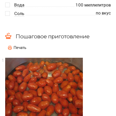
Вода
100
миллилитров
по вкус
Соль
Пошаговое приготовление
Печать