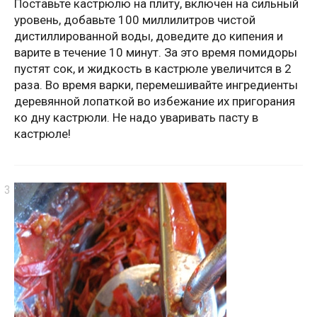
Поставьте кастрюлю на плиту, включен на сильный
уровень, добавьте 100 миллилитров чистой
дистиллированной воды, доведите до кипения и
варите в течение 10 минут. За это время помидоры
пустят сок, и жидкость в кастрюле увеличится в 2
раза. Во время варки, перемешивайте ингредиенты
деревянной лопаткой во избежание их пригорания
ко дну кастрюли. Не надо уваривать пасту в
кастрюле!