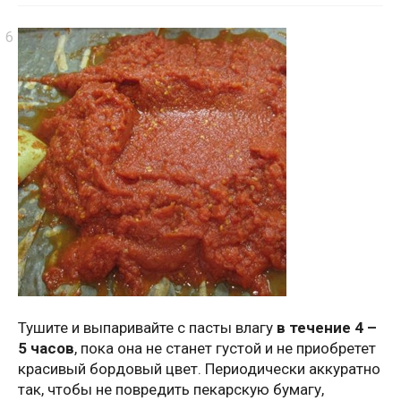
Тушите и выпаривайте с пасты влагу
в течение 4 –
5 часов
, пока она не станет густой и не приобретет
красивый бордовый цвет. Периодически аккуратно
так, чтобы не повредить пекарскую бумагу,