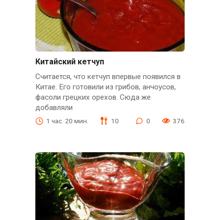
Китайский кетчуп
Считается, что кетчуп впервые появился в
Китае. Его готовили из грибов, анчоусов,
фасоли грецких орехов. Сюда же
добавляли
1 час. 20 мин.
10
0
376