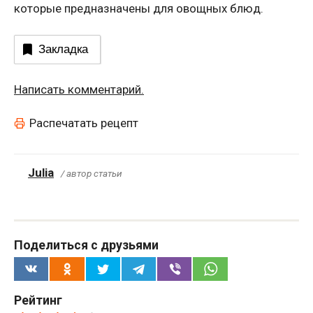
которые предназначены для овощных блюд.
Закладка
Написать комментарий.
Распечатать рецепт
Julia
/ автор статьи
Поделиться с друзьями
Рейтинг