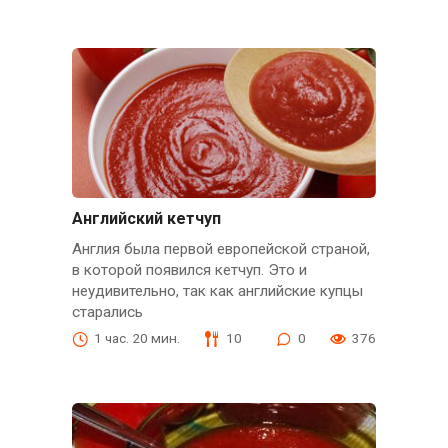
Английский кетчуп
Англия была первой европейской страной,
в которой появился кетчуп. Это и
неудивительно, так как английские купцы
старались
1 час. 20 мин.
10
0
376