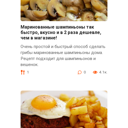
Маринованные шампиньоны так
быстро, вкусно и в 2 раза дешевле,
чем в магазине!
Очень простой и быстрый способ сделать
грибы маринованные шампиньоны дома.
Рецепт подходит для шампиньонов и
вешенок.
1
0
4.1к.