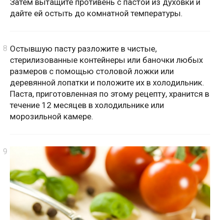
Затем вытащите противень с пастой из духовки и
дайте ей остыть до комнатной температуры.
Остывшую пасту разложите в чистые,
стерилизованные контейнеры или баночки любых
размеров с помощью столовой ложки или
деревянной лопатки и положите их в холодильник.
Паста, приготовленная по этому рецепту, хранится в
течение 12 месяцев в холодильнике или
морозильной камере.