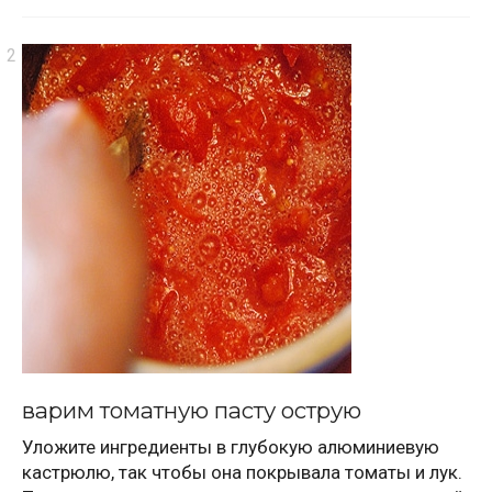
варим томатную пасту острую
Уложите ингредиенты в глубокую алюминиевую
кастрюлю, так чтобы она покрывала томаты и лук.