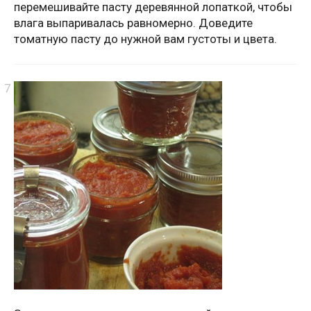
перемешивайте пасту деревянной лопаткой, чтобы
влага выпаривалась равномерно. Доведите
томатную пасту до нужной вам густоты и цвета.