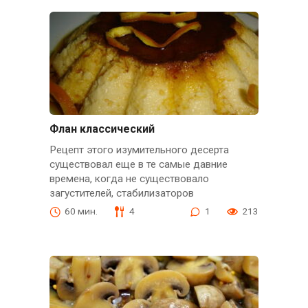
Флан классический
Рецепт этого изумительного десерта
существовал еще в те самые давние
времена, когда не существовало
загустителей, стабилизаторов
60 мин.
4
1
213