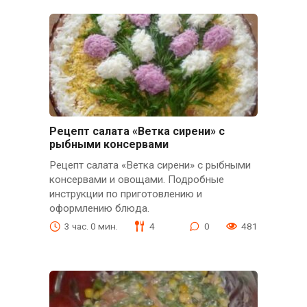
Рецепт салата «Ветка сирени» с
рыбными консервами
Рецепт салата «Ветка сирени» с рыбными
консервами и овощами. Подробные
инструкции по приготовлению и
оформлению блюда.
3 час. 0 мин.
4
0
481