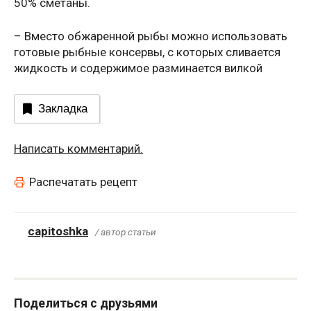
50% сметаны.
– Вместо обжаренной рыбы можно использовать
готовые рыбные консервы, с которых сливается
жидкость и содержимое разминается вилкой
Закладка
Написать комментарий.
Распечатать рецепт
capitoshka
/ автор статьи
Поделиться с друзьями