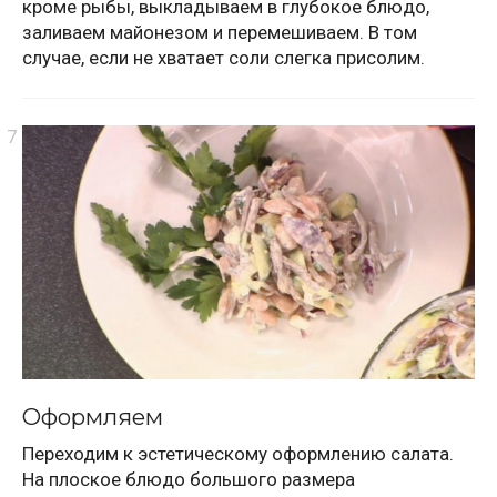
кроме рыбы, выкладываем в глубокое блюдо,
заливаем майонезом и перемешиваем. В том
случае, если не хватает соли слегка присолим.
Оформляем
Переходим к эстетическому оформлению салата.
На плоское блюдо большого размера