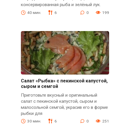
консервированная рыба и зелёный лук.
40 мин.
6
0
199
Салат «Рыбка» с пекинской капустой,
сыром и семгой
Приготовьте вкусный и оригинальный
салат с пекинской капустой, сыром и
малосольной семгой, украсив его в форме
рыбки для
30 мин.
6
0
251