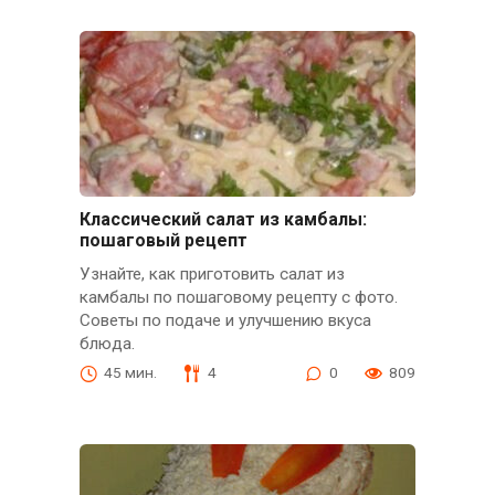
Классический салат из камбалы:
пошаговый рецепт
Узнайте, как приготовить салат из
камбалы по пошаговому рецепту с фото.
Советы по подаче и улучшению вкуса
блюда.
45 мин.
4
0
809