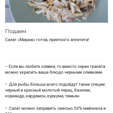
Подаем
Салат «Мираж» готов, приятного аппетита!
– Если вы любите оливки, то вместо зерен граната
можно украсить ваше блюдо черными оливками.
– Для рыбы больше всего подойдут такие специи:
черный и красный молотый перец, базилик,
кориандр, кардамон, куркума, тимьян.
– Салат можно заправить смесью 50% майонеза и