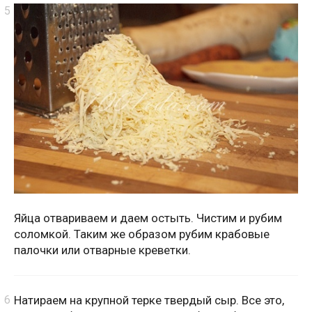
Яйца отвариваем и даем остыть. Чистим и рубим
соломкой. Таким же образом рубим крабовые
палочки или отварные креветки.
Натираем на крупной терке твердый сыр. Все это,