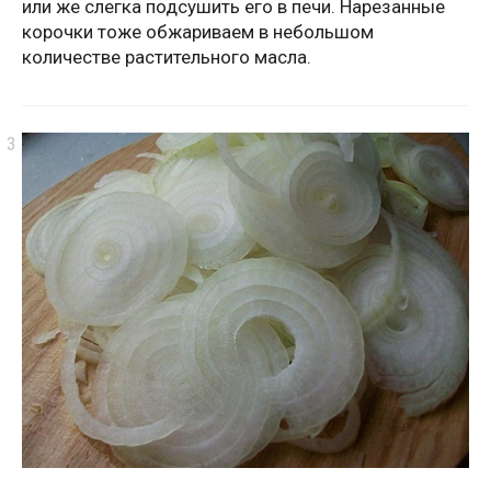
или же слегка подсушить его в печи. Нарезанные
корочки тоже обжариваем в небольшом
количестве растительного масла.