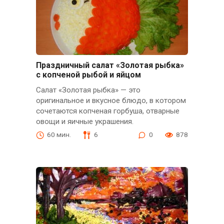
Праздничный салат «Золотая рыбка»
с копченой рыбой и яйцом
Салат «Золотая рыбка» — это
оригинальное и вкусное блюдо, в котором
сочетаются копченая горбуша, отварные
овощи и яичные украшения.
60 мин.
6
0
878