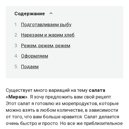
Содержание
Подготавливаем рыбу
Нарезаем и жарим хлеб
Режем, режем, режем
Оформляем
Подаем
Существует много вариаций на тему
салата
«Мираж»
. Я хочу предложить вам свой рецепт.
Этот салат я готовлю из морепродуктов, которые
можно взять в любом количестве, в зависимости
от того, что вам больше нравится. Салат делается
очень быстро и просто. Но все же приблизительное