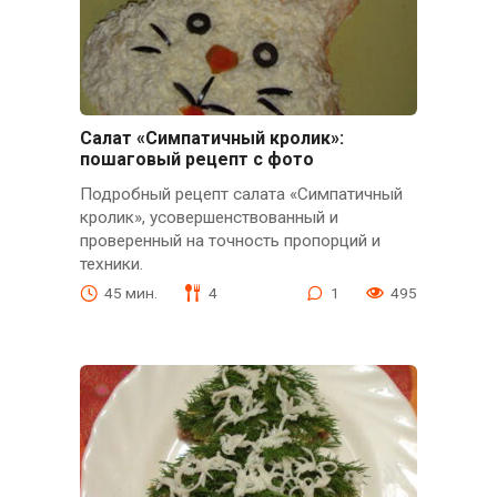
Салат «Симпатичный кролик»:
пошаговый рецепт с фото
Подробный рецепт салата «Симпатичный
кролик», усовершенствованный и
проверенный на точность пропорций и
техники.
45 мин.
4
1
495