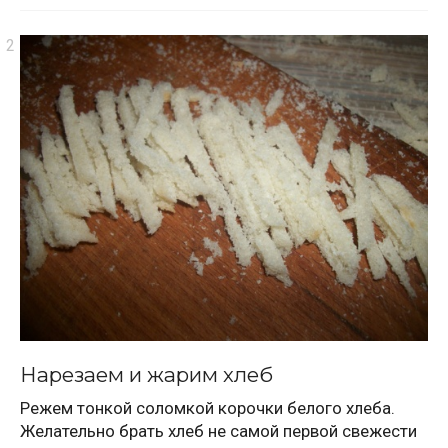
Нарезаем и жарим хлеб
Режем тонкой соломкой корочки белого хлеба.
Желательно брать хлеб не самой первой свежести