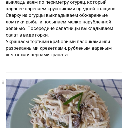
выкладываем по периметру огурец, который
заранее нарезаем кружочками средней толщины.
Сверху на огурцы выкладываем обжаренные
ломтики рыбы и посыпаем мелко нарубленной
зеленью. Посередине салатницы выкладываем
салат в виде горки.
Украшаем тертыми крабовыми палочками или
разрезанными креветками, рубленым вареным
желтком и зернами граната.