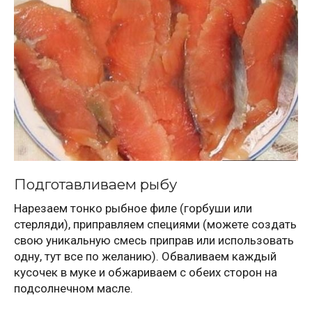
Подготавливаем рыбу
Нарезаем тонко рыбное филе (горбуши или
стерляди), приправляем специями (можете создать
свою уникальную смесь приправ или использовать
одну, тут все по желанию). Обваливаем каждый
кусочек в муке и обжариваем с обеих сторон на
подсолнечном масле.