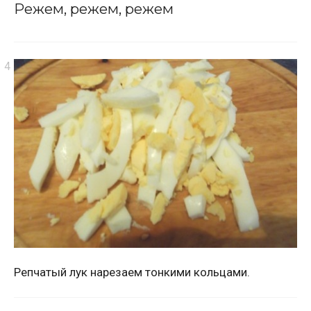
Режем, режем, режем
Репчатый лук нарезаем тонкими кольцами.