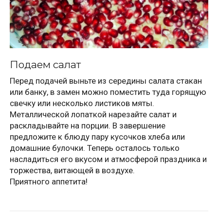
Подаем салат
Перед подачей выньте из середины салата стакан
или банку, в замен можно поместить туда горящую
свечку или несколько листиков мяты.
Металлической лопаткой нарезайте салат и
раскладывайте на порции. В завершение
предложите к блюду пару кусочков хлеба или
домашние булочки. Теперь осталось только
насладиться его вкусом и атмосферой праздника и
торжества, витающей в воздухе.
Приятного аппетита!