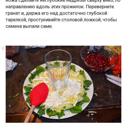
направлению вдоль этих прожилок. Переверните
гранат и, держа его над достаточно глубокой
тарелкой, простукивайте столовой ложкой, чтобы
семена выпали сами.