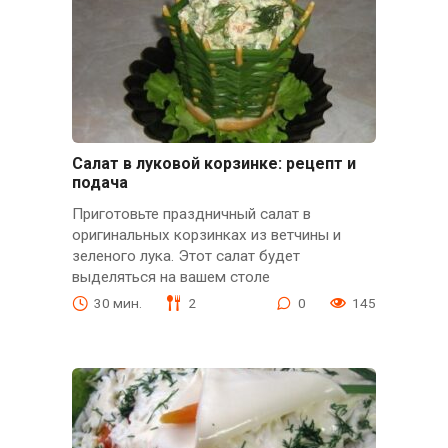
Салат в луковой корзинке: рецепт и
подача
Приготовьте праздничный салат в
оригинальных корзинках из ветчины и
зеленого лука. Этот салат будет
выделяться на вашем столе
30 мин.
2
0
145