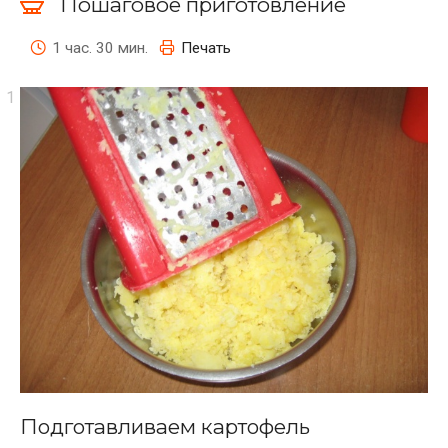
Пошаговое приготовление
1 час. 30 мин.
Печать
Подготавливаем картофель