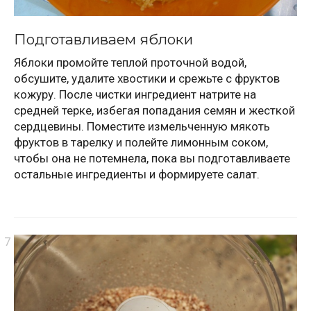
Подготавливаем яблоки
Яблоки промойте теплой проточной водой,
обсушите, удалите хвостики и срежьте с фруктов
кожуру. После чистки ингредиент натрите на
средней терке, избегая попадания семян и жесткой
сердцевины. Поместите измельченную мякоть
фруктов в тарелку и полейте лимонным соком,
чтобы она не потемнела, пока вы подготавливаете
остальные ингредиенты и формируете салат.