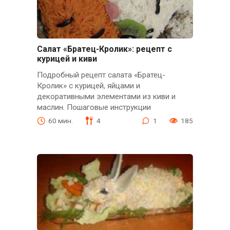
Салат «Братец-Кролик»: рецепт с
курицей и киви
Подробный рецепт салата «Братец-
Кролик» с курицей, яйцами и
декоративными элементами из киви и
маслин. Пошаговые инструкции
60 мин.
4
1
185