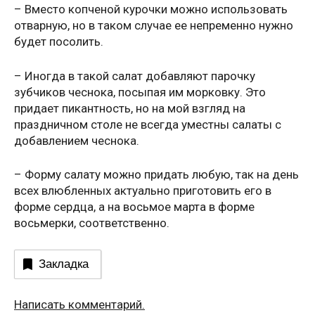
– Вместо копченой курочки можно использовать
отварную, но в таком случае ее непременно нужно
будет посолить.
– Иногда в такой салат добавляют парочку
зубчиков чеснока, посыпая им морковку. Это
придает пикантность, но на мой взгляд на
праздничном столе не всегда уместны салаты с
добавлением чеснока.
– Форму салату можно придать любую, так на день
всех влюбленных актуально приготовить его в
форме сердца, а на восьмое марта в форме
восьмерки, соответственно.
Закладка
Написать комментарий.