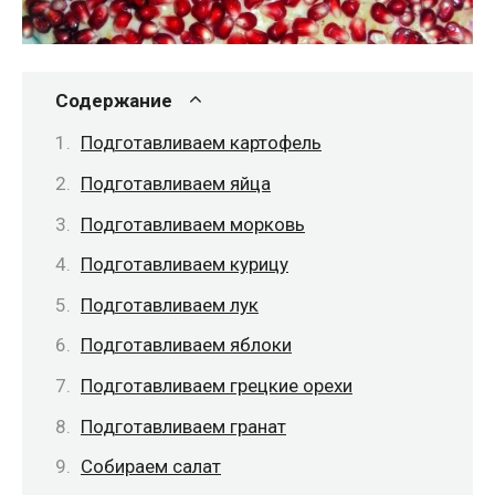
Содержание
Подготавливаем картофель
Подготавливаем яйца
Подготавливаем морковь
Подготавливаем курицу
Подготавливаем лук
Подготавливаем яблоки
Подготавливаем грецкие орехи
Подготавливаем гранат
Собираем салат