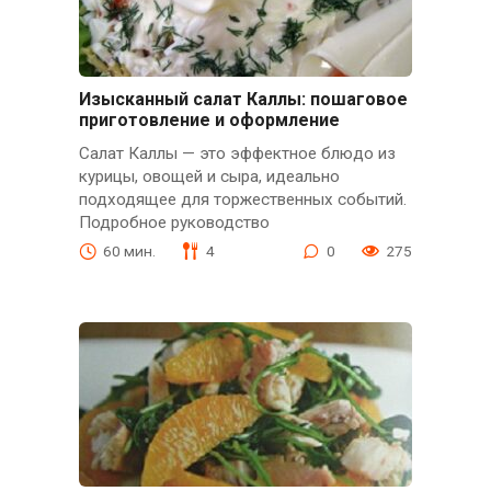
Изысканный салат Каллы: пошаговое
приготовление и оформление
Салат Каллы — это эффектное блюдо из
курицы, овощей и сыра, идеально
подходящее для торжественных событий.
Подробное руководство
60 мин.
4
0
275