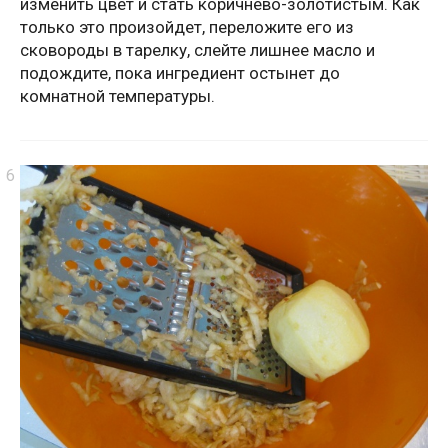
изменить цвет и стать коричнево-золотистым. Как
только это произойдет, переложите его из
сковороды в тарелку, слейте лишнее масло и
подождите, пока ингредиент остынет до
комнатной температуры.