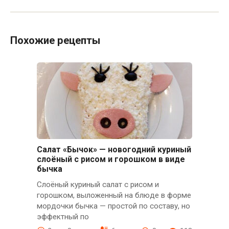
Похожие рецепты
Салат «Бычок» — новогодний куриный
слоёный с рисом и горошком в виде
бычка
Слоёный куриный салат с рисом и
горошком, выложенный на блюде в форме
мордочки бычка — простой по составу, но
эффектный по