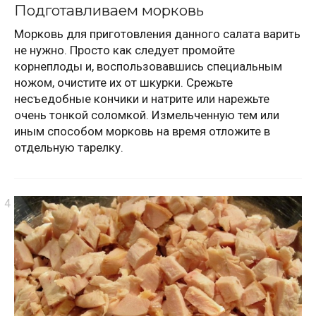
Подготавливаем морковь
Морковь для приготовления данного салата варить
не нужно. Просто как следует промойте
корнеплоды и, воспользовавшись специальным
ножом, очистите их от шкурки. Срежьте
несъедобные кончики и натрите или нарежьте
очень тонкой соломкой. Измельченную тем или
иным способом морковь на время отложите в
отдельную тарелку.