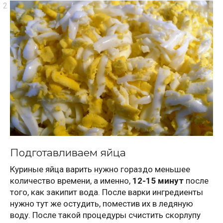
Подготавливаем яйца
Куриные яйца варить нужно гораздо меньшее
количество времени, а именно,
12-15 минут
после
того, как закипит вода. После варки ингредиенты
нужно тут же остудить, поместив их в ледяную
воду. После такой процедуры счистить скорлупу