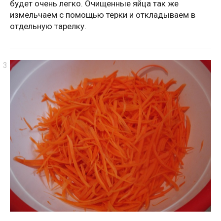
будет очень легко. Очищенные яйца так же
измельчаем с помощью терки и откладываем в
отдельную тарелку.