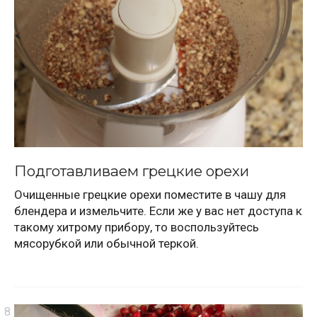
Подготавливаем грецкие орехи
Очищенные грецкие орехи поместите в чашу для
блендера и измельчите. Если же у вас нет доступа к
такому хитрому прибору, то воспользуйтесь
мясорубкой или обычной теркой.