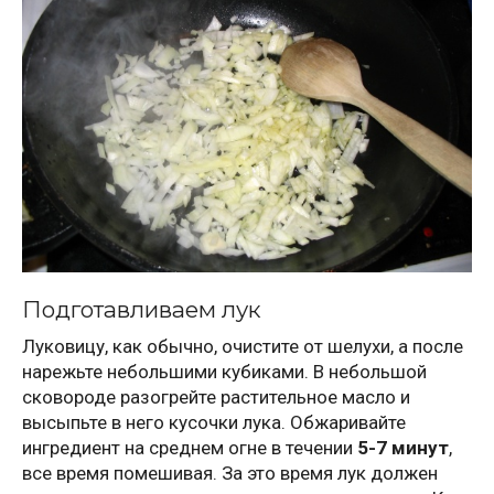
Подготавливаем лук
Луковицу, как обычно, очистите от шелухи, а после
нарежьте небольшими кубиками. В небольшой
сковороде разогрейте растительное масло и
высыпьте в него кусочки лука. Обжаривайте
ингредиент на среднем огне в течении
5-7 минут
,
все время помешивая. За это время лук должен