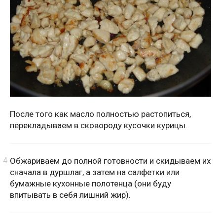
После того как масло полностью растопиться,
перекладываем в сковороду кусочки курицы.
Обжариваем до полной готовности и скидываем их
сначала в дуршлаг, а затем на салфетки или
бумажные кухонные полотенца (они буду
впитывать в себя лишний жир).