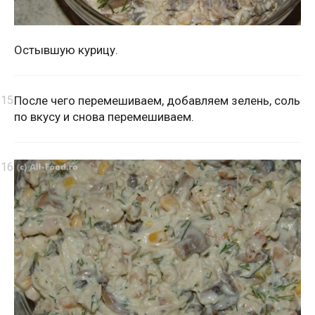
Остывшую курицу.
После чего перемешиваем, добавляем зелень, соль
по вкусу и снова перемешиваем.