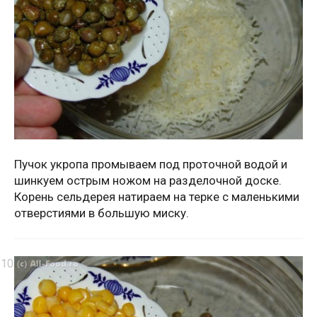
Пучок укропа промываем под проточной водой и
шинкуем острым ножом на разделочной доске.
Корень сельдерея натираем на терке с маленькими
отверстиями в большую миску.