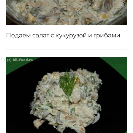
Подаем салат с кукурузой и грибами