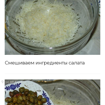
Смешиваем ингредиенты салата