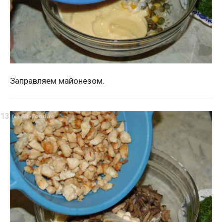
Заправляем майонезом.