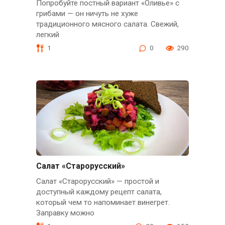
Попробуйте постный вариант «Оливье» с
грибами — он ничуть не хуже
традиционного мясного салата. Свежий,
легкий
1
0
290
Салат «Старорусский»
Салат «Старорусский» — простой и
доступный каждому рецепт салата,
который чем то напоминает винегрет.
Заправку можно