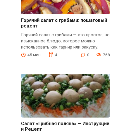
Горячий салат с грибами: пошаговый
рецепт
Горячий салат с грибами — это простое, но
изысканное блюдо, которое можно
использовать как гарнир или закуску.
45 мин.
4
0
768
Салат «Грибная поляна» — Инструкции
и Рецепт