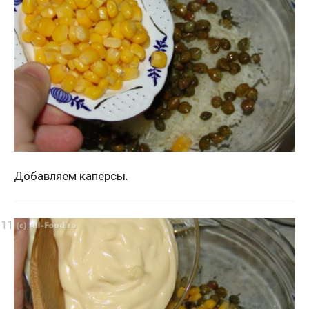
Добавляем каперсы.