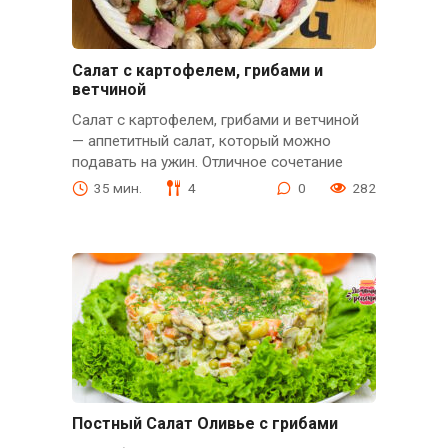
Салат с картофелем, грибами и
ветчиной
Салат с картофелем, грибами и ветчиной
— аппетитный салат, который можно
подавать на ужин. Отличное сочетание
35 мин.
4
0
282
Постный Салат Оливье с грибами