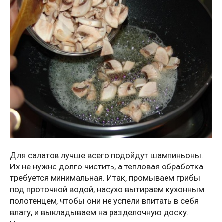
Для салатов лучше всего подойдут шампиньоны.
Их не нужно долго чистить, а тепловая обработка
требуется минимальная. Итак, промываем грибы
под проточной водой, насухо вытираем кухонным
полотенцем, чтобы они не успели впитать в себя
влагу, и выкладываем на разделочную доску.