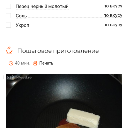
по вкусу
Перец черный молотый
по вкусу
Соль
по вкусу
Укроп
Пошаговое приготовление
40 мин.
Печать