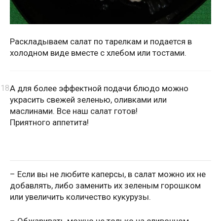
Раскладываем салат по тарелкам и подается в
холодном виде вместе с хлебом или тостами.
А для более эффектной подачи блюдо можно
украсить свежей зеленью, оливками или
маслинами. Все наш салат готов!
Приятного аппетита!
– Если вы не любите каперсы, в салат можно их не
добавлять, либо заменить их зеленым горошком
или увеличить количество кукурузы.
– Обжаривать можно не только на сливочном