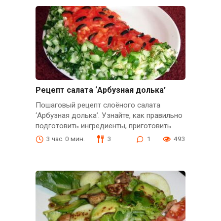
Рецепт салата ‘Арбузная долька’
Пошаговый рецепт слоёного салата
‘Арбузная долька’. Узнайте, как правильно
подготовить ингредиенты, приготовить
3 час. 0 мин.
3
1
493