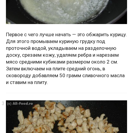
Первое с чего лучше начать — это обжарить курицу.
Для этого промываем куриную грудку под
проточной водой, укладываем на разделочную
доску, срезаем кожу, удаляем ребра и нарезаем
мясо средними кубиками размером около 2 см.
Затем включаем на плите средний огонь, в
сковороду добавляем 50 грамм сливочного масла
и ставим на плиту.