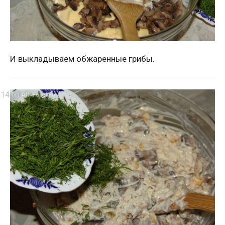
И выкладываем обжаренные грибы.