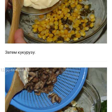
Затем кукурузу.