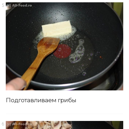
Подготавливаем грибы