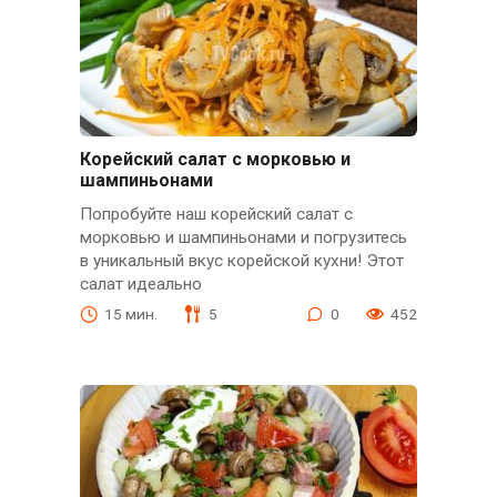
Корейский салат с морковью и
шампиньонами
Попробуйте наш корейский салат с
морковью и шампиньонами и погрузитесь
в уникальный вкус корейской кухни! Этот
салат идеально
15 мин.
5
0
452