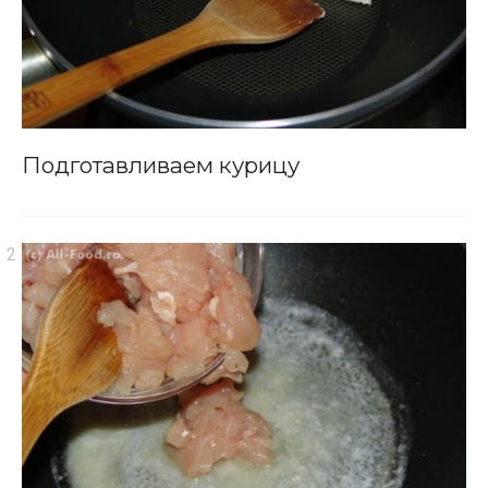
Подготавливаем курицу