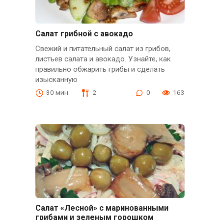
Салат грибной с авокадо
Свежий и питательный салат из грибов,
листьев салата и авокадо. Узнайте, как
правильно обжарить грибы и сделать
изысканную
30 мин.
2
0
163
Салат «Лесной» с маринованными
грибами и зеленым горошком