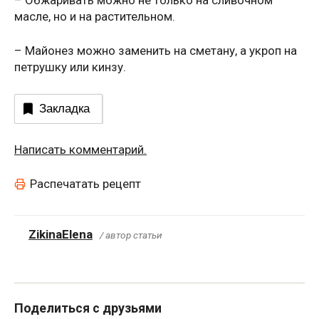
масле, но и на растительном.
– Майонез можно заменить на сметану, а укроп на
петрушку или кинзу.
Закладка
Написать комментарий.
Распечатать рецепт
ZikinaElena
/ автор статьи
Поделиться с друзьями