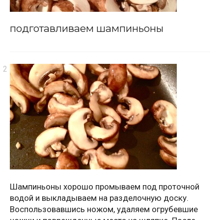
подготавливаем шампиньоны
Шампиньоны хорошо промываем под проточной
водой и выкладываем на разделочную доску.
Воспользовавшись ножом, удаляем огрубевшие