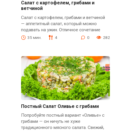
Салат с картофелем, грибами и
ветчиной
Салат с картофелем, грибами и ветчиной
— аппетитный салат, который можно
подавать на ужин. Отличное сочетание
35 мин.
4
0
282
Постный Салат Оливье с грибами
Попробуйте постный вариант «Оливье» с
грибами — он ничуть не хуже
традиционного мясного салата. Свежий,