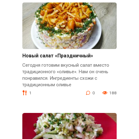
Новый салат «Праздничный»
Сегодня готовим вкусный салат вместо
традиционного «оливье». Нам он очень
понравился. Ингредиенты схожи с
традиционным оливье
1
0
188