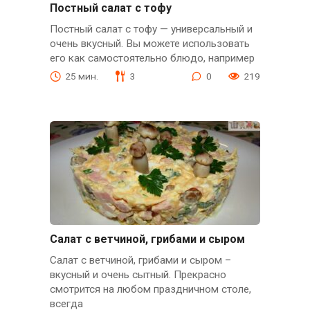
Постный салат с тофу
Постный салат с тофу — универсальный и
очень вкусный. Вы можете использовать
его как самостоятельно блюдо, например
25 мин.
3
0
219
Салат с ветчиной, грибами и сыром
Салат с ветчиной, грибами и сыром –
вкусный и очень сытный. Прекрасно
смотрится на любом праздничном столе,
всегда