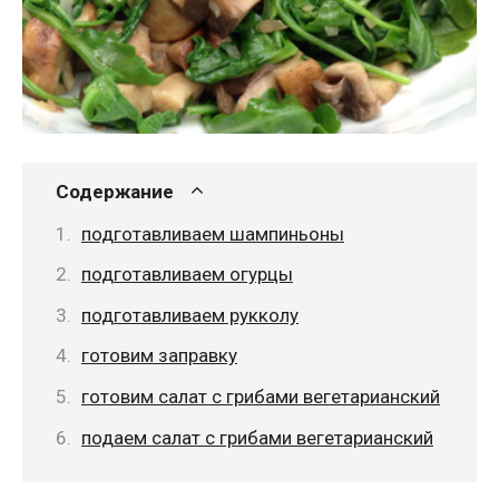
Содержание
подготавливаем шампиньоны
подготавливаем огурцы
подготавливаем рукколу
готовим заправку
готовим салат с грибами вегетарианский
подаем салат с грибами вегетарианский