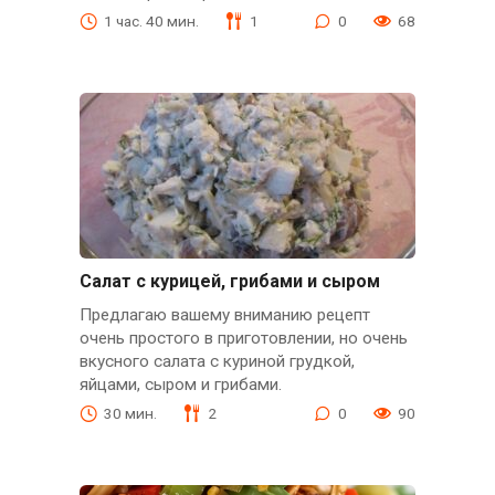
1 час. 40 мин.
1
0
68
Салат с курицей, грибами и сыром
Предлагаю вашему вниманию рецепт
очень простого в приготовлении, но очень
вкусного салата с куриной грудкой,
яйцами, сыром и грибами.
30 мин.
2
0
90