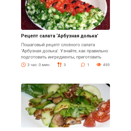
Рецепт салата ‘Арбузная долька’
Пошаговый рецепт слоёного салата
‘Арбузная долька’. Узнайте, как правильно
подготовить ингредиенты, приготовить
3 час. 0 мин.
3
1
493