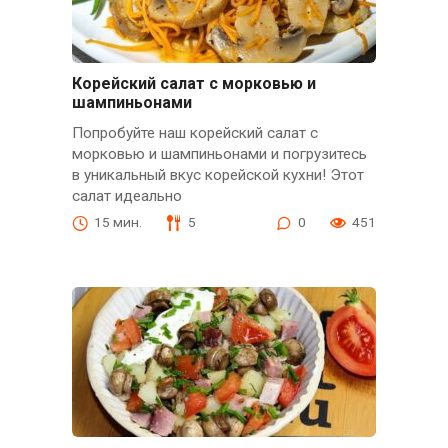
Корейский салат с морковью и
шампиньонами
Попробуйте наш корейский салат с
морковью и шампиньонами и погрузитесь
в уникальный вкус корейской кухни! Этот
салат идеально
15 мин.
5
0
451