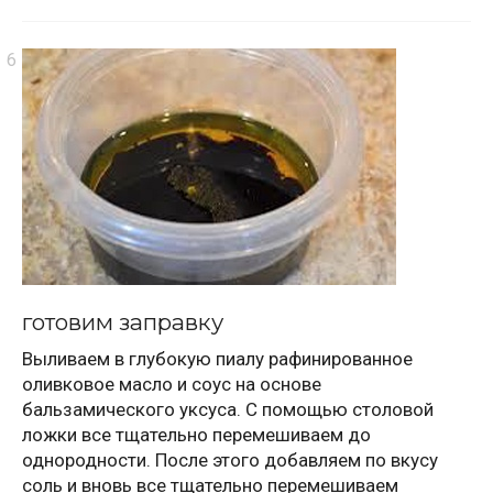
готовим заправку
Выливаем в глубокую пиалу рафинированное
оливковое масло и соус на основе
бальзамического уксуса. С помощью столовой
ложки все тщательно перемешиваем до
однородности. После этого добавляем по вкусу
соль и вновь все тщательно перемешиваем