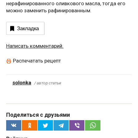
нерафинированного оливкового масла, тогда его
можно заменить рафинированным.
Закладка
Написать комментарий.
Распечатать рецепт
solonka
/ автор статьи
Поделиться с друзьями