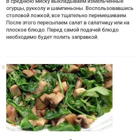
В среднюю миску выкладываем измельченные
огурцы, рукколу и шампиньоны. Воспользовавшись
столовой ложкой, все тщательно перемешиваем.
После этого пересыпаем салат в салатницу или на
плоское блюдо. Перед самой подачей блюдо
необходимо будет полить заправкой.