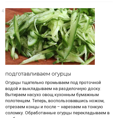
подготавливаем огурцы
Огурцы тщательно промываем под проточной
водой и выкладываем на разделочную доску.
Вытираем насухо овощ кухонным бумажным
полотенцем. Теперь, воспользовавшись ножом,
отрезаем концы и после – нарезаем на тонкую
соломку. Обработанные огурцы перекладываем в