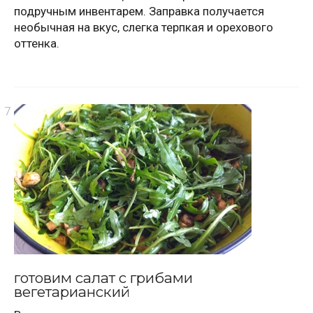
подручным инвентарем. Заправка получается
необычная на вкус, слегка терпкая и орехового
оттенка.
готовим салат с грибами
вегетарианский