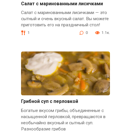
Салат с маринованными лисичками
Салат с маринованными лисичками — это
сытный и очень вкусный салат. Вы можете
приготовить его на праздничный стол!
1
0
1.1к.
Грибной суп с перловкой
Богатые вкусом грибы, объединенные с
насыщенной перловкой, превращаются в
необычайно вкусный и сытный суп.
Разнообразие грибов