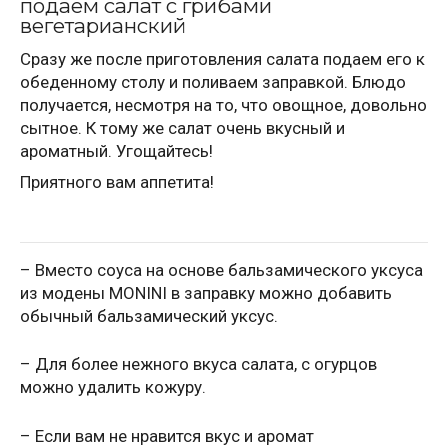
подаем салат с грибами
вегетарианский
Сразу же после приготовления салата подаем его к
обеденному столу и поливаем заправкой. Блюдо
получается, несмотря на то, что овощное, довольно
сытное. К тому же салат очень вкусный и
ароматный. Угощайтесь!
Приятного вам аппетита!
– Вместо соуса на основе бальзамического уксуса
из модены MONINI в заправку можно добавить
обычный бальзамический уксус.
– Для более нежного вкуса салата, с огурцов
можно удалить кожуру.
– Если вам не нравится вкус и аромат