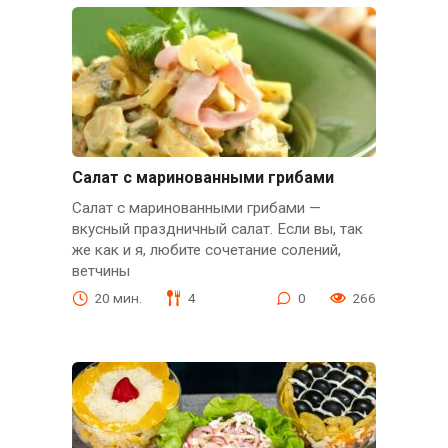
Салат с маринованными грибами
Салат с маринованными грибами —
вкусный праздничный салат. Если вы, так
же как и я, любите сочетание солений,
ветчины
20 мин.
4
0
266