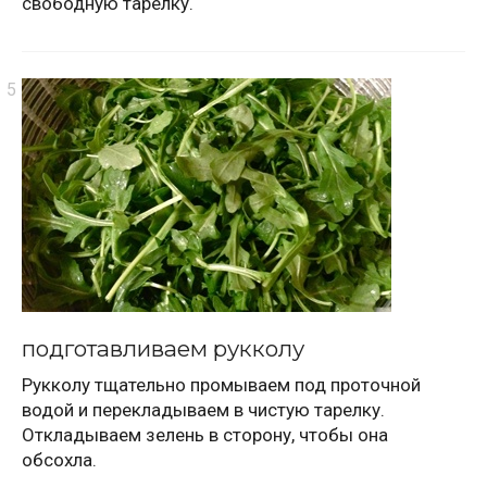
свободную тарелку.
подготавливаем рукколу
Рукколу тщательно промываем под проточной
водой и перекладываем в чистую тарелку.
Откладываем зелень в сторону, чтобы она
обсохла.