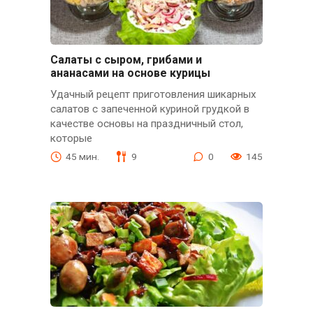
Салаты с сыром, грибами и
ананасами на основе курицы
Удачный рецепт приготовления шикарных
салатов с запеченной куриной грудкой в
качестве основы на праздничный стол,
которые
45 мин.
9
0
145