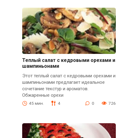
Теплый салат с кедровыми орехами и
шампиньонами
Этот теплый салат с кедровыми орехами и
шампиньонами предлагает идеальное
сочетание текстур и ароматов.
Обжаренные орехи
45 мин.
4
0
726