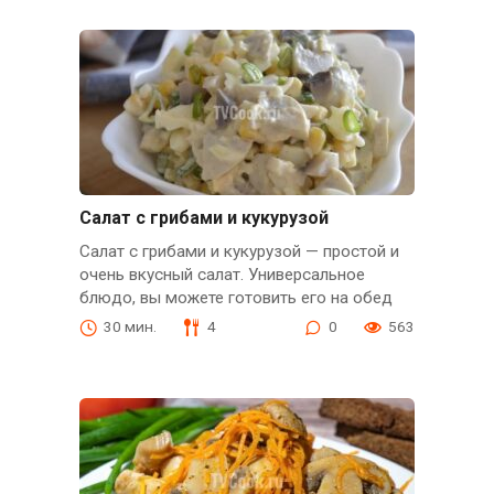
Салат с грибами и кукурузой
Салат с грибами и кукурузой — простой и
очень вкусный салат. Универсальное
блюдо, вы можете готовить его на обед
30 мин.
4
0
563