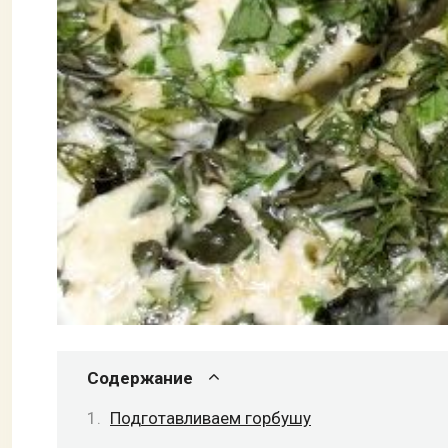
Содержание
Подготавливаем горбушу