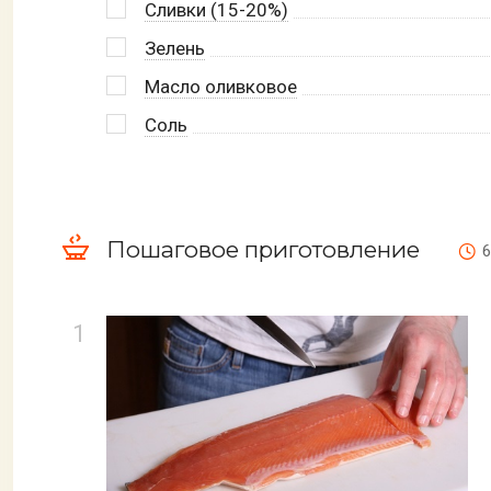
Сливки (15-20%)
Зелень
Масло оливковое
Соль
Пошаговое приготовление
6