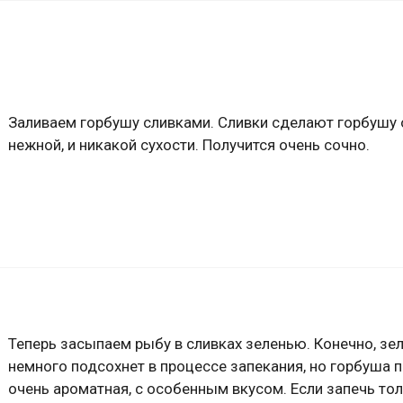
Заливаем горбушу сливками. Сливки сделают горбушу 
нежной, и никакой сухости. Получится очень сочно.
Теперь засыпаем рыбу в сливках зеленью. Конечно, зе
немного подсохнет в процессе запекания, но горбуша 
очень ароматная, с особенным вкусом. Если запечь тол