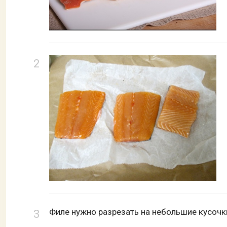
Филе нужно разрезать на небольшие кусочк