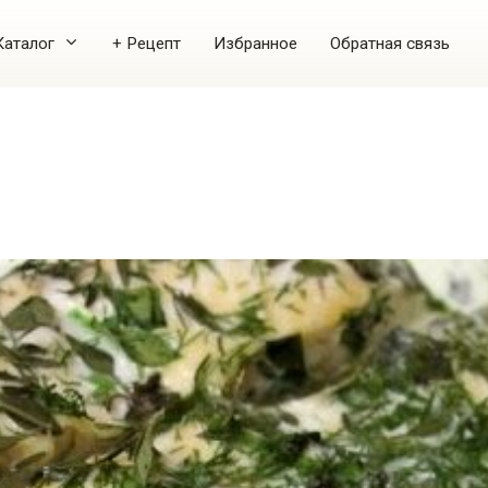
Каталог
+ Рецепт
Избранное
Обратная связь