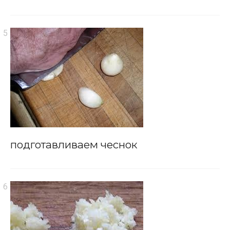
подготавливаем чеснок