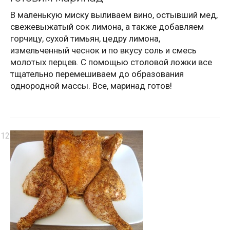
В маленькую миску выливаем вино, остывший мед,
свежевыжатый сок лимона, а также добавляем
горчицу, сухой тимьян, цедру лимона,
измельченный чеснок и по вкусу соль и смесь
молотых перцев. С помощью столовой ложки все
тщательно перемешиваем до образования
однородной массы. Все, маринад готов!