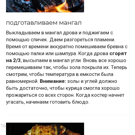
подготавливаем мангал
Выкладываем в мангал дрова и поджигаем с
помощью спичек. Даем разгореться пламени.
Время от времени аккуратно помешиваем бревна с
помощью палки или шампура. Когда дрова
сгорят
на 2/3
, высыпаем в мангал угли. Вновь все хорошо
перемешиваем так, чтобы зола покрыла их. Теперь
смотрим, чтобы температура в емкости была
равномерной.
Внимание:
золы и углей должно
быть достаточно, чтобы курица смогла хорошо
прожариться со всех сторон. Когда костер начнет
угасать, начинаем готовить блюдо.