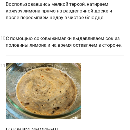
Воспользовавшись мелкой теркой, натираем
кожуру лимона прямо на разделочной доске и
после пересыпаем цедру в чистое блюдце.
С помощью соковыжималки выдавливаем сок из
половины лимона и на время оставляем в стороне.
готовим маринад