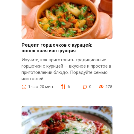
Рецепт горшочков с курицей:
пошаговая инструкция
Изучите, как приготовить традиционные
горшочки с курицей — вкусное и простое в
приготовлении блюдо. Порадуйте семью
или гостей.
1 час. 20 мин.
6
0
278