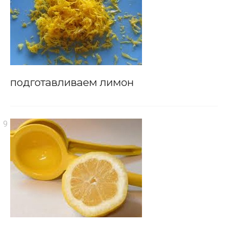
подготавливаем лимон