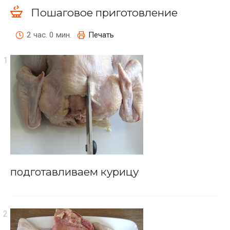
Пошаговое приготовление
2 час. 0 мин.
Печать
подготавливаем курицу