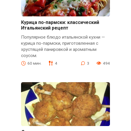
Курица по-пармски: классический
Итальянский рецепт
Популярное блюдо итальянской кухни —
курица по-пармски, приготовленная с
хрустящей панировкой и ароматным
соусом.
60 мин.
4
3
494