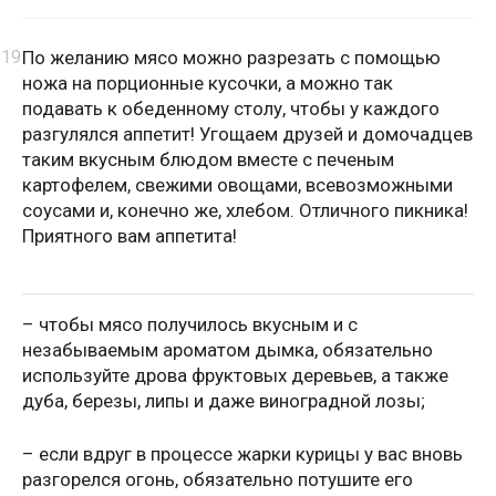
По желанию мясо можно разрезать с помощью
ножа на порционные кусочки, а можно так
подавать к обеденному столу, чтобы у каждого
разгулялся аппетит! Угощаем друзей и домочадцев
таким вкусным блюдом вместе с печеным
картофелем, свежими овощами, всевозможными
соусами и, конечно же, хлебом. Отличного пикника!
Приятного вам аппетита!
– чтобы мясо получилось вкусным и с
незабываемым ароматом дымка, обязательно
используйте дрова фруктовых деревьев, а также
дуба, березы, липы и даже виноградной лозы;
– если вдруг в процессе жарки курицы у вас вновь
разгорелся огонь, обязательно потушите его