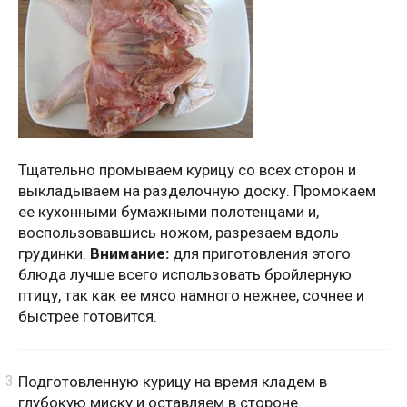
Тщательно промываем курицу со всех сторон и
выкладываем на разделочную доску. Промокаем
ее кухонными бумажными полотенцами и,
воспользовавшись ножом, разрезаем вдоль
грудинки.
Внимание:
для приготовления этого
блюда лучше всего использовать бройлерную
птицу, так как ее мясо намного нежнее, сочнее и
быстрее готовится.
Подготовленную курицу на время кладем в
глубокую миску и оставляем в стороне.