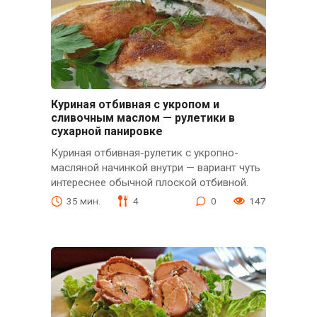
Куриная отбивная с укропом и
сливочным маслом — рулетики в
сухарной панировке
Куриная отбивная-рулетик с укропно-
масляной начинкой внутри — вариант чуть
интереснее обычной плоской отбивной.
35 мин.
4
0
147