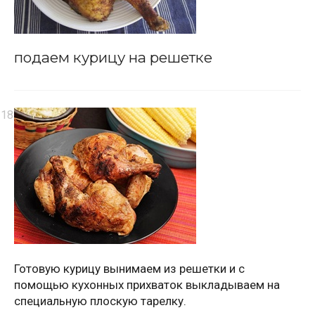
подаем курицу на решетке
Готовую курицу вынимаем из решетки и с
помощью кухонных прихваток выкладываем на
специальную плоскую тарелку.