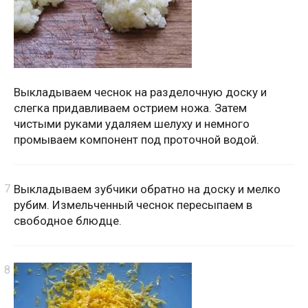
Выкладываем чеснок на разделочную доску и
слегка придавливаем острием ножа. Затем
чистыми руками удаляем шелуху и немного
промываем компонент под проточной водой.
Выкладываем зубчики обратно на доску и мелко
рубим. Измельченный чеснок пересыпаем в
свободное блюдце.