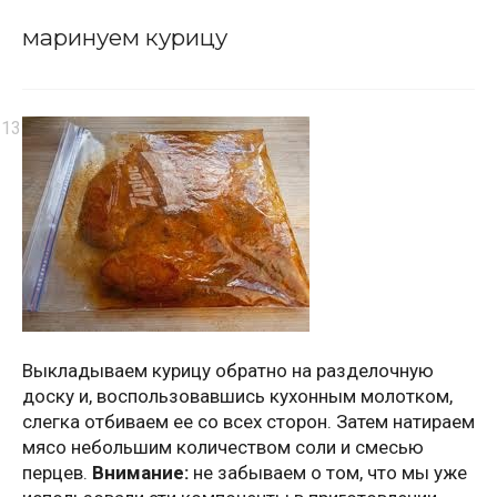
маринуем курицу
Выкладываем курицу обратно на разделочную
доску и, воспользовавшись кухонным молотком,
слегка отбиваем ее со всех сторон. Затем натираем
мясо небольшим количеством соли и смесью
перцев.
Внимание:
не забываем о том, что мы уже