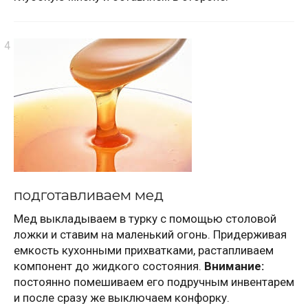
подготавливаем мед
Мед выкладываем в турку с помощью столовой
ложки и ставим на маленький огонь. Придерживая
емкость кухонными прихватками, растапливаем
компонент до жидкого состояния.
Внимание:
постоянно помешиваем его подручным инвентарем
и после сразу же выключаем конфорку.