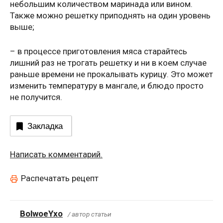
небольшим количеством маринада или вином.
Также можно решетку приподнять на один уровень
выше;
– в процессе приготовления мяса старайтесь
лишний раз не трогать решетку и ни в коем случае
раньше времени не прокалывать курицу. Это может
изменить температуру в мангале, и блюдо просто
не получится.
Закладка
Написать комментарий.
Распечатать рецепт
BolwoeYxo
/ автор статьи