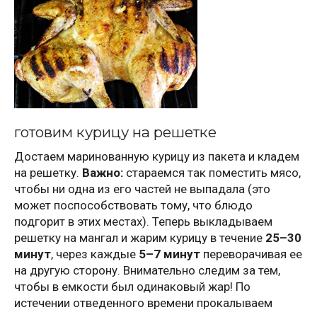
готовим курицу на решетке
Достаем маринованную курицу из пакета и кладем
на решетку.
Важно:
стараемся так поместить мясо,
чтобы ни одна из его частей не выпадала (это
может поспособствовать тому, что блюдо
подгорит в этих местах). Теперь выкладываем
решетку на мангал и жарим курицу в течение
25–30
минут
, через каждые
5–7 минут
переворачивая ее
на другую сторону. Внимательно следим за тем,
чтобы в емкости был одинаковый жар! По
истечении отведенного времени прокалываем