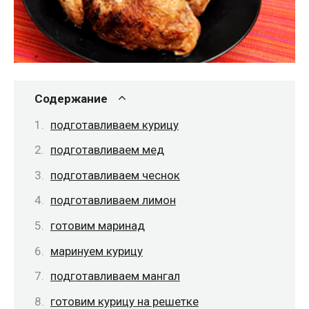
Содержание
подготавливаем курицу
подготавливаем мед
подготавливаем чеснок
подготавливаем лимон
готовим маринад
маринуем курицу
подготавливаем мангал
готовим курицу на решетке