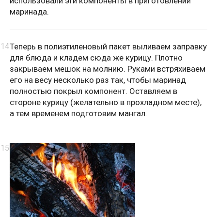
использовали эти компоненты в приготовлении
маринада.
Теперь в полиэтиленовый пакет выливаем заправку
для блюда и кладем сюда же курицу. Плотно
закрываем мешок на молнию. Руками встряхиваем
его на весу несколько раз так, чтобы маринад
полностью покрыл компонент. Оставляем в
стороне курицу (желательно в прохладном месте),
а тем временем подготовим мангал.