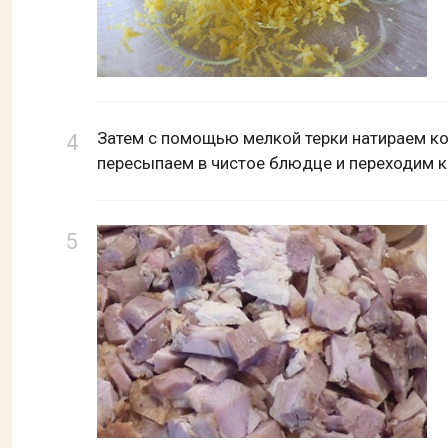
Затем с помощью мелкой терки натираем ко
пересыпаем в чистое блюдце и переходим к