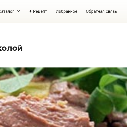
Каталог
+ Рецепт
Избранное
Обратная связь
колой