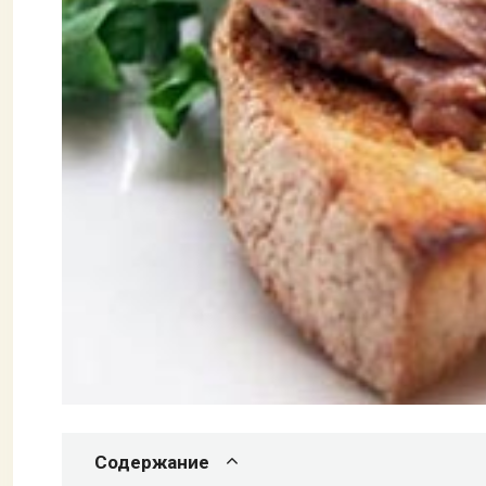
Содержание