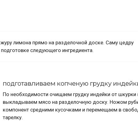
журу лимона прямо на разделочной доске. Саму цедру
 подготовке следующего ингредиента.
подготавливаем копченую грудку индейк
По необходимости очищаем грудку индейки от шкурки 
выкладываем мясо на разделочную доску. Ножом руб
компонент средними кусочками и перемещаем в своб
тарелку.