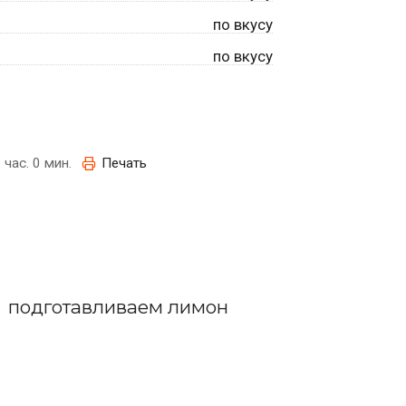
по вкусу
по вкусу
 час. 0 мин.
Печать
подготавливаем лимон