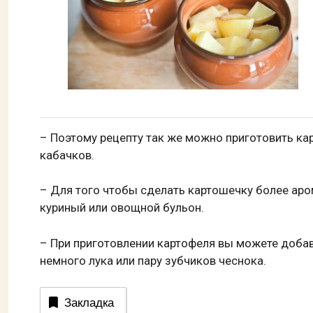
– Поэтому рецепту так же можно приготовить кар
кабачков.
– Для того чтобы сделать картошечку более аро
куриный или овощной бульон.
– При приготовлении картофеля вы можете доба
немного лука или пару зубчиков чеснока.
Закладка