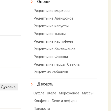
Овощи
Рецепты из моркови
Рецепты из Артишоков
Рецепты из капусты
Рецепты из тыквы
Рецепты из картофеля
Рецепты из баклажанов
Рецепты из Фасоли
Рецепты из перца
Свекла
Рецепт из кабачков
Десерты
Духовка
Суфле
Желе
Мороженое
Муссы
Конфеты
Безе и зефиры
Панакота