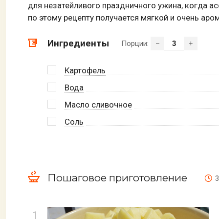
для незатейливого праздничного ужина, когда ас
по этому рецепту получается мягкой и очень аро
Ингредиенты
Порции:
–
+
Картофель
Вода
Масло сливочное
Соль
Пошаговое приготовление
3