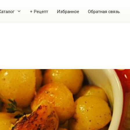
Каталог
+ Рецепт
Избранное
Обратная связь