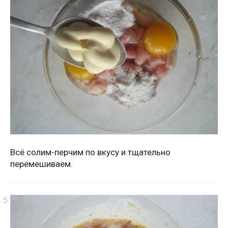
Всё солим-перчим по вкусу и тщательно
перемешиваем.