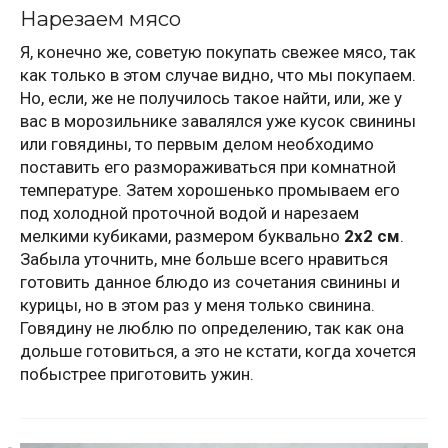
Нарезаем мясо
Я, конечно же, советую покупать свежее мясо, так
как только в этом случае видно, что мы покупаем.
Но, если, же не получилось такое найти, или, же у
вас в морозильнике завалялся уже кусок свинины
или говядины, то первым делом необходимо
поставить его размораживаться при комнатной
температуре. Затем хорошенько промываем его
под холодной проточной водой и нарезаем
мелкими кубиками, размером буквально
2х2 см
.
Забыла уточнить, мне больше всего нравиться
готовить данное блюдо из сочетания свинины и
курицы, но в этом раз у меня только свинина.
Говядину не люблю по определению, так как она
дольше готовиться, а это не кстати, когда хочется
побыстрее приготовить ужин.