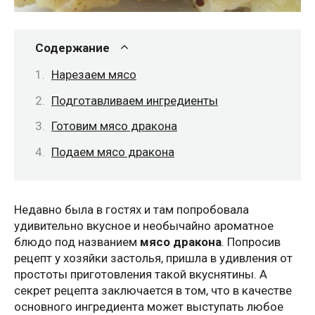
Содержание
Нарезаем мясо
Подготавливаем ингредиенты
Готовим мясо дракона
Подаем мясо дракона
Недавно была в гостях и там попробовала
удивительно вкусное и необычайно ароматное
блюдо под названием
мясо дракона
. Попросив
рецепт у хозяйки застолья, пришла в удивления от
простоты приготовления такой вкуснятины. А
секрет рецепта заключается в том, что в качестве
основного ингредиента может выступать любое