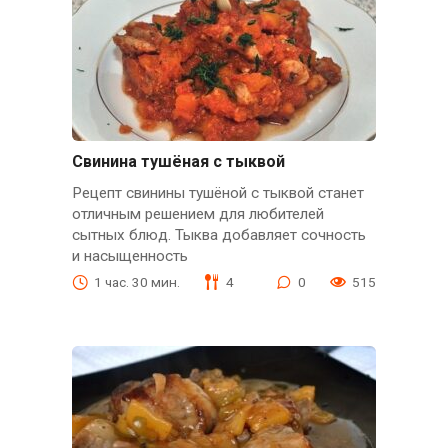
Свинина тушёная с тыквой
Рецепт свинины тушёной с тыквой станет
отличным решением для любителей
сытных блюд. Тыква добавляет сочность
и насыщенность
1 час. 30 мин.
4
0
515