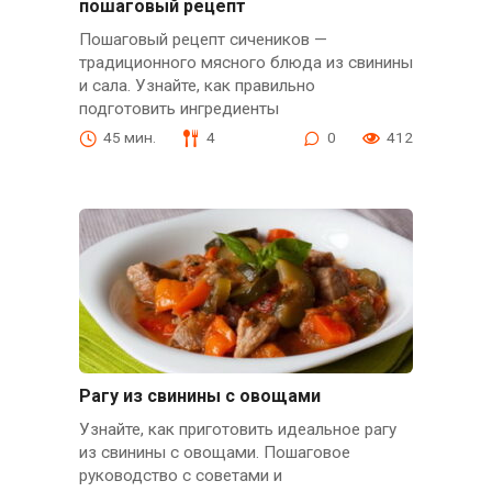
пошаговый рецепт
Пошаговый рецепт сичеников —
традиционного мясного блюда из свинины
и сала. Узнайте, как правильно
подготовить ингредиенты
45 мин.
4
0
412
Рагу из свинины с овощами
Узнайте, как приготовить идеальное рагу
из свинины с овощами. Пошаговое
руководство с советами и