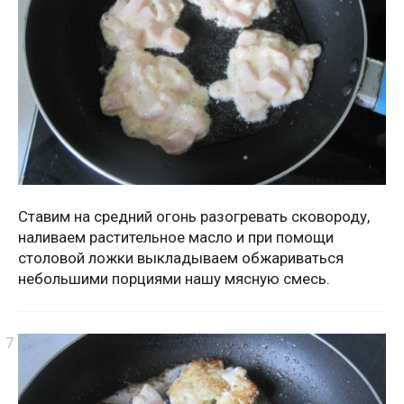
Ставим на средний огонь разогревать сковороду,
наливаем растительное масло и при помощи
столовой ложки выкладываем обжариваться
небольшими порциями нашу мясную смесь.