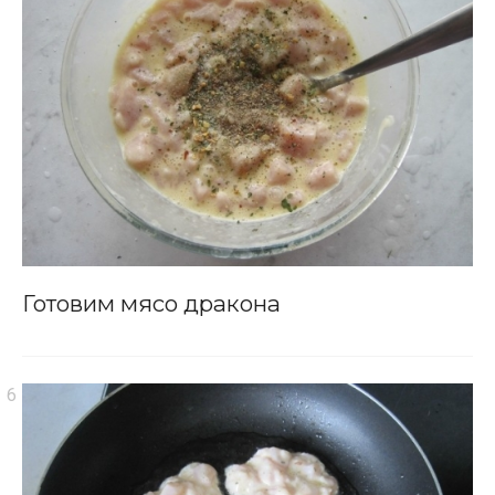
Готовим мясо дракона