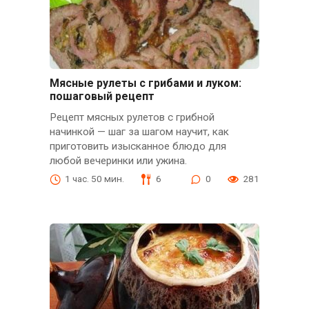
Мясные рулеты с грибами и луком:
пошаговый рецепт
Рецепт мясных рулетов с грибной
начинкой — шаг за шагом научит, как
приготовить изысканное блюдо для
любой вечеринки или ужина.
1 час. 50 мин.
6
0
281