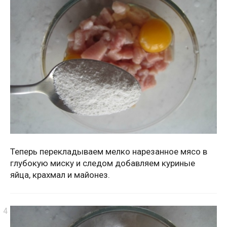
Теперь перекладываем мелко нарезанное мясо в
глубокую миску и следом добавляем куриные
яйца, крахмал и майонез.