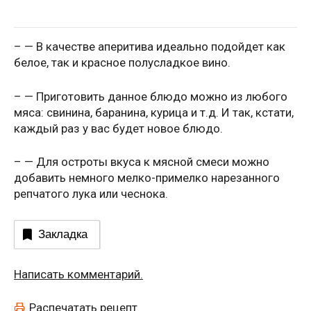
– — В качестве аперитива идеально подойдет как
белое, так и красное полусладкое вино.
– — Приготовить данное блюдо можно из любого
мяса: свинина, баранина, курица и т.д. И так, кстати,
каждый раз у вас будет новое блюдо.
– — Для остроты вкуса к мясной смеси можно
добавить немного мелко-примелко нарезанного
репчатого лука или чеснока.
Закладка
Написать комментарий.
Распечатать рецепт