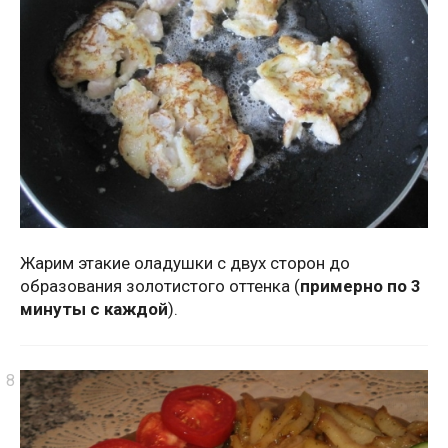
Жарим этакие оладушки с двух сторон до
образования золотистого оттенка (
примерно по 3
минуты с каждой
).