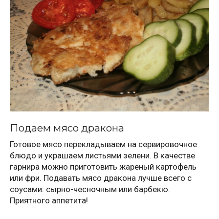
Подаем мясо дракона
Готовое мясо перекладываем на сервировочное
блюдо и украшаем листьями зелени. В качестве
гарнира можно приготовить жареный картофель
или фри. Подавать мясо дракона лучше всего с
соусами: сырно-чесночным или барбекю.
Приятного аппетита!