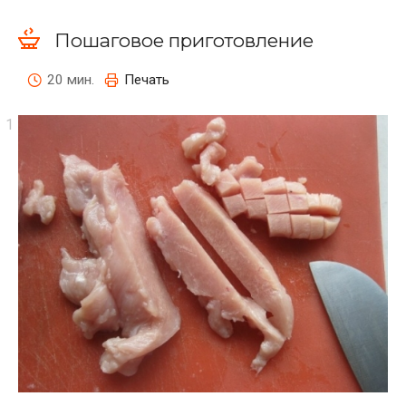
Пошаговое приготовление
20 мин.
Печать