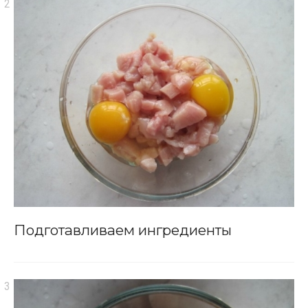
Подготавливаем ингредиенты