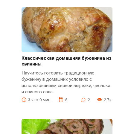
Классическая домашняя буженина из
свинины
Научитесь готовить традиционную
буженину в домашних условиях с
использованием свиной вырезки, чеснока
и свиного сала.
3 час. 0 мин.
8
2
2.7к.