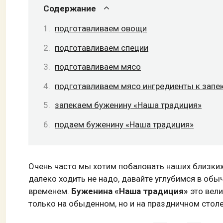
Содержание
подготавливаем овощи
подготавливаем специи
подготавливаем мясо
подготавливаем мясо ингредиенты к запе
запекаем буженину «Наша традиция»
подаем буженину «Наша традиция»
Очень часто мы хотим побаловать наших близки
далеко ходить не надо, давайте углубимся в об
временем.
Буженина «Наша традиция»
это вели
только на обыденном, но и на праздничном столе