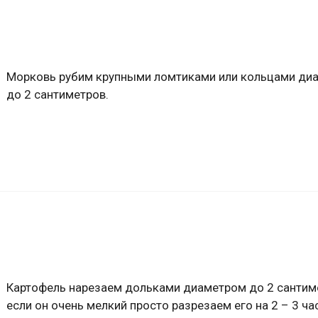
Морковь рубим крупными ломтиками или кольцами ди
до 2 сантиметров.
Картофель нарезаем дольками диаметром до 2 сантим
если он очень мелкий просто разрезаем его на 2 – 3 ча