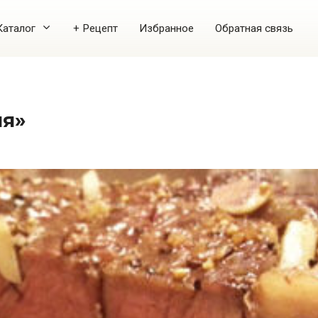
Каталог
+ Рецепт
Избранное
Обратная связь
ия»