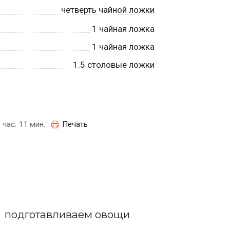
четверть чайной ложки
1
чайная ложка
1
чайная ложка
1.5
столовые ложки
 час. 11 мин.
Печать
подготавливаем овощи