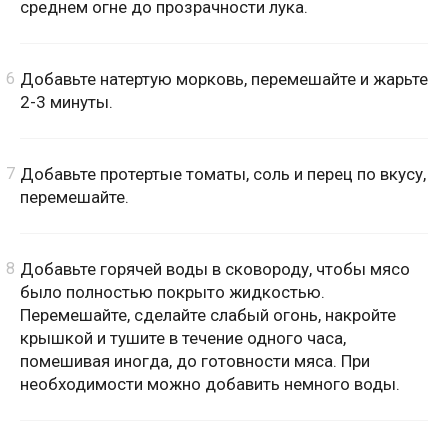
среднем огне до прозрачности лука.
Добавьте натертую морковь, перемешайте и жарьте
2-3 минуты.
Добавьте протертые томаты, соль и перец по вкусу,
перемешайте.
Добавьте горячей воды в сковороду, чтобы мясо
было полностью покрыто жидкостью.
Перемешайте, сделайте слабый огонь, накройте
крышкой и тушите в течение одного часа,
помешивая иногда, до готовности мяса. При
необходимости можно добавить немного воды.