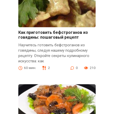
Как приготовить бефстроганов из
говядины: пошаговый рецепт
Научитесь готовить бефстроганов из
говядины, следуя нашему подробному
рецепту. Откройте секреты кулинарного
искусства: как
60 мин.
2
0
210