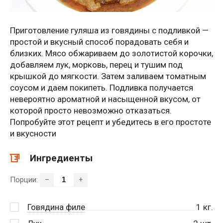
Приготовление гуляша из говядины с подливкой —
простой и вкусный способ порадовать себя и
близких. Мясо обжариваем до золотистой корочки,
добавляем лук, морковь, перец и тушим под
крышкой до мягкости. Затем заливаем томатным
соусом и даем покипеть. Подливка получается
невероятно ароматной и насыщенной вкусом, от
которой просто невозможно отказаться.
Попробуйте этот рецепт и убедитесь в его простоте
и вкусности
Ингредиенты
Порции:
–
+
Говядина филе
1
кг.