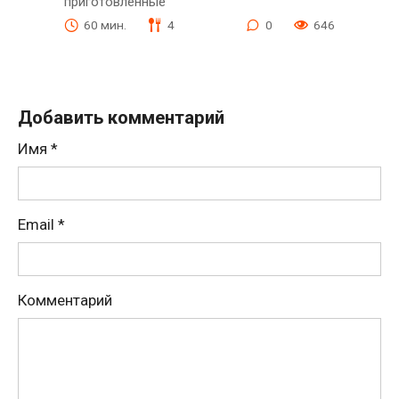
приготовленные
60 мин.
4
0
646
Добавить комментарий
Имя
*
Email
*
Комментарий