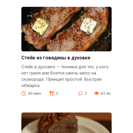
Стейк из говядины в духовке
Стейк в духовке — техника для тех, у кого
нет гриля или боятся сжечь мясо на
сковороде. Принцип простой: быстрая
обжарка
40 мин.
2
2
63.4к.