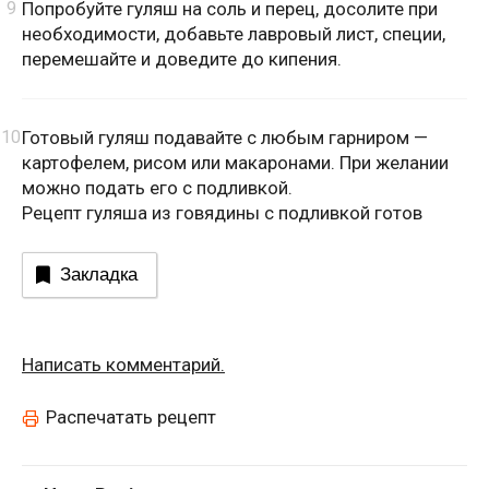
Попробуйте гуляш на соль и перец, досолите при
необходимости, добавьте лавровый лист, специи,
перемешайте и доведите до кипения.
Готовый гуляш подавайте с любым гарниром —
картофелем, рисом или макаронами. При желании
можно подать его с подливкой.
Рецепт гуляша из говядины с подливкой готов
Закладка
Написать комментарий.
Распечатать рецепт