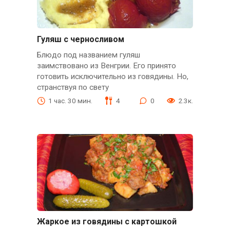
Гуляш с черносливом
Блюдо под названием гуляш
заимствовано из Венгрии. Его принято
готовить исключительно из говядины. Но,
странствуя по свету
1 час. 30 мин.
4
0
2.3к.
Жаркое из говядины с картошкой