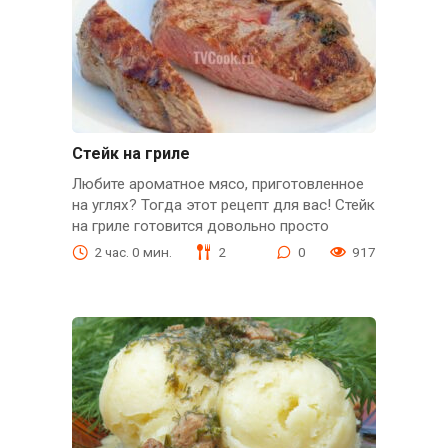
Стейк на гриле
Любите ароматное мясо, приготовленное
на углях? Тогда этот рецепт для вас! Стейк
на гриле готовится довольно просто
2 час. 0 мин.
2
0
917