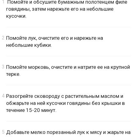
Помойте и обсушите бумажным полотенцем филе
говядины, затем нарежьте его на небольшие
кусочки.
Помойте лук, очистите его и нарежьте на
небольшие кубики.
Помойте морковь, очистите и натрите ее на крупной
терке.
Разогрейте сковороду с растительным маслом и
обжарьте на ней кусочки говядины без крышки в
течение 15-20 минут.
Добавьте мелко порезанный лук к мясу и жарьте на