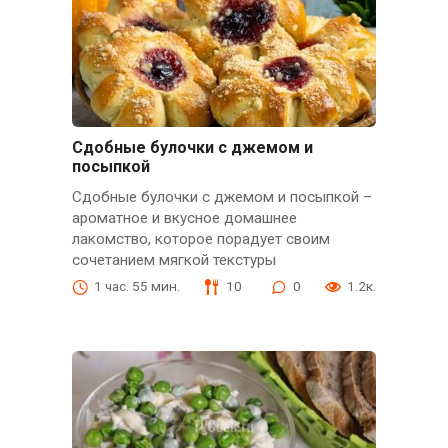
Сдобные булочки с джемом и
посыпкой
Сдобные булочки с джемом и посыпкой –
ароматное и вкусное домашнее
лакомство, которое порадует своим
сочетанием мягкой текстуры
1 час. 55 мин.
10
0
1.2к.