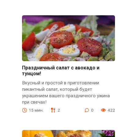
Праздничный салат с авокадо и
тунцом!
Вкусный и простой в приготовлении
пикантный салат, который будет
украшением вашего праздничного ужина
при свечах!
15 мин.
2
0
422