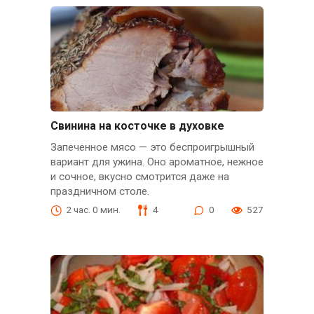
Свинина на косточке в духовке
Запеченное мясо — это беспроигрышный
вариант для ужина. Оно ароматное, нежное
и сочное, вкусно смотрится даже на
праздничном столе.
2 час. 0 мин.
4
0
527