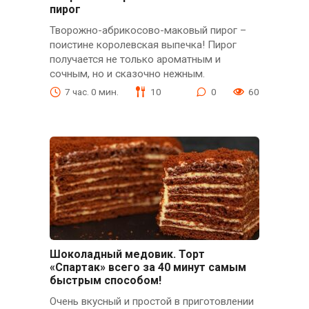
пирог
Творожно-абрикосово-маковый пирог –
поистине королевская выпечка! Пирог
получается не только ароматным и
сочным, но и сказочно нежным.
7 час. 0 мин.
10
0
60
Шоколадный медовик. Торт
«Спартак» всего за 40 минут самым
быстрым способом!
Очень вкусный и простой в приготовлении