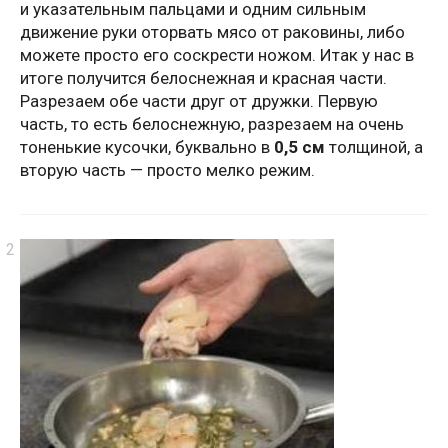
и указательным пальцами и одним сильным
движение руки оторвать мясо от раковины, либо
можете просто его соскрести ножом. Итак у нас в
итоге получится белоснежная и красная части.
Разрезаем обе части друг от дружки. Первую
часть, то есть белоснежную, разрезаем на очень
тоненькие кусочки, буквально в
0,5 см
толщиной, а
вторую часть — просто мелко режим.