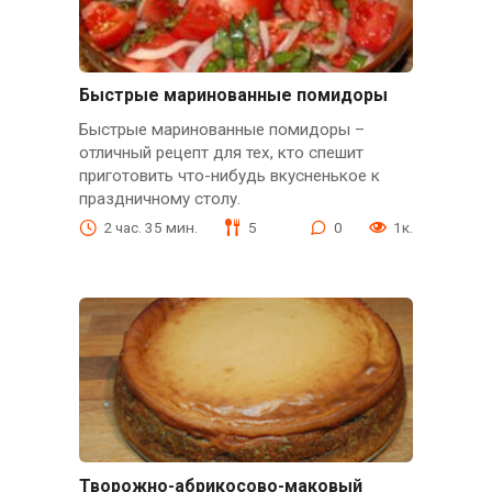
Быстрые маринованные помидоры
Быстрые маринованные помидоры –
отличный рецепт для тех, кто спешит
приготовить что-нибудь вкусненькое к
праздничному столу.
2 час. 35 мин.
5
0
1к.
Творожно-абрикосово-маковый