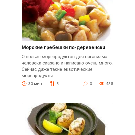
Морские гребешки по-деревенски
О пользе морепродуктов для организма
человека сказано и написано очень много.
Сейчас даже такие экзотические
морепродукты
30 мин.
3
0
435