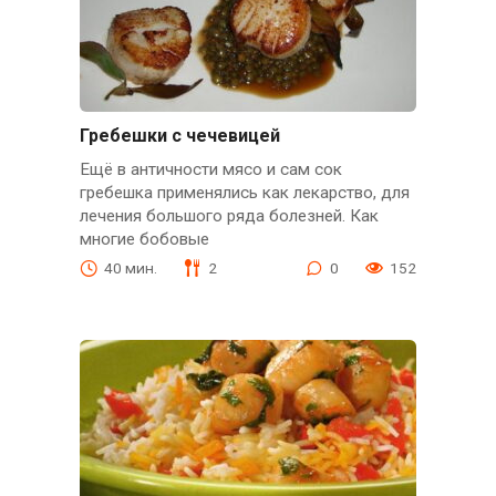
Гребешки с чечевицей
Ещё в античности мясо и сам сок
гребешка применялись как лекарство, для
лечения большого ряда болезней. Как
многие бобовые
40 мин.
2
0
152