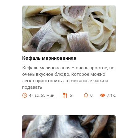
Кефаль маринованная
Кефаль маринованная – очень простое, но
очень вкусное блюдо, которое можно
легко приготовить за считанные часы и
подавать
4 час. 55 мин.
5
0
7.1к.