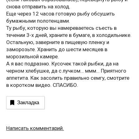
снова отправить на холод.
Еще через 12 часов готовую рыбу обсушить
бумажными полотенцами.
Ту рыбу, которую вы намереваетесь съесть в
течении 3-х дней, храните в бумаге, в холодильнике.
Остальную, заверните в пищевую пленку и
заморозьте. Хранить до шести месяцев в
морозильной камере.
А я вас подразню. Кусочек такой рыбки, да на
черном хлебушке, да с лучком… ммм… Приятного
аппетита. Как засолить правильно семгу, смотрите
в коротком видео. СПАСИБО.
Закладка
Написать комментарий.