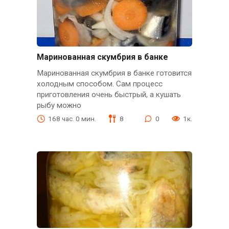
Маринованная скумбрия в банке
Маринованная скумбрия в банке готовится
холодным способом. Сам процесс
приготовления очень быстрый, а кушать
рыбу можно
168 час. 0 мин.
8
0
1к.