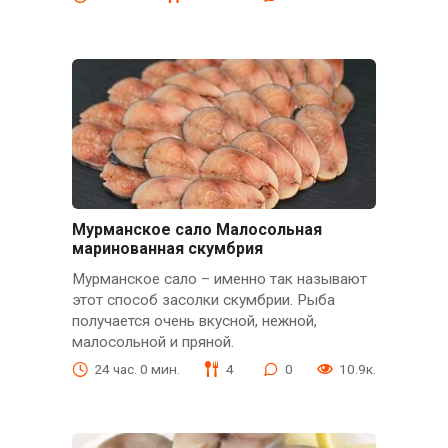
Мурманское сало Малосольная
маринованная скумбрия
Мурманское сало – именно так называют
этот способ засолки скумбрии. Рыба
получается очень вкусной, нежной,
малосольной и пряной.
24 час. 0 мин.
4
0
10.9к.