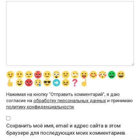
Нажимая на кнопку "Отправить комментарий", я даю
согласие на
обработку персональных данных
и принимаю
политику конфиденциальности
.
Сохранить моё имя, email и адрес сайта в этом
браузере для последующих моих комментариев.