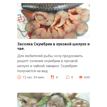
Засолка Скумбрии в луковой шелухе и
чае.
Для любителей рыбы хочу предложить
рецепт соления скумбрии в луковой
шелухе и чайной заварке. Скумбрия
получается на вид
72 час. 30 мин.
4
0
600