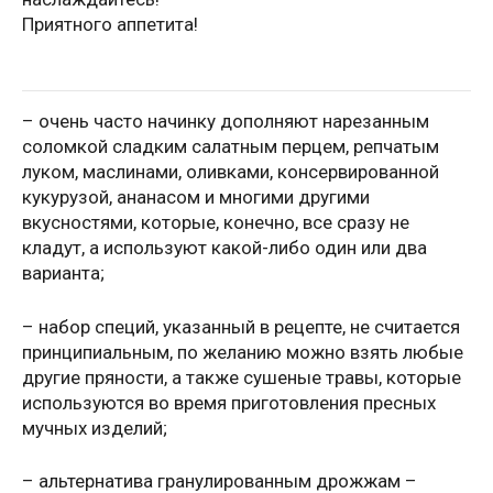
Приятного аппетита!
– очень часто начинку дополняют нарезанным
соломкой сладким салатным перцем, репчатым
луком, маслинами, оливками, консервированной
кукурузой, ананасом и многими другими
вкусностями, которые, конечно, все сразу не
кладут, а используют какой-либо один или два
варианта;
– набор специй, указанный в рецепте, не считается
принципиальным, по желанию можно взять любые
другие пряности, а также сушеные травы, которые
используются во время приготовления пресных
мучных изделий;
– альтернатива гранулированным дрожжам –