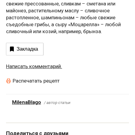
свежие прессованные, сливкам – сметана или
майонез, растительному маслу – сливочное
растопленное, шампиньонам – любые свежие
съедобные грибы, а сыру «Моцарелла» – любой
сливочный или козий, например, брынза.
Закладка
Написать комментарий.
Распечатать рецепт
MilenaBlago
/ автор статьи
Поделиться с друзьями