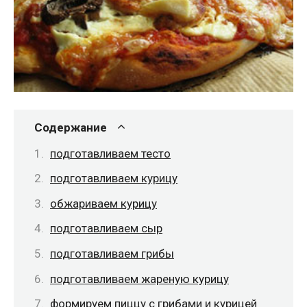
Содержание
подготавливаем тесто
подготавливаем курицу
обжариваем курицу
подготавливаем сыр
подготавливаем грибы
подготавливаем жареную курицу
формируем пиццу с грибами и курицей