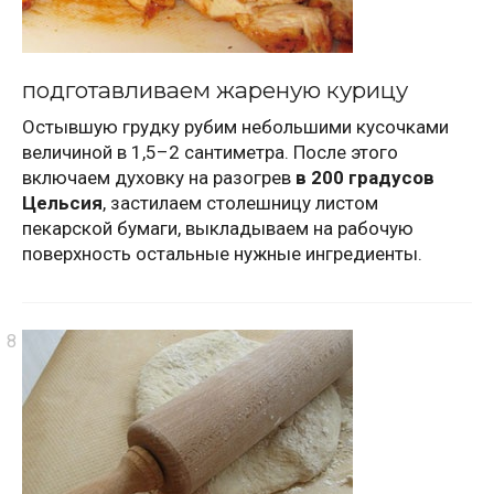
подготавливаем жареную курицу
Остывшую грудку рубим небольшими кусочками
величиной в 1,5–2 сантиметра. После этого
включаем духовку на разогрев
в 200 градусов
Цельсия
, застилаем столешницу листом
пекарской бумаги, выкладываем на рабочую
поверхность остальные нужные ингредиенты.