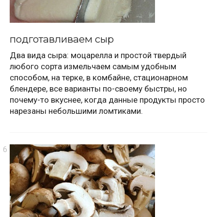
подготавливаем сыр
Два вида сыра: моцарелла и простой твердый
любого сорта измельчаем самым удобным
способом, на терке, в комбайне, стационарном
блендере, все варианты по-своему быстры, но
почему-то вкуснее, когда данные продукты просто
нарезаны небольшими ломтиками.