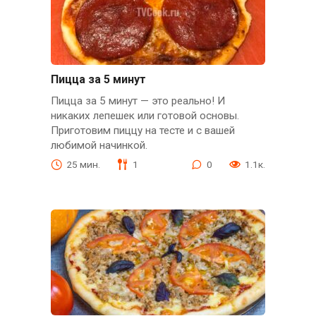
Пицца за 5 минут
Пицца за 5 минут — это реально! И
никаких лепешек или готовой основы.
Приготовим пиццу на тесте и с вашей
любимой начинкой.
25 мин.
1
0
1.1к.