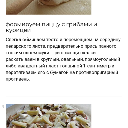
формируем пиццу с грибами и
курицей
Слегка обминаем тесто и перемещаем на середину
пекарского листа, предварительно присыпанного
тонким слоем муки. При помощи скалки
раскатываем в круглый, овальный, прямоугольный
либо квадратный пласт толщиной 1 сантиметр и
перетягиваем его с бумагой на противопригарный
противень.