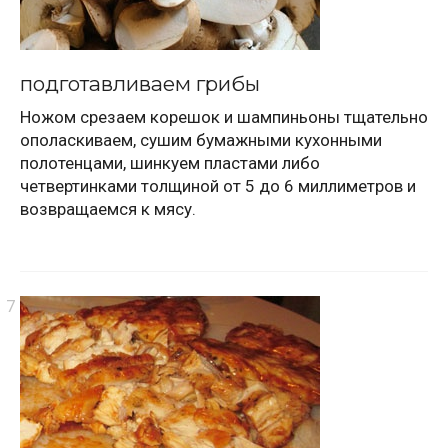
подготавливаем грибы
Ножом срезаем корешок и шампиньоны тщательно
ополаскиваем, сушим бумажными кухонными
полотенцами, шинкуем пластами либо
четвертинками толщиной от 5 до 6 миллиметров и
возвращаемся к мясу.