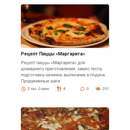
Рецепт Пиццы «Маргарита»
Рецепт пиццы «Маргарита» для
домашнего приготовления: замес теста,
подготовка начинки, выпекание и подача.
Продуманные шаги
2 час. 0 мин.
4
0
291