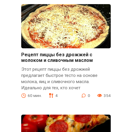
Рецепт пиццы без дрожжей с
молоком и сливочным маслом
Этот рецепт пиццы без дрожжей
предлагает быстрое тесто на основе
молока, яиц и сливочного масла.
Идеально для тех, кто хочет
60 мин.
4
0
354