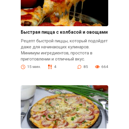
Быстрая пицца с колбасой и овощами
Рецепт быстрой пиццы, который подойдет
даже для начинающих кулинаров.
Минимум ингредиентов, простота в
приготовлении и отличный вкус.
15 мин.
4
85
664