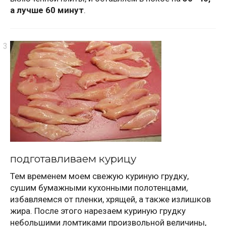
а лучше 60 минут
.
подготавливаем курицу
Тем временем моем свежую куриную грудку,
сушим бумажными кухонными полотенцами,
избавляемся от пленки, хрящей, а также излишков
жира. После этого нарезаем куриную грудку
небольшими ломтиками произвольной величины,