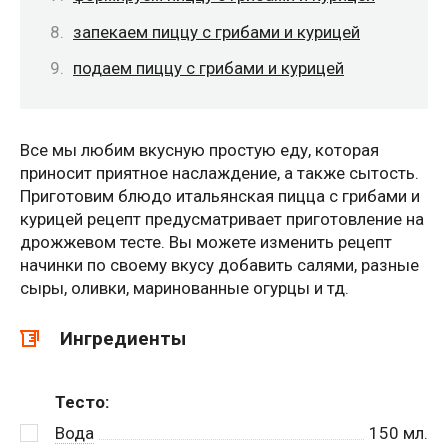
запекаем пиццу с грибами и курицей
подаем пиццу с грибами и курицей
Все мы любим вкусную простую еду, которая
приносит приятное наслаждение, а также сытость.
Приготовим блюдо итальянская пицца с грибами и
курицей рецепт предусматривает приготовление на
дрожжевом тесте. Вы можете изменить рецепт
начинки по своему вкусу добавить салями, разные
сыры, оливки, маринованные огурцы и тд.
Ингредиенты
Тесто:
Вода
150
мл.