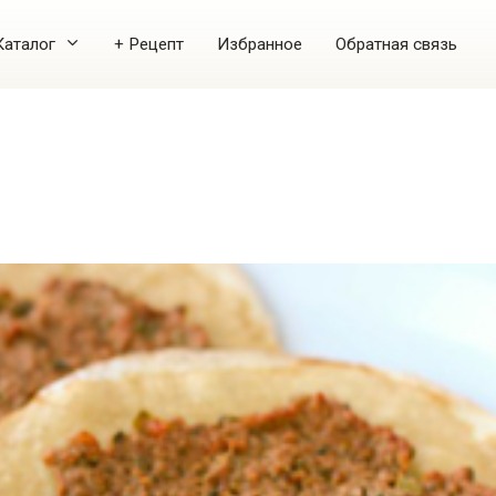
Каталог
+ Рецепт
Избранное
Обратная связь