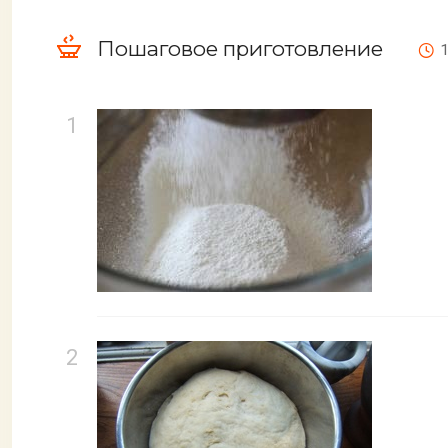
Пошаговое приготовление
1