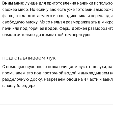
Внимание:
лучше для приготовления начинки использо
свежее мясо. Но если у вас есть уже готовый заморож
фарш, тогда достаем его из холодильника и переклады
свободную миску. Мясо нельзя размораживать в микр
печи или под горячей водой. Фарш должен разморозит
самостоятельно до комнатной температуры.
подготавливаем лук
С помощью кухонного ножа очищаем лук от шелухи, за
промываем его под проточной водой и выкладываем н
разделочную доску. Разрезаем овощ на 4 части и вы
в чашу блендера.