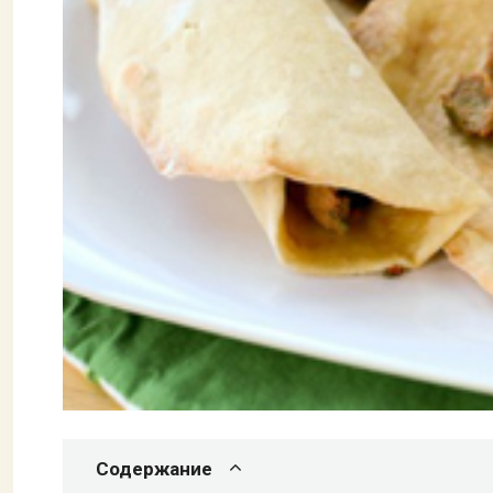
Содержание