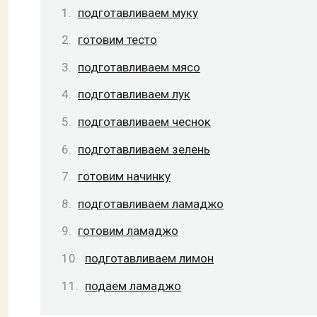
подготавливаем муку
готовим тесто
подготавливаем мясо
подготавливаем лук
подготавливаем чеснок
подготавливаем зелень
готовим начинку
подготавливаем ламаджо
готовим ламаджо
подготавливаем лимон
подаем ламаджо