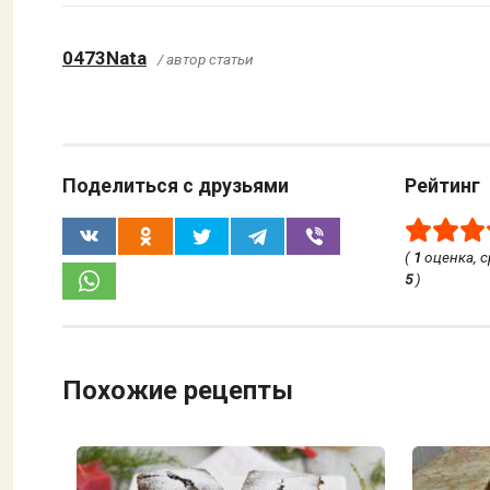
0473Nata
/ автор статьи
Поделиться с друзьями
Рейтинг
(
1
оценка, 
5
)
Похожие рецепты