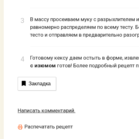
В массу просеиваем муку с разрыхлителем 
равномерно распределяем по всему тесту. 
тесто и отправляем в предварительно разогр
Готовому кексу даем остыть в форме, извле
с изюмом
готов! Более подробный рецепт п
Закладка
Написать комментарий.
Распечатать рецепт