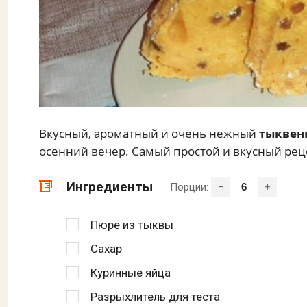
Вкусный, ароматный и очень нежный
тыквен
осенний вечер. Самый простой и вкусный рец
Ингредиенты
Порции:
–
+
Пюре из тыквы
Сахар
Куринные яйца
Разрыхлитель для теста