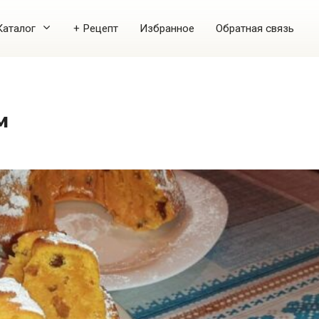
Каталог
+ Рецепт
Избранное
Обратная связь
м