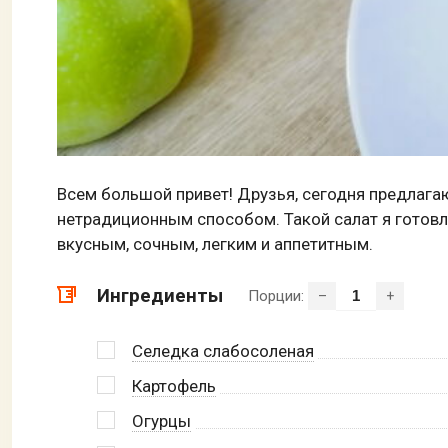
Всем большой привет! Друзья, сегодня предлага
нетрадиционным способом. Такой салат я готовл
вкусным, сочным, легким и аппетитным.
Ингредиенты
Порции:
–
+
Селедка слабосоленая
Картофель
Огурцы