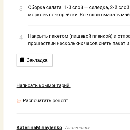
Сборка салата. 1-й слой — селедка, 2-й слой 
морковь по-корейски. Все слои смазать ма
Накрыть пакетом (пищевой пленкой) и отпра
прошествии нескольких часов снять пакет и
Закладка
Написать комментарий.
Распечатать рецепт
KaterinaMihaylenko
/ автор статьи