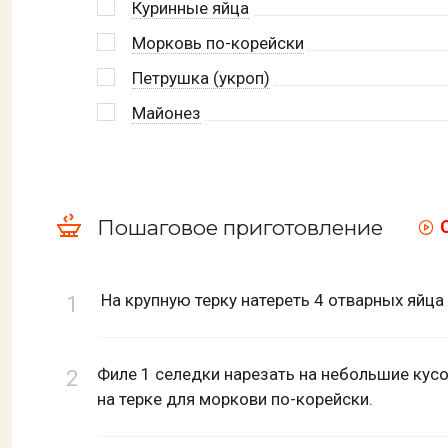
Куринные яйца
Морковь по-корейски
Петрушка (укроп)
Майонез
Пошаговое приготовление
На крупную терку натереть 4 отварных яйца
Филе 1 селедки нарезать на небольшие кусо
на терке для моркови по-корейски.