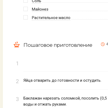
Соль
Майонез
Растительное масло
Пошаговое приготовление
4
Яйца отварить до готовности и остудить.
Баклажан нарезать соломкой, посолить (0,5 
воды и отжать руками.