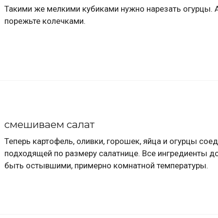
Такими же мелкими кубиками нужно нарезать огурцы. 
порежьте колечками.
смешиваем салат
Теперь картофель, оливки, горошек, яйца и огурцы соед
подходящей по размеру салатнице. Все ингредиенты 
быть остывшими, примерно комнатной температуры.