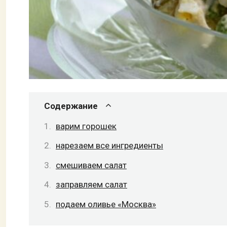
Содержание
варим горошек
нарезаем все ингредиенты
смешиваем салат
заправляем салат
подаем оливье «Москва»