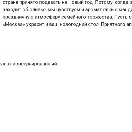
стране принято подавать на Новый год. Потому, когда 
заходит об оливье, мы чувствуем и аромат елки с манд
праздничную атмосферу семейного торжества. Пусть 
«Москва» украсит и ваш новогодний стол. Приятного ап
салат консервированный.