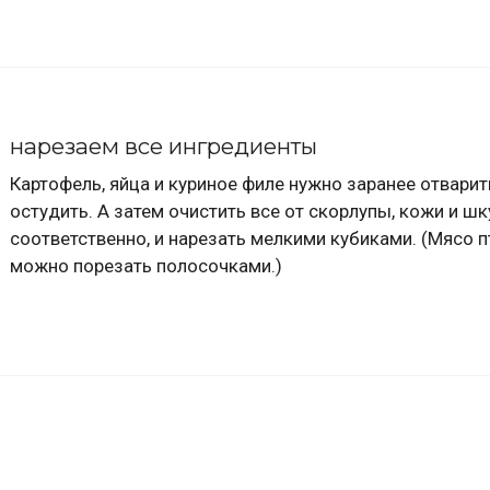
нарезаем все ингредиенты
Картофель, яйца и куриное филе нужно заранее отварит
остудить. А затем очистить все от скорлупы, кожи и шк
соответственно, и нарезать мелкими кубиками. (Мясо 
можно порезать полосочками.)