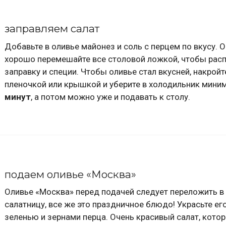
заправляем салат
Добавьте в оливье майонез и соль с перцем по вкусу. 
хорошо перемешайте все столовой ложкой, чтобы рас
заправку и специи. Чтобы оливье стал вкусней, накройт
пленочкой или крышкой и уберите в холодильник мини
минут
, а потом можно уже и подавать к столу.
подаем оливье «Москва»
Оливье «Москва» перед подачей следует переложить в
салатницу, все же это праздничное блюдо! Украсьте ег
зеленью и зернами перца. Очень красивый салат, котор