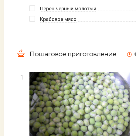
Перец черный молотый
Крабовое мясо
Пошаговое приготовление
4