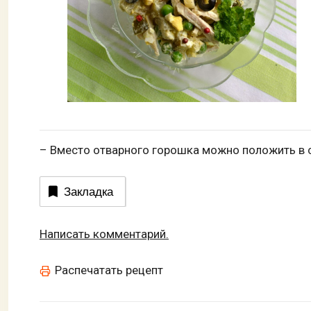
– Вместо отварного горошка можно положить в 
Закладка
Написать комментарий.
Распечатать рецепт