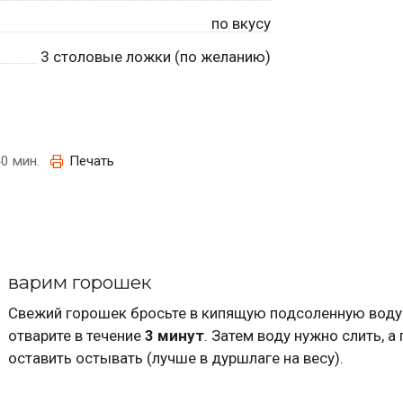
по вкусу
3
столовые ложки (по желанию)
0 мин.
Печать
варим горошек
Свежий горошек бросьте в кипящую подсоленную воду
отварите в течение
3 минут
. Затем воду нужно слить, а
оставить остывать (лучше в дуршлаге на весу).