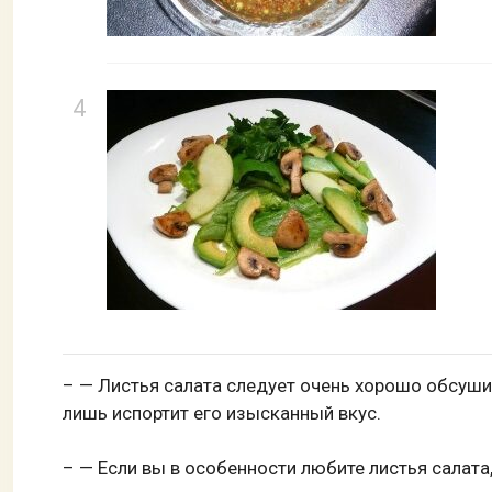
– — Листья салата следует очень хорошо обсушит
лишь испортит его изысканный вкус.
– — Если вы в особенности любите листья салата