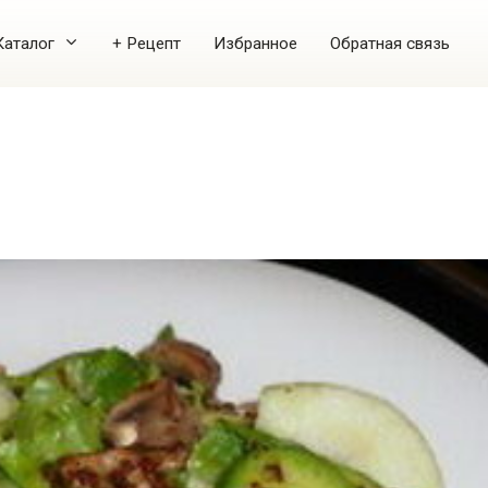
Каталог
+ Рецепт
Избранное
Обратная связь