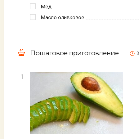
Мед
Масло оливковое
Пошаговое приготовление
3