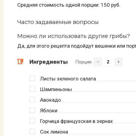
Средняя стоимость одной порции: 150 руб.
Часто задаваемые вопросы
Можно ли использовать другие грибы?
Да, для этого рецепта подойдут вешенки или пор
Ингредиенты
Порции:
–
+
Листы зеленого салата
Шампиньоны
Авокадо
Яблоки
Горчица французская в зернах
Сок лимона