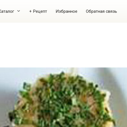
Каталог
+ Рецепт
Избранное
Обратная связь