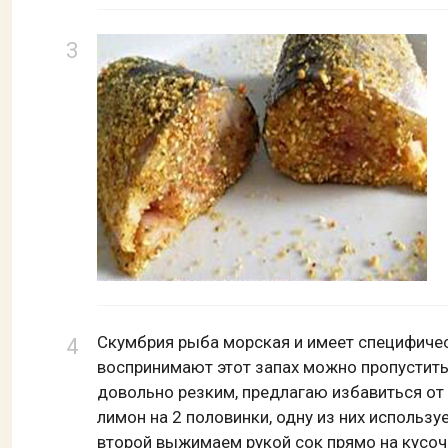
Скумбрия рыба морская и имеет специфичес
воспринимают этот запах можно пропустить 
довольно резким, предлагаю избавиться от
лимон на 2 половинки, одну из них использ
второй выжимаем рукой сок прямо на кусо