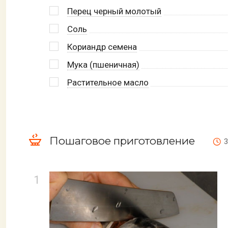
Перец черный молотый
Соль
Кориандр семена
Мука (пшеничная)
Растительное масло
Пошаговое приготовление
3