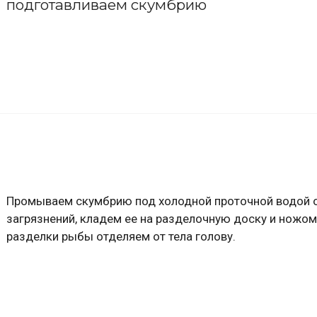
подготавливаем скумбрию
Промываем скумбрию под холодной проточной водой 
загрязнений, кладем ее на разделочную доску и ножом
разделки рыбы отделяем от тела голову.