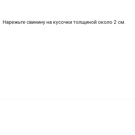
Нарежьте свинину на кусочки толщиной около 2 см.