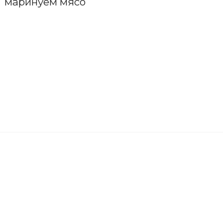
маринуем мясо