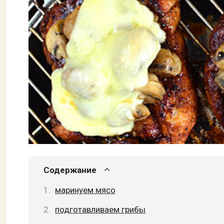
Содержание
маринуем мясо
подготавливаем грибы