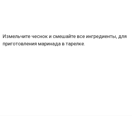
Измельчите чеснок и смешайте все ингредиенты, для
приготовления маринада в тарелке.