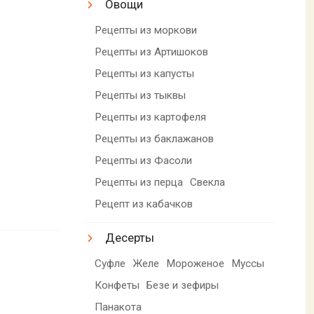
Овощи
Рецепты из моркови
Рецепты из Артишоков
Рецепты из капусты
Рецепты из тыквы
Рецепты из картофеля
Рецепты из баклажанов
Рецепты из Фасоли
Рецепты из перца
Свекла
Рецепт из кабачков
Десерты
Суфле
Желе
Мороженое
Муссы
Конфеты
Безе и зефиры
Панакота