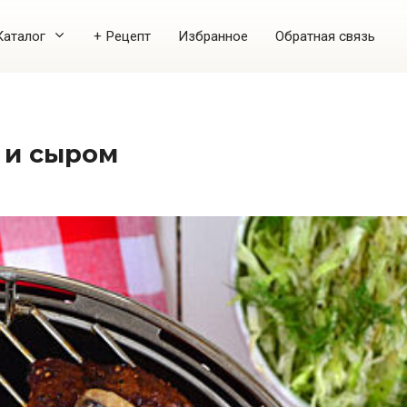
Каталог
+ Рецепт
Избранное
Обратная связь
и и сыром