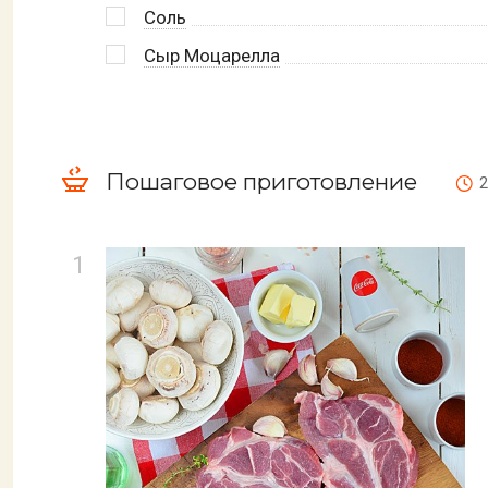
Соль
Сыр Моцарелла
Пошаговое приготовление
2