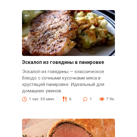
Эскалоп из говядины в панировке
Эскалоп из говядины — классическое
блюдо с сочными кусочками мяса в
хрустящей панировке. Идеальный для
домашних ужинов.
1 час. 30 мин.
6
1
7.9к.