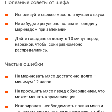
Полезные советы от шефа
Используйте свежее мясо для лучшего вкуса.
Не забудьте регулярно поливать говядину
маринадом при запекании.
Дайте говядине отдохнуть 10 минут перед
нарезкой, чтобы соки равномерно
распределились.
Частые ошибки
Не мариновать мясо достаточно долго —
минимум 12 часов.
Не просушить мясо перед обжариванием, что
может мешать карамелизации.
Игнорировать необходимость полива мяса и
долива маринада во время запекания, чтобы