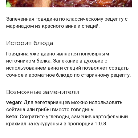
Запеченная говядина по классическому рецепту с
маринадом из красного вина и специй.
История блюда
Говядина уже давно является популярным
источником белка. Запекание в духовке с
использованием вина и специй позволяет создать
сочное и ароматное блюдо по старинному рецепту.
Возможные заменители
vegan
: Для вегетарианцев можно использовать
сейтана или грибы вместо говядины.
keto
: Сократите углеводы, заменив картофельный
крахмал на кукурузный в пропорции 1:0.8.