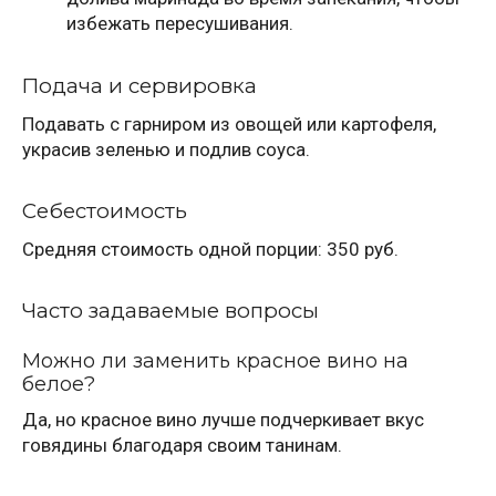
избежать пересушивания.
Подача и сервировка
Подавать с гарниром из овощей или картофеля,
украсив зеленью и подлив соуса.
Себестоимость
Средняя стоимость одной порции: 350 руб.
Часто задаваемые вопросы
Можно ли заменить красное вино на
белое?
Да, но красное вино лучше подчеркивает вкус
говядины благодаря своим танинам.