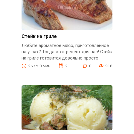
Стейк на гриле
Любите ароматное мясо, приготовленное
на углях? Тогда этот рецепт для вас! Стейк
на гриле готовится довольно просто
2 час. 0 мин.
2
0
918