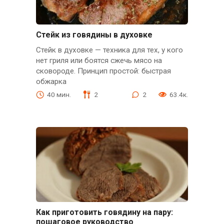
Стейк из говядины в духовке
Стейк в духовке — техника для тех, у кого
нет гриля или боятся сжечь мясо на
сковороде. Принцип простой: быстрая
обжарка
40 мин.
2
2
63.4к.
Как приготовить говядину на пару:
пошаговое руководство