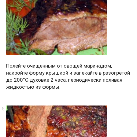
Полейте очищенным от овощей маринадом,
накройте форму крышкой и запекайте в разогретой
до 200°C духовке 2 часа, периодически поливая
жидкостью из формы.