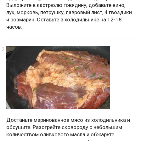
Выложите в кастрюлю говядину, добавьте вино,
лук, морковь, петрушку, лавровый лист, 4 гвоздики
и розмарин. Оставьте в холодильнике на 12-18
часов.
Достаньте маринованное мясо из холодильника и
обсушите. Разогрейте сковороду с небольшим
количеством оливкового масла и обжарьте