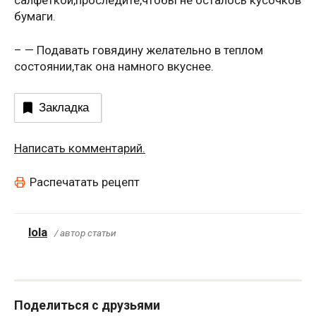
бумаги.
– — Подавать говядину желательно в теплом
состоянии,так она намного вкуснее.
Закладка
Написать комментарий.
Распечатать рецепт
lola
/ автор статьи
Поделиться с друзьями