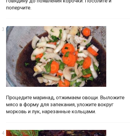
говядину до появления корочки. Посолите и
поперчите.
Процедите маринад, отжимаем овощи. Выложите
мясо в форму для запекания, уложите вокруг
морковь и лук, нарезанные кольцами.