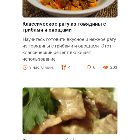
Классическое рагу из говядины с
грибами и овощами
Научитесь готовить вкусное и нежное рагу
из говядины с грибами и овощами. Этот
классический рецепт включает
использование
3 час. 0 мин.
4
0
203